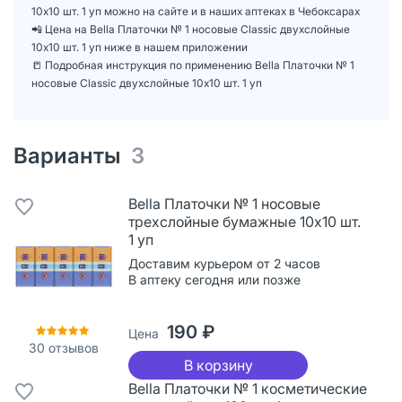
10х10 шт. 1 уп можно на сайте и в наших аптеках в Чебоксарах
📲 Цена на Bella Платочки № 1 носовые Classic двухслойные
10х10 шт. 1 уп ниже в нашем приложении
📒 Подробная инструкция по применению Bella Платочки № 1
носовые Classic двухслойные 10х10 шт. 1 уп
Варианты
3
Bella Платочки № 1 носовые
трехслойные бумажные 10х10 шт.
1 уп
Доставим курьером от 2 часов
В аптеку сегодня или позже
190 ₽
Цена
30
отзывов
В корзину
Bella Платочки № 1 косметические