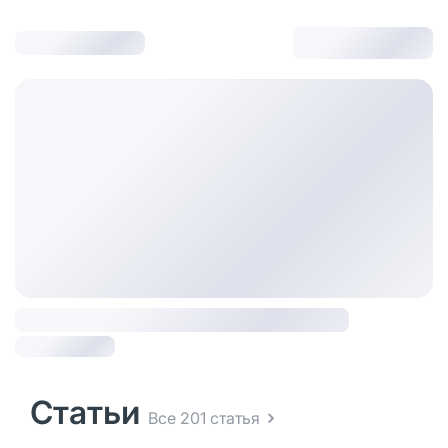
Статьи
Все 201 статья