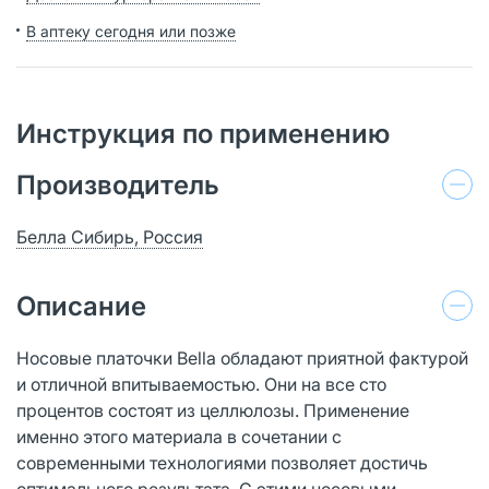
В аптеку сегодня или позже
Инструкция по применению
Производитель
Белла Сибирь, Россия
Описание
Носовые платочки Bella обладают приятной фактурой
и отличной впитываемостью. Они на все сто
процентов состоят из целлюлозы. Применение
именно этого материала в сочетании с
современными технологиями позволяет достичь
оптимального результата. С этими носовыми