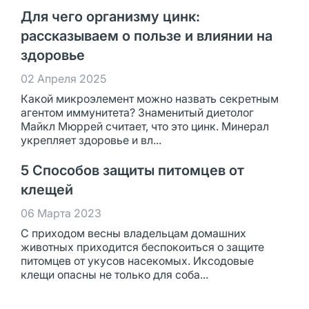
Для чего организму цинк:
рассказываем о пользе и влиянии на
здоровье
02 Апреля 2025
Какой микроэлемент можно назвать секретным
агентом иммунитета? Знаменитый диетолог
Майкл Мюррей считает, что это цинк. Минерал
укрепляет здоровье и вл...
5 Способов защиты питомцев от
клещей
06 Марта 2023
С приходом весны владельцам домашних
животных приходится беспокоиться о защите
питомцев от укусов насекомых. Иксодовые
клещи опасны не только для соба...