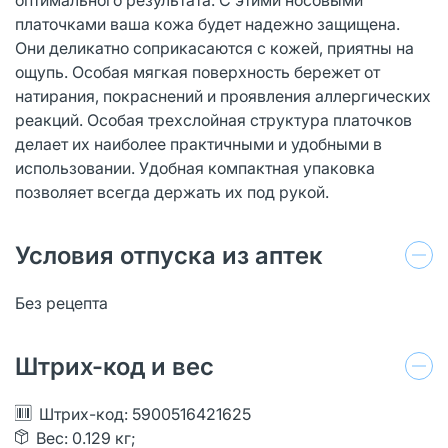
платочками ваша кожа будет надежно защищена.
Они деликатно соприкасаются с кожей, приятны на
ощупь. Особая мягкая поверхность бережет от
натирания, покраснений и проявления аллергических
реакций. Особая трехслойная структура платочков
делает их наиболее практичными и удобными в
использовании. Удобная компактная упаковка
позволяет всегда держать их под рукой.
Условия отпуска из аптек
Без рецепта
Штрих-код и вес
Штрих-код: 5900516421625
Вес: 0.129 кг;