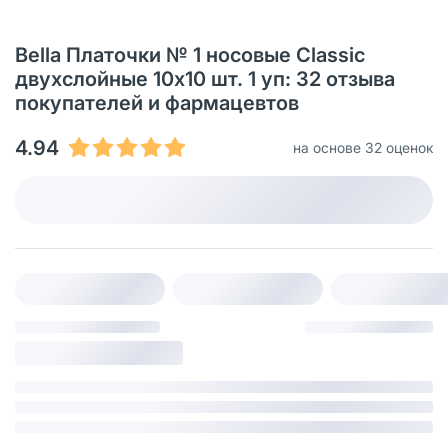
Bella Платочки № 1 носовые Classic
двухслойные 10х10 шт. 1 уп: 32 отзыва
покупателей и фармацевтов
4.94
на основе 32 оценок