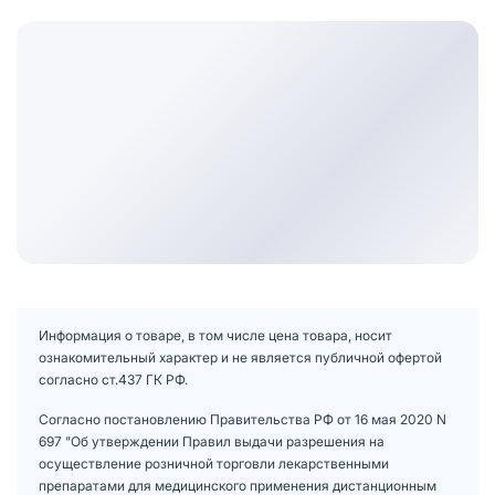
Информация о товаре, в том числе цена товара, носит
ознакомительный характер и не является публичной офертой
согласно ст.437 ГК РФ.
Согласно постановлению Правительства РФ от 16 мая 2020 N
697 "Об утверждении Правил выдачи разрешения на
осуществление розничной торговли лекарственными
препаратами для медицинского применения дистанционным