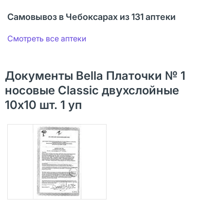
Самовывоз в Чебоксарах из 131 аптеки
Смотреть все аптеки
Документы Bella Платочки № 1
носовые Classic двухслойные
10х10 шт. 1 уп