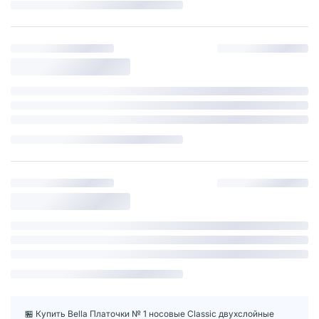
🏪 Купить Bella Платочки № 1 носовые Classic двухслойные