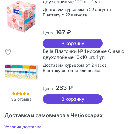
двухслойные 100 шт. 1 уп
Доставим курьером с 22 августа
В аптеку с 22 августа
167 ₽
Цена
В корзину
Bella Платочки № 1 носовые Classic
двухслойные 10х10 шт. 1 уп
Доставим курьером от 2 часов
В аптеку сегодня или позже
263 ₽
Цена
В корзину
32
отзыва
Доставка и самовывоз в Чебоксарах
Условия доставки