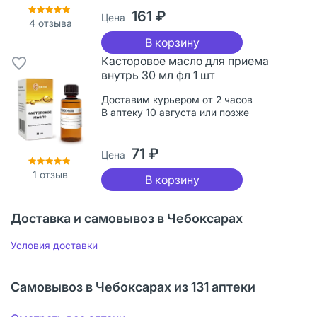
161 ₽
Цена
4
отзыва
В корзину
Касторовое масло для приема
внутрь 30 мл фл 1 шт
Доставим курьером от 2 часов
В аптеку 10 августа или позже
71 ₽
Цена
1
отзыв
В корзину
Доставка и самовывоз в Чебоксарах
Условия доставки
Самовывоз в Чебоксарах из 131 аптеки