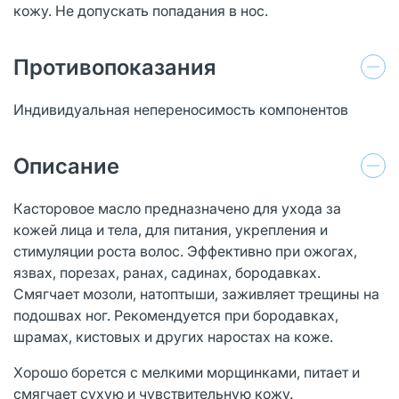
кожу. Не допускать попадания в нос.
Противопоказания
Индивидуальная непереносимость компонентов
Описание
Касторовое масло предназначено для ухода за
кожей лица и тела, для питания, укрепления и
стимуляции роста волос. Эффективно при ожогах,
язвах, порезах, ранах, садинах, бородавках.
Смягчает мозоли, натоптыши, заживляет трещины на
подошвах ног. Рекомендуется при бородавках,
шрамах, кистовых и других наростах на коже.
Хорошо борется с мелкими морщинками, питает и
смягчает сухую и чувствительную кожу.