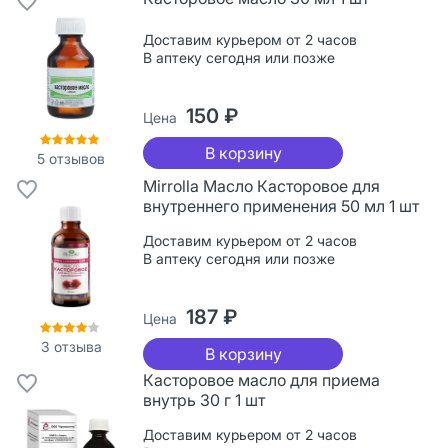
Доставим курьером от 2 часов
В аптеку сегодня или позже
150 ₽
Цена
В корзину
5
отзывов
Mirrolla Масло Касторовое для
внутреннего применения 50 мл 1 шт
Доставим курьером от 2 часов
В аптеку сегодня или позже
187 ₽
Цена
3
отзыва
В корзину
Касторовое масло для приема
внутрь 30 г 1 шт
Доставим курьером от 2 часов