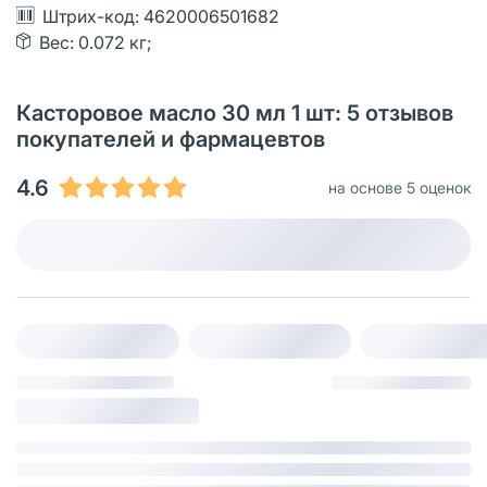
Штрих-код: 4620006501682
Вес: 0.072 кг;
Касторовое масло 30 мл 1 шт: 5 отзывов
покупателей и фармацевтов
4.6
на основе 5 оценок