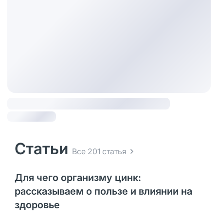
Статьи
Все 201 статья
Для чего организму цинк:
рассказываем о пользе и влиянии на
здоровье