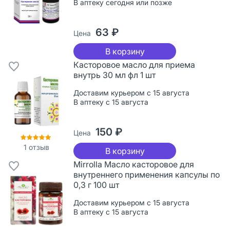
В аптеку сегодня или позже
63 ₽
Цена
В корзину
Касторовое масло для приема
внутрь 30 мл фл 1 шт
Доставим курьером с 15 августа
В аптеку с 15 августа
150 ₽
Цена
1
отзыв
В корзину
Mirrolla Масло касторовое для
внутреннего применения капсулы по
0,3 г 100 шт
Доставим курьером с 15 августа
В аптеку с 15 августа