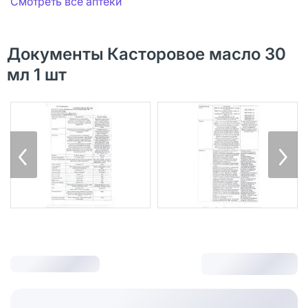
Смотреть все аптеки
Документы Касторовое масло 30
мл 1 шт