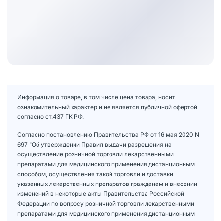
Информация о товаре, в том числе цена товара, носит
ознакомительный характер и не является публичной офертой
согласно ст.437 ГК РФ.
Согласно постановлению Правительства РФ от 16 мая 2020 N
697 "Об утверждении Правил выдачи разрешения на
осуществление розничной торговли лекарственными
препаратами для медицинского применения дистанционным
способом, осуществления такой торговли и доставки
указанных лекарственных препаратов гражданам и внесении
изменений в некоторые акты Правительства Российской
Федерации по вопросу розничной торговли лекарственными
препаратами для медицинского применения дистанционным