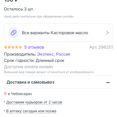
Осталось 3 шт.
Цена действительна при оформлении онлайн
Все варианты Касторовое масло
5 отзывов
Арт.
296201
Производитель:
Экотекс, Россия
Срок годности:
Длинный срок
Доступна оплата онлайн
Bнешний вид товара может отличаться от изображённого
Доставка и самовывоз
в Чебоксарах
Доставим курьером от 2 часов
В аптеку сегодня или позже