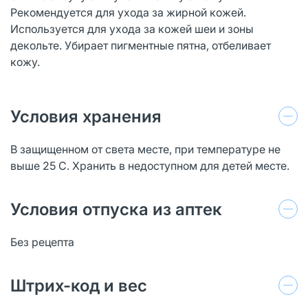
Рекомендуется для ухода за жирной кожей.
Используется для ухода за кожей шеи и зоны
декольте. Убирает пигментные пятна, отбеливает
кожу.
Условия хранения
В защищенном от света месте, при температуре не
выше 25 С. Хранить в недоступном для детей месте.
Условия отпуска из аптек
Без рецепта
Штрих-код и вес