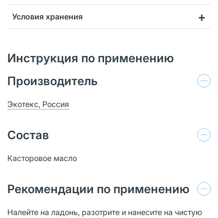
Условия хранения
Инструкция по применению
Производитель
Экотекс, Россия
Состав
Касторовое масло
Рекомендации по применению
Налейте на ладонь, разотрите и нанесите на чистую