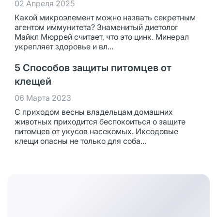
02 Апреля 2025
Какой микроэлемент можно назвать секретным
агентом иммунитета? Знаменитый диетолог
Майкл Мюррей считает, что это цинк. Минерал
укрепляет здоровье и вл...
5 Способов защиты питомцев от
клещей
06 Марта 2023
С приходом весны владельцам домашних
животных приходится беспокоиться о защите
питомцев от укусов насекомых. Иксодовые
клещи опасны не только для соба...