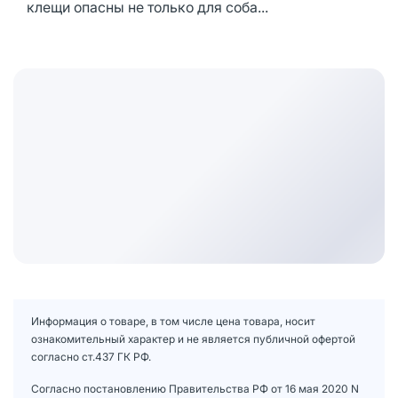
клещи опасны не только для соба...
Информация о товаре, в том числе цена товара, носит
ознакомительный характер и не является публичной офертой
согласно ст.437 ГК РФ.
Согласно постановлению Правительства РФ от 16 мая 2020 N