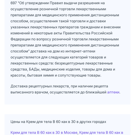
697 "Об утверждении Правил выдачи разрешения на
осуществление розничной торговли лекарственными
препаратами для медицинского применения дистанционным
способом, осуществления такой торговли и доставки
указанных лекарственных препаратов гражданам и внесении
изменений в некоторые акты Правительства Российской
Федерации по вопросу розничной торговли лекарственными
препаратами для медицинского применения дистанционным
способом" доставка на дом из интернет-аптеки
осуществляется для следующих категорий товаров и
лекарственных средств: безрецептурные лекарственные
средства, БАДы, медицинские изделия, товары для дома и
красоты, бытовая химия и сопутствующие товары.
Доставка рецептурных лекарств, при наличии рецепта
выписанного врачом, осуществляется до ближайшей
аптеки
.
Цены на Крем для тела В 60 как в 30 в других городах
Крем для тела В 60 как в 30 в Москве
,
Крем для тела В 60 как в