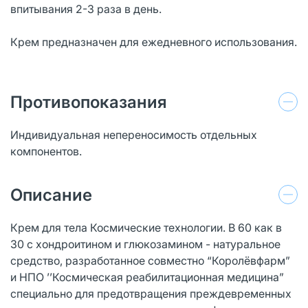
впитывания 2-3 раза в день.
Крем предназначен для ежедневного использования.
Противопоказания
Индивидуальная непереносимость отдельных
компонентов.
Описание
Крем для тела Космические технологии. В 60 как в
30 с хондроитином и глюкозамином - натуральное
средство, разработанное совместно “Королёвфарм”
и НПО ’’Космическая реабилитационная медицина”
специально для предотвращения преждевременных