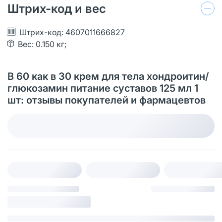
Штрих-код и вес
Штрих-код: 4607011666827
Вес: 0.150 кг;
В 60 как в 30 крем для тела хондроитин/
глюкозамин питание суставов 125 мл 1
шт: отзывы покупателей и фармацевтов