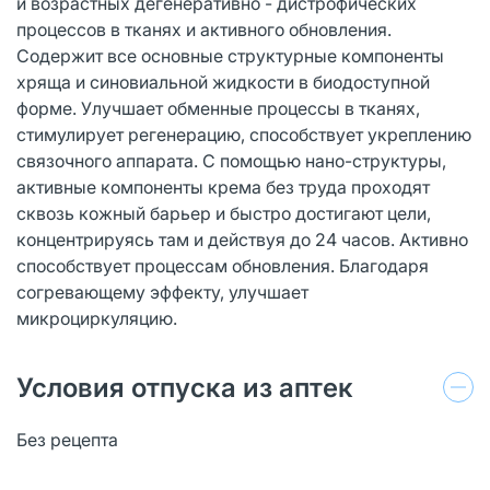
и возрастных дегенеративно - дистрофических
процессов в тканях и активного обновления.
Содержит все основные структурные компоненты
хряща и синовиальной жидкости в биодоступной
форме. Улучшает обменные процессы в тканях,
стимулирует регенерацию, способствует укреплению
связочного аппарата. С помощью нано-структуры,
активные компоненты крема без труда проходят
сквозь кожный барьер и быстро достигают цели,
концентрируясь там и действуя до 24 часов. Активно
способствует процессам обновления. Благодаря
согревающему эффекту, улучшает
микроциркуляцию.
Условия отпуска из аптек
Без рецепта