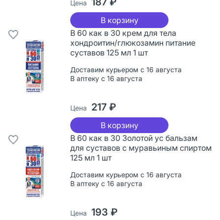
187 ₽
Цена
В корзину
В 60 как в 30 крем для тела
хондроитин/глюкозамин питание
суставов 125 мл 1 шт
Доставим курьером с 16 августа
В аптеку с 16 августа
217 ₽
Цена
В корзину
В 60 как в 30 Золотой ус бальзам
для суставов с муравьиным спиртом
125 мл 1 шт
Доставим курьером с 16 августа
В аптеку с 16 августа
193 ₽
Цена