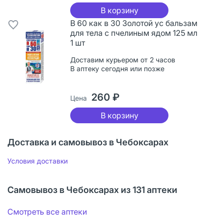
В корзину
В 60 как в 30 Золотой ус бальзам
для тела с пчелиным ядом 125 мл
1 шт
Доставим курьером от 2 часов
В аптеку сегодня или позже
260 ₽
Цена
В корзину
Доставка и самовывоз в Чебоксарах
Условия доставки
Самовывоз в Чебоксарах из 131 аптеки
Смотреть все аптеки