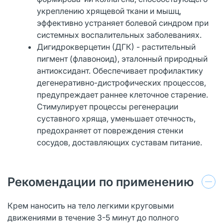
укреплению хрящевой ткани и мышц,
эффективно устраняет болевой синдром при
системных воспалительных заболеваниях.
Дигидрокверцетин (ДГК) - растительный
пигмент (флавоноид), эталонный природный
антиоксидант. Обеспечивает профилактику
дегенеративно-дистрофических процессов,
предупреждает раннее клеточное старение.
Стимулирует процессы регенерации
суставного хряща, уменьшает отечность,
предохраняет от повреждения стенки
сосудов, доставляющих суставам питание.
Рекомендации по применению
Крем нано­сить на тело легкими круговыми
движениями в течение 3-5 минут до полного