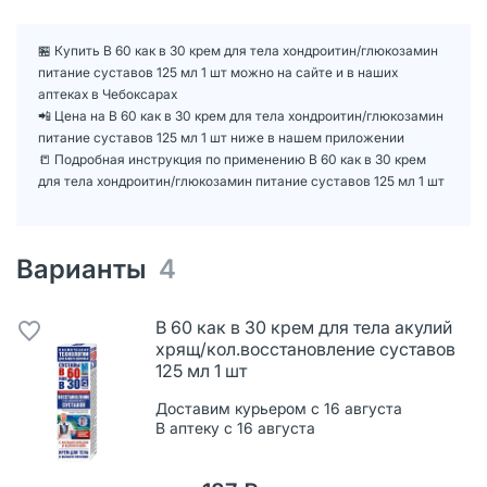
🏪 Купить В 60 как в 30 крем для тела хондроитин/глюкозамин
питание суставов 125 мл 1 шт можно на сайте и в наших
аптеках в Чебоксарах
📲 Цена на В 60 как в 30 крем для тела хондроитин/глюкозамин
питание суставов 125 мл 1 шт ниже в нашем приложении
📒 Подробная инструкция по применению В 60 как в 30 крем
для тела хондроитин/глюкозамин питание суставов 125 мл 1 шт
Варианты
4
В 60 как в 30 крем для тела акулий
хрящ/кол.восстановление суставов
125 мл 1 шт
Доставим курьером с 16 августа
В аптеку с 16 августа