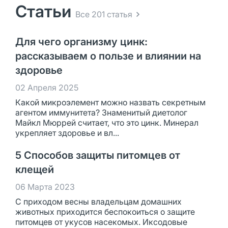
Статьи
Все 201 статья
Для чего организму цинк:
рассказываем о пользе и влиянии на
здоровье
02 Апреля 2025
Какой микроэлемент можно назвать секретным
агентом иммунитета? Знаменитый диетолог
Майкл Мюррей считает, что это цинк. Минерал
укрепляет здоровье и вл...
5 Способов защиты питомцев от
клещей
06 Марта 2023
С приходом весны владельцам домашних
животных приходится беспокоиться о защите
питомцев от укусов насекомых. Иксодовые