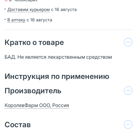
Доставим курьером
с 16 августа
В аптеку
с 16 августа
Кратко о товаре
БАД. Не является лекарственным средством
Инструкция по применению
Производитель
КоролевФарм ООО, Россия
Состав