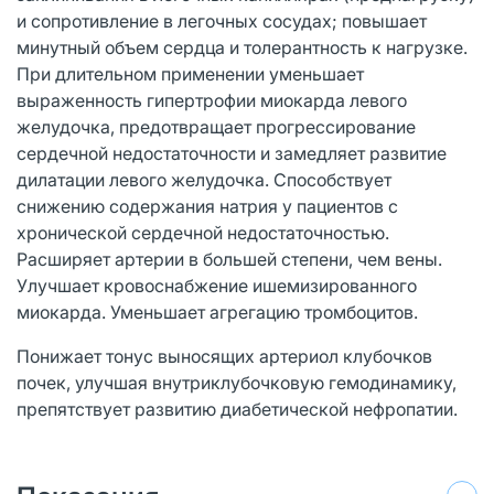
и сопротивление в легочных сосудах; повышает
минутный объем сердца и толерантность к нагрузке.
При длительном применении уменьшает
выраженность гипертрофии миокарда левого
желудочка, предотвращает прогрессирование
сердечной недостаточности и замедляет развитие
дилатации левого желудочка. Способствует
снижению содержания натрия у пациентов с
хронической сердечной недостаточностью.
Расширяет артерии в большей степени, чем вены.
Улучшает кровоснабжение ишемизированного
миокарда. Уменьшает агрегацию тромбоцитов.
Понижает тонус выносящих артериол клубочков
почек, улучшая внутриклубочковую гемодинамику,
препятствует развитию диабетической нефропатии.