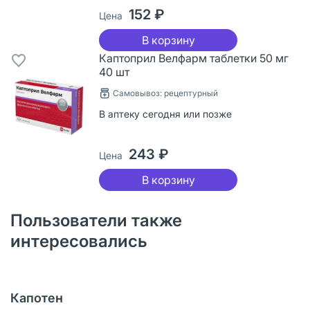
152 ₽
Цена
В корзину
Каптоприл Велфарм таблетки 50 мг
40 шт
Самовывоз: рецептурный
В аптеку сегодня или позже
243 ₽
Цена
В корзину
Пользователи также
интересовались
Капотен