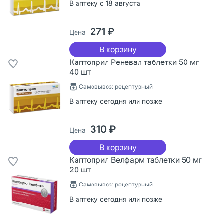
В аптеку с 18 августа
271 ₽
Цена
В корзину
Каптоприл Реневал таблетки 50 мг
40 шт
Самовывоз: рецептурный
В аптеку сегодня или позже
310 ₽
Цена
В корзину
Каптоприл Велфарм таблетки 50 мг
20 шт
Самовывоз: рецептурный
В аптеку сегодня или позже