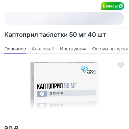
Бонусы
Каптоприл таблетки 50 мг 40 шт
Основное
Аналоги
2
Инструкция
Формы выпуска
90 ₽