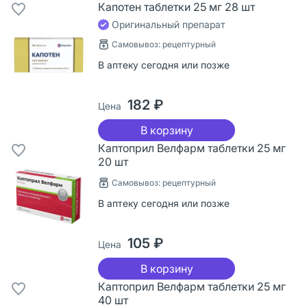
Капотен таблетки 25 мг 28 шт
Оригинальный препарат
Самовывоз: рецептурный
В аптеку сегодня или позже
182 ₽
Цена
В корзину
Каптоприл Велфарм таблетки 25 мг
20 шт
Самовывоз: рецептурный
В аптеку сегодня или позже
105 ₽
Цена
В корзину
Каптоприл Велфарм таблетки 25 мг
40 шт