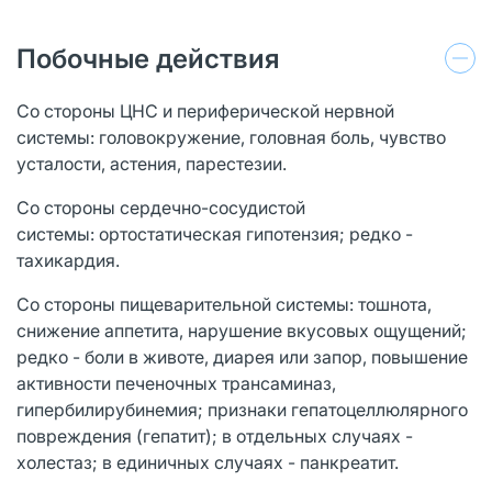
Побочные действия
Со стороны ЦНС и периферической нервной
системы: головокружение, головная боль, чувство
усталости, астения, парестезии.
Со стороны сердечно-сосудистой
системы: ортостатическая гипотензия; редко -
тахикардия.
Со стороны пищеварительной системы: тошнота,
снижение аппетита, нарушение вкусовых ощущений;
редко - боли в животе, диарея или запор, повышение
активности печеночных трансаминаз,
гипербилирубинемия; признаки гепатоцеллюлярного
повреждения (гепатит); в отдельных случаях -
холестаз; в единичных случаях - панкреатит.