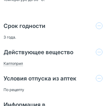
Срок годности
3 года.
Действующее вещество
Каптоприл
Условия отпуска из аптек
По рецепту
Информация в