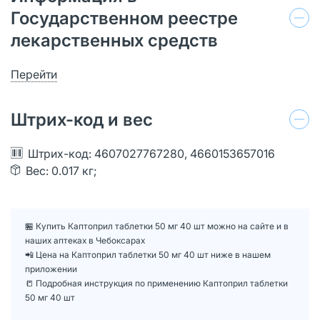
Государственном реестре
лекарственных средств
Перейти
Штрих-код и вес
Штрих-код: 4607027767280, 4660153657016
Вес: 0.017 кг;
🏪 Купить Каптоприл таблетки 50 мг 40 шт можно на сайте и в
наших аптеках в Чебоксарах
📲 Цена на Каптоприл таблетки 50 мг 40 шт ниже в нашем
приложении
📒 Подробная инструкция по применению Каптоприл таблетки
50 мг 40 шт