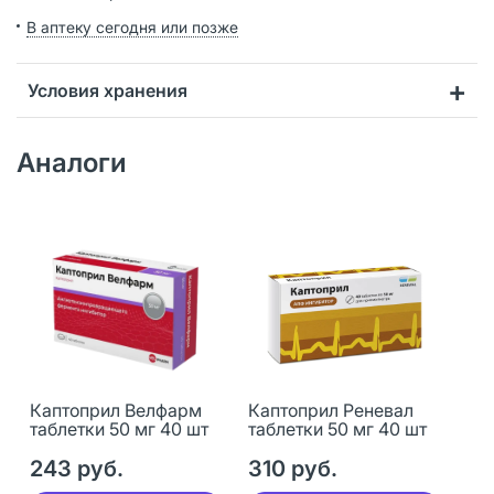
В аптеку сегодня или позже
Условия хранения
Аналоги
Каптоприл Велфарм
Каптоприл Реневал
таблетки 50 мг 40 шт
таблетки 50 мг 40 шт
243 руб.
310 руб.