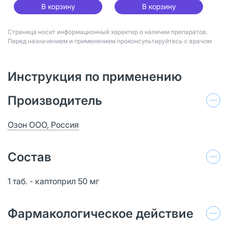
В корзину
В корзину
Страница носит информационный характер о наличии препаратов.
Перед назначением и применением проконсультируйтесь с врачом
Инструкция по применению
Производитель
Озон ООО, Россия
Состав
1 таб. - каптоприл 50 мг
Фармакологическое действие