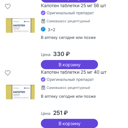
Капотен таблетки 25 мг 56 шт
Оригинальный препарат
Самовывоз: рецептурный
3=2
В аптеку сегодня или позже
330 ₽
Цена
В корзину
Капотен таблетки 25 мг 40 шт
Оригинальный препарат
Самовывоз: рецептурный
В аптеку сегодня или позже
251 ₽
Цена
В корзину