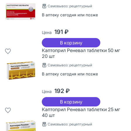
Самовывоз: рецептурный
В аптеку сегодня или позже
191 ₽
Цена
В корзину
Каптоприл Реневал таблетки 50 мг
20 шт
Самовывоз: рецептурный
В аптеку сегодня или позже
192 ₽
Цена
В корзину
Каптоприл Реневал таблетки 25 мг
40 шт
Самовывоз: рецептурный