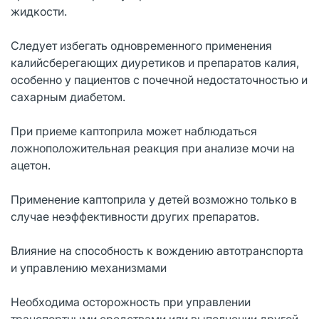
жидкости.
Следует избегать одновременного применения
калийсберегающих диуретиков и препаратов калия,
особенно у пациентов с почечной недостаточностью и
сахарным диабетом.
При приеме каптоприла может наблюдаться
ложноположительная реакция при анализе мочи на
ацетон.
Применение каптоприла у детей возможно только в
случае неэффективности других препаратов.
Влияние на способность к вождению автотранспорта
и управлению механизмами
Необходима осторожность при управлении
транспортными средствами или выполнении другой