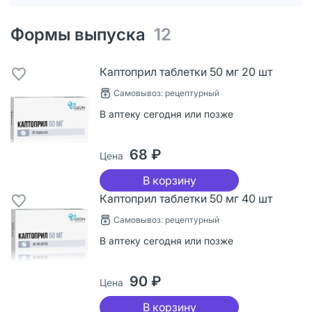
Формы выпуска
12
Каптоприл таблетки 50 мг 20 шт
Самовывоз: рецептурный
В аптеку сегодня или позже
68 ₽
Цена
В корзину
Каптоприл таблетки 50 мг 40 шт
Самовывоз: рецептурный
В аптеку сегодня или позже
90 ₽
Цена
В корзину