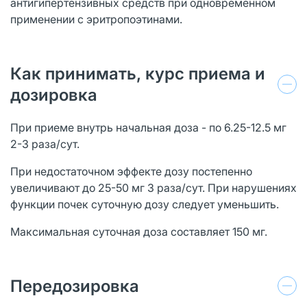
антигипертензивных средств при одновременном
применении с эритропоэтинами.
Как принимать, курс приема и
дозировка
При приеме внутрь начальная доза - по 6.25-12.5 мг
2-3 раза/сут.
При недостаточном эффекте дозу постепенно
увеличивают до 25-50 мг 3 раза/сут. При нарушениях
функции почек суточную дозу следует уменьшить.
Максимальная суточная доза составляет 150 мг.
Передозировка