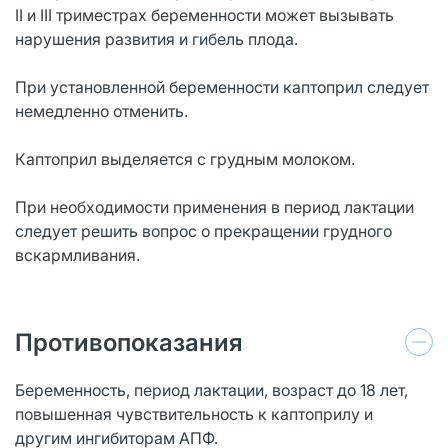
II и III триместрах беременности может вызывать
нарушения развития и гибель плода.
При установленной беременности каптоприл следует
немедленно отменить.
Каптоприл выделяется с грудным молоком.
При необходимости применения в период лактации
следует решить вопрос о прекращении грудного
вскармливания.
Противопоказания
Беременность, период лактации, возраст до 18 лет,
повышенная чувствительность к каптоприлу и
другим ингибиторам АПФ.