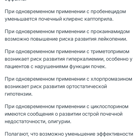
При одновременном применении с пробенецидом
уменьшается почечный клиренс каптоприла.
При одновременном применении с прокаинамидом
возможно повышение риска развития лейкопении.
При одновременном применении с триметопримом
возникает риск развития гиперкалиемии, особенно у
пациентов с нарушениями функции почек.
При одновременном применении с хлорпромазином
возникает риск развития ортостатической
гипотензии.
При одновременном применении с циклоспорином
имеются сообщения о развитии острой почечной
недостаточности, олигурии.
Полагают, что возможно уменьшение эффективности