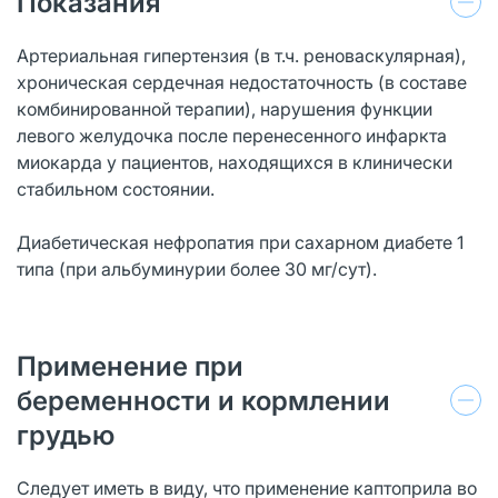
Показания
Артериальная гипертензия (в т.ч. реноваскулярная),
хроническая сердечная недостаточность (в составе
комбинированной терапии), нарушения функции
левого желудочка после перенесенного инфаркта
миокарда у пациентов, находящихся в клинически
стабильном состоянии.
Диабетическая нефропатия при сахарном диабете 1
типа (при альбуминурии более 30 мг/сут).
Применение при
беременности и кормлении
грудью
Следует иметь в виду, что применение каптоприла во