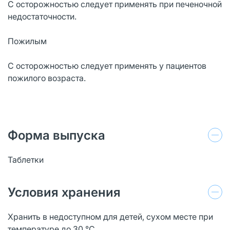
С осторожностью следует применять при печеночной
недостаточности.
Пожилым
С осторожностью следует применять у пациентов
пожилого возраста.
Форма выпуска
Таблетки
Условия хранения
Хранить в недоступном для детей, сухом месте при
температуре до 30 °C.