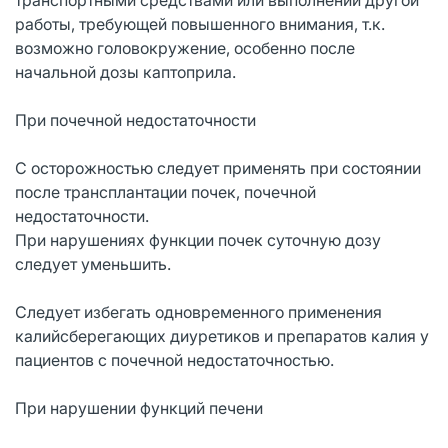
работы, требующей повышенного внимания, т.к.
возможно головокружение, особенно после
начальной дозы каптоприла.
При почечной недостаточности
С осторожностью следует применять при состоянии
после трансплантации почек, почечной
недостаточности.
При нарушениях функции почек суточную дозу
следует уменьшить.
Следует избегать одновременного применения
калийсберегающих диуретиков и препаратов калия у
пациентов с почечной недостаточностью.
При нарушении функций печени