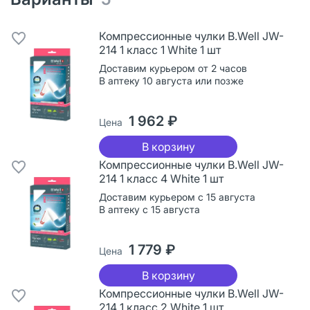
Компрессионные чулки B.Well JW-
214 1 класс 1 White 1 шт
Доставим курьером от 2 часов
В аптеку 10 августа или позже
1 962 ₽
Цена
В корзину
Компрессионные чулки B.Well JW-
214 1 класс 4 White 1 шт
Доставим курьером с 15 августа
В аптеку с 15 августа
1 779 ₽
Цена
В корзину
Компрессионные чулки B.Well JW-
214 1 класс 2 White 1 шт