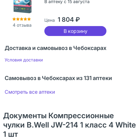
В аптеку с 15 августа
1 804 ₽
Цена
4
отзыва
В корзину
Доставка и самовывоз в Чебоксарах
Условия доставки
Самовывоз в Чебоксарах из 131 аптеки
Смотреть все аптеки
Документы Компрессионные
чулки B.Well JW-214 1 класс 4 White
1 шт