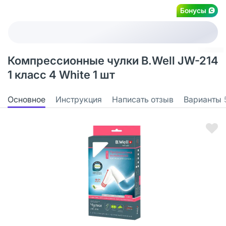
Бонусы
Компрессионные чулки B.Well JW-214
1 класс 4 White 1 шт
Основное
Инструкция
Написать отзыв
Варианты