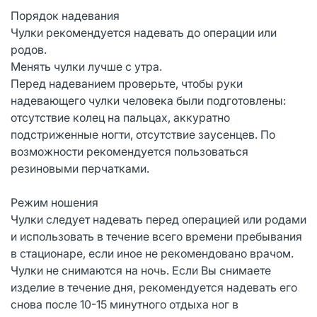
Порядок надевания
Чулки рекомендуется надевать до операции или
родов.
Менять чулки лучше с утра.
Перед надеванием проверьте, чтобы руки
надевающего чулки человека были подготовлены:
отсутствие колец на пальцах, аккуратно
подстриженные ногти, отсутствие заусенцев. По
возможности рекомендуется пользоваться
резиновыми перчатками.
Режим ношения
Чулки следует надевать перед операцией или родами
и использовать в течение всего времени пребывания
в стационаре, если иное не рекомендовано врачом.
Чулки не снимаются на ночь. Если Вы снимаете
изделие в течение дня, рекомендуется надевать его
снова после 10-15 минутного отдыха ног в