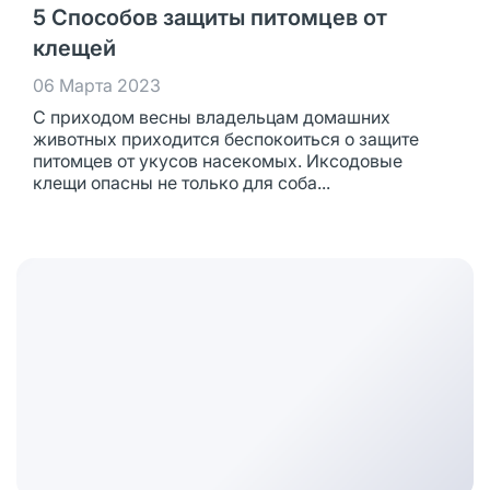
5 Способов защиты питомцев от
клещей
06 Марта 2023
С приходом весны владельцам домашних
животных приходится беспокоиться о защите
питомцев от укусов насекомых. Иксодовые
клещи опасны не только для соба...