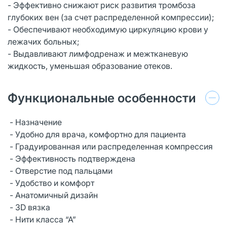
- Эффективно снижают риск развития тромбоза
глубоких вен (за счет распределенной компрессии);
- Обеспечивают необходимую циркуляцию крови у
лежачих больных;
- Выдавливают лимфодренаж и межтканевую
жидкость, уменьшая образование отеков.
Функциональные особенности
- Назначение
- Удобно для врача, комфортно для пациента
- Градуированная или распределенная компрессия
- Эффективность подтверждена
- Отверстие под пальцами
- Удобство и комфорт
- Анатомичный дизайн
- 3D вязка
- Нити класса “А”