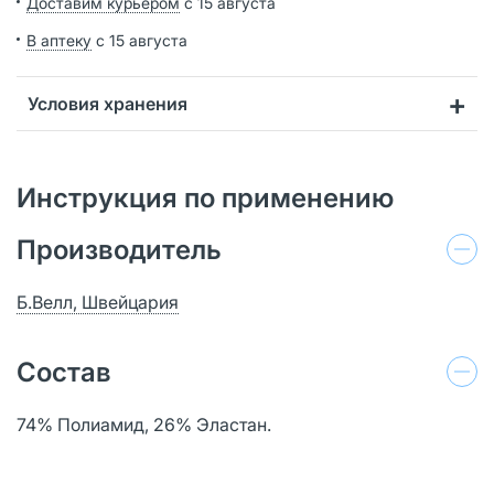
Доставим курьером
с 15 августа
В аптеку
с 15 августа
Условия хранения
Инструкция по применению
Производитель
Б.Велл, Швейцария
Состав
74% Полиамид, 26% Эластан.