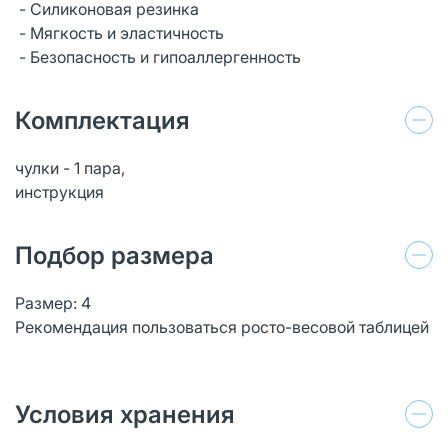
- Силиконовая резинка
- Мягкость и эластичность
- Безопасность и гипоаллергенность
Комплектация
чулки - 1 пара,
инструкция
Подбор размера
Размер: 4
Рекомендация пользоваться росто-весовой таблицей
Условия хранения