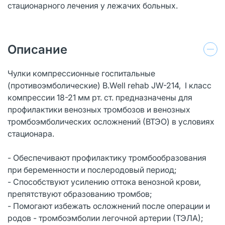
стационарного лечения у лежачих больных.
Описание
Чулки компрессионные госпитальные
(противоэмболические) B.Well rehab JW-214, I класс
компрессии 18-21 мм рт. ст. предназначены для
профилактики венозных тромбозов и венозных
тромбоэмболических осложнений (ВТЭО) в условиях
стационара.
- Обеспечивают профилактику тромбообразования
при беременности и послеродовый период;
- Способствуют усилению оттока венозной крови,
препятствуют образованию тромбов;
- Помогают избежать осложнений после операции и
родов - тромбоэмболии легочной артерии (ТЭЛА);