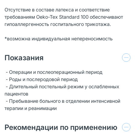
Отсутствие в составе латекса и соответствие
требованиям Oeko-Tex Standard 100 обеспечивают
гипоаллергенность госпитального трикотажа.
*возможна индивидуальная непереносимость
Показания
- Операции и послеоперационный период
- Роды и послеродовой период
- Длительный постельный режим у ослабленных
пациентов
- Пребывание больного в отделении интенсивной
терапии и реанимации
Рекомендации по применению