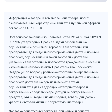
Информация о товаре, в том числе цена товара, носит
ознакомительный характер и не является публичной офертой
согласно ст.437 ГК РФ.
Согласно постановлению Правительства РФ от 16 мая 2020 N
697 "Об утверждении Правил выдачи разрешения на
осуществление розничной торговли лекарственными
препаратами для медицинского применения дистанционным
способом, осуществления такой торговли и доставки
указанных лекарственных препаратов гражданам и внесении
изменений в некоторые акты Правительства Российской
Федерации по вопросу розничной торговли лекарственными
препаратами для медицинского применения дистанционным
способом" доставка на дом из интернет-аптеки
осуществляется для следующих категорий товаров и
лекарственных средств: безрецептурные лекарственные
средства, БАДы, медицинские изделия, товары для дома и
красоты, бытовая химия и сопутствующие товары.
Доставка рецептурных лекарств, при наличии рецепта