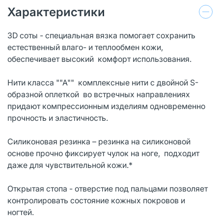
Характеристики
3D соты - специальная вязка помогает сохранить
естественный влаго- и теплообмен кожи,
обеспечивает высокий комфорт использования.
Нити класса ""А"" комплексные нити с двойной S-
образной оплеткой во встречных направлениях
придают компрессионным изделиям одновременно
прочность и эластичность.
Силиконовая резинка – резинка на силиконовой
основе прочно фиксирует чулок на ноге, подходит
даже для чувствительной кожи.*
Открытая стопа - отверстие под пальцами позволяет
контролировать состояние кожных покровов и
ногтей.