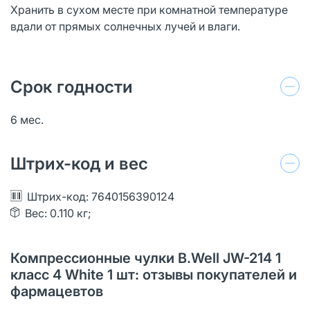
Хранить в сухом месте при комнатной температуре
вдали от прямых солнечных лучей и влаги.
Срок годности
6 мес.
Штрих-код и вес
Штрих-код: 7640156390124
Вес: 0.110 кг;
Компрессионные чулки B.Well JW-214 1
класс 4 White 1 шт: отзывы покупателей и
фармацевтов