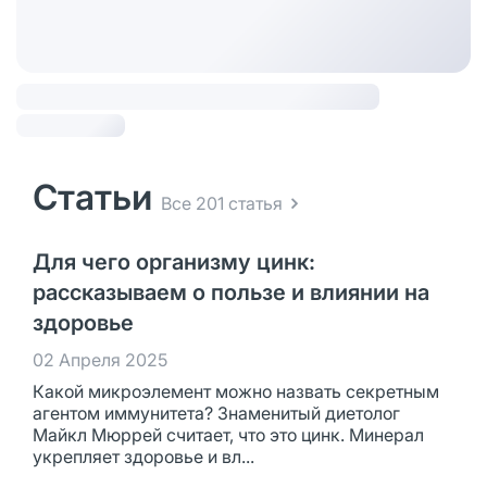
Статьи
Все 201 статья
Для чего организму цинк:
рассказываем о пользе и влиянии на
здоровье
02 Апреля 2025
Какой микроэлемент можно назвать секретным
агентом иммунитета? Знаменитый диетолог
Майкл Мюррей считает, что это цинк. Минерал
укрепляет здоровье и вл...