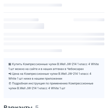
🏪 Купить Компрессионные чулки B.Well JW-214 1 класс 4 White
1 шт можно на сайте и в наших аптеках в Чебоксарах
📲 Цена на Компрессионные чулки B.Well JW-214 1 класс 4
White 1 шт ниже в нашем приложении
📒 Подробная инструкция по применению Компрессионные
чулки B.Well JW-214 1 класс 4 White 1 шт
Варианты
5