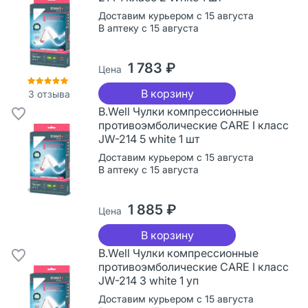
Доставим курьером с 15 августа
В аптеку с 15 августа
1 783 ₽
Цена
В корзину
3
отзыва
B.Well Чулки компрессионные
противоэмболические CARE I класс
JW-214 5 white 1 шт
Доставим курьером с 15 августа
В аптеку с 15 августа
1 885 ₽
Цена
В корзину
B.Well Чулки компрессионные
противоэмболические CARE I класс
JW-214 3 white 1 уп
Доставим курьером с 15 августа