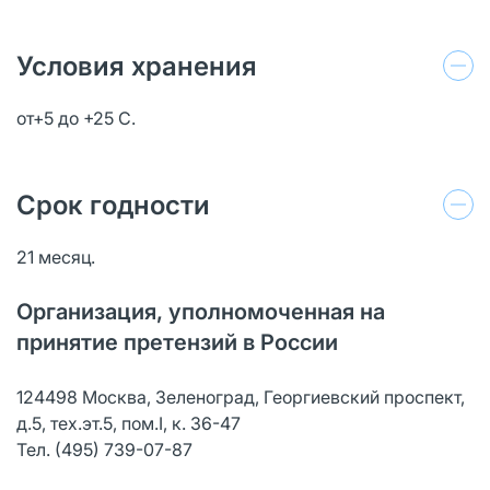
Условия хранения
от+5 до +25 С.
Срок годности
21 месяц.
Организация, уполномоченная на
принятие претензий в России
124498 Москва, Зеленоград, Георгиевский проспект,
д.5, тех.эт.5, пом.I, к. 36-47
Тел. (495) 739-07-87