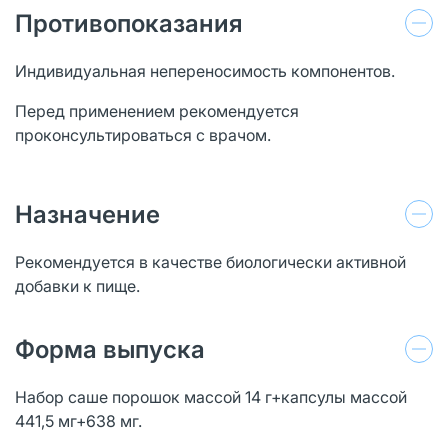
Противопоказания
Индивидуальная непереносимость компонентов.
Перед применением рекомендуется
проконсультироваться с врачом.
Назначение
Рекомендуется в качестве биологически активной
добавки к пище.
Форма выпуска
Набор саше порошок массой 14 г+капсулы массой
441,5 мг+638 мг.