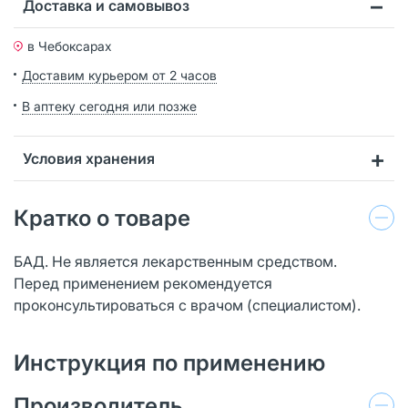
Доставка и самовывоз
в Чебоксарах
Доставим курьером от 2 часов
В аптеку сегодня или позже
Условия хранения
Кратко о товаре
БАД. Не является лекарственным средством.
Перед применением рекомендуется
проконсультироваться с врачом (специалистом).
Инструкция по применению
Производитель