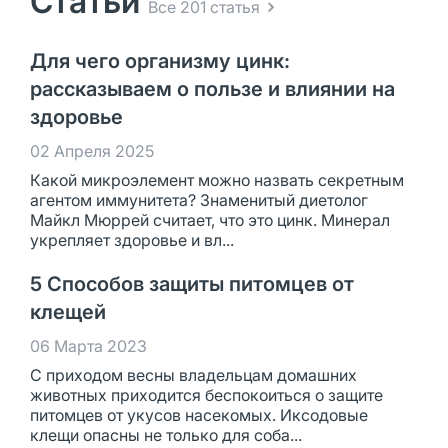
Статьи
Все 201 статья
Для чего организму цинк:
рассказываем о пользе и влиянии на
здоровье
02 Апреля 2025
Какой микроэлемент можно назвать секретным
агентом иммунитета? Знаменитый диетолог
Майкл Мюррей считает, что это цинк. Минерал
укрепляет здоровье и вл...
5 Способов защиты питомцев от
клещей
06 Марта 2023
С приходом весны владельцам домашних
животных приходится беспокоиться о защите
питомцев от укусов насекомых. Иксодовые
клещи опасны не только для соба...