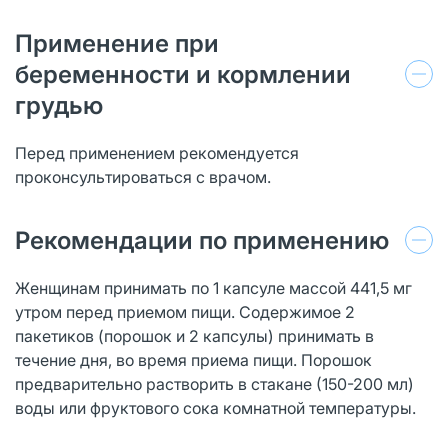
Применение при
беременности и кормлении
грудью
Перед применением рекомендуется
проконсультироваться с врачом.
Рекомендации по применению
Женщинам принимать по 1 капсуле массой 441,5 мг
утром перед приемом пищи. Содержимое 2
пакетиков (порошок и 2 капсулы) принимать в
течение дня, во время приема пищи. Порошок
предварительно растворить в стакане (150-200 мл)
воды или фруктового сока комнатной температуры.