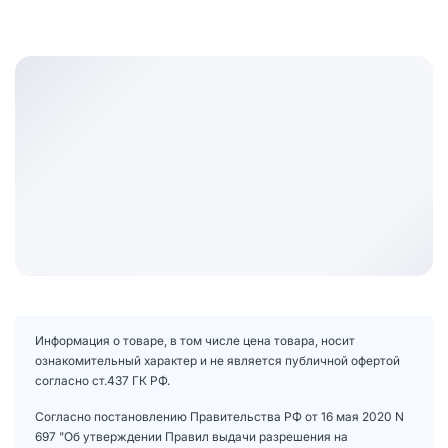
Информация о товаре, в том числе цена товара, носит
ознакомительный характер и не является публичной офертой
согласно ст.437 ГК РФ.
Согласно постановлению Правительства РФ от 16 мая 2020 N
697 "Об утверждении Правил выдачи разрешения на