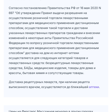
Согласно постановлению Правительства РФ от 16 мая 2020 N
697 "Об утверждении Правил выдачи разрешения на
осуществление розничной торговли лекарственными
препаратами для медицинского применения дистанционным
способом, осуществления такой торговли и доставки
указанных лекарственных препаратов гражданам и внесении
изменений в некоторые акты Правительства Российской
Федерации по вопросу розничной торговли лекарственными
препаратами для медицинского применения дистанционным
способом" доставка на дом из интернет-аптеки
осуществляется для следующих категорий товаров и
лекарственных средств: безрецептурные лекарственные
средства, БАДы, медицинские изделия, товары для дома и
красоты, бытовая химия и сопутствующие товары.
Доставка рецептурных лекарств, при наличии рецепта
выписанного врачом, осуществляется до ближайшей
аптеки
.
Цены на Ферстерс Массажная мочалка в других городах