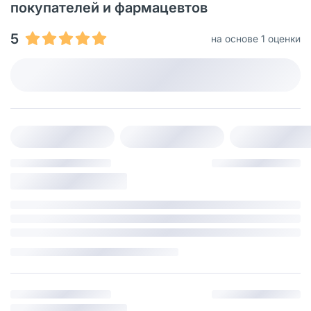
покупателей и фармацевтов
5
на основе 1 оценки