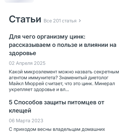
Статьи
Все 201 статья
Для чего организму цинк:
рассказываем о пользе и влиянии на
здоровье
02 Апреля 2025
Какой микроэлемент можно назвать секретным
агентом иммунитета? Знаменитый диетолог
Майкл Мюррей считает, что это цинк. Минерал
укрепляет здоровье и вл...
5 Способов защиты питомцев от
клещей
06 Марта 2023
С приходом весны владельцам домашних