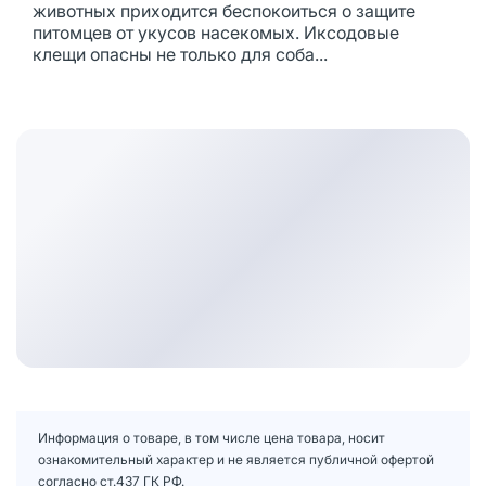
животных приходится беспокоиться о защите
питомцев от укусов насекомых. Иксодовые
клещи опасны не только для соба...
Информация о товаре, в том числе цена товара, носит
ознакомительный характер и не является публичной офертой
согласно ст.437 ГК РФ.