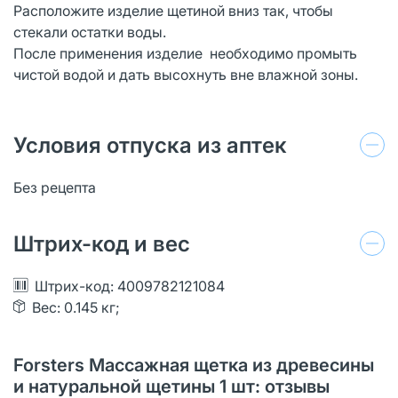
Расположите изделие щетиной вниз так, чтобы
стекали остатки воды.
После применения изделие необходимо промыть
чистой водой и дать высохнуть вне влажной зоны.
Условия отпуска из аптек
Без рецепта
Штрих-код и вес
Штрих-код: 4009782121084
Вес: 0.145 кг;
Forsters Массажная щетка из древесины
и натуральной щетины 1 шт: отзывы