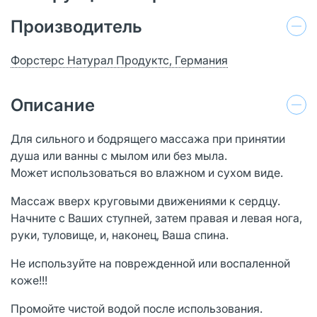
Производитель
Форстерс Натурал Продуктс, Германия
Описание
Для сильного и бодрящего массажа при принятии
душа или ванны с мылом или без мыла.
Может использоваться во влажном и сухом виде.
Массаж вверх круговыми движениями к сердцу.
Начните с Ваших ступней, затем правая и левая нога,
руки, туловище, и, наконец, Ваша спина.
Не используйте на поврежденной или воспаленной
коже!!!
Промойте чистой водой после использования.