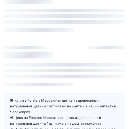
🏪 Купить Forsters Массажная щетка из древесины и
натуральной щетины 1 шт можно на сайте и в наших аптеках в
Чебоксарах
📲 Цена на Forsters Массажная щетка из древесины и
натуральной щетины 1 шт ниже в нашем приложении