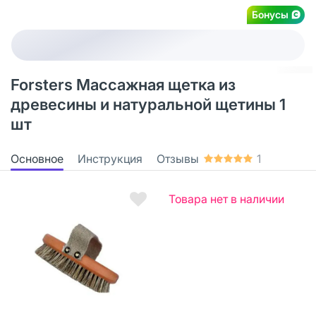
Бонусы
Forsters Массажная щетка из
древесины и натуральной щетины 1
шт
Основное
Инструкция
Отзывы
1
Товара нет в наличии