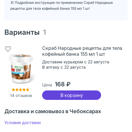
📒 Подробная инструкция по применению Скраб Народные
рецепты для тела кофейный банка 155 мл 1 шт
Варианты
1
Скраб Народные рецепты для тела
кофейный банка 155 мл 1 шт
Доставим курьером с 22 августа
В аптеку с 22 августа
168 ₽
Цена
В корзину
14
отзывов
Доставка и самовывоз в Чебоксарах
Условия доставки