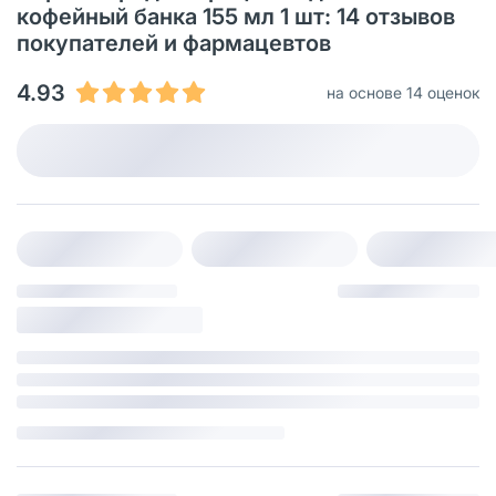
кофейный банка 155 мл 1 шт: 14 отзывов
покупателей и фармацевтов
4.93
на основе 14 оценок