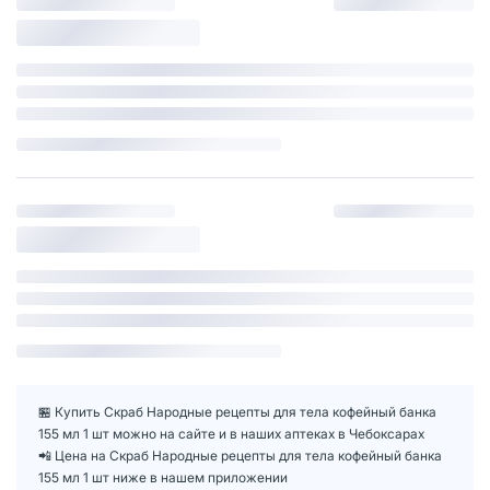
🏪 Купить Скраб Народные рецепты для тела кофейный банка
155 мл 1 шт можно на сайте и в наших аптеках в Чебоксарах
📲 Цена на Скраб Народные рецепты для тела кофейный банка
155 мл 1 шт ниже в нашем приложении