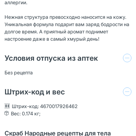
аллергии.
Нежная структура превосходно наносится на кожу.
Уникальная формула подарит вам заряд бодрости на
долгое время. А приятный аромат поднимет
настроение даже в самый хмурый день!
Условия отпуска из аптек
Без рецепта
Штрих-код и вес
Штрих-код: 4670017926462
Вес: 0.174 кг;
Скраб Народные рецепты для тела