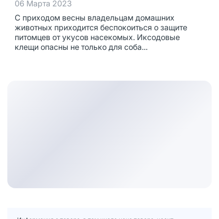
06 Марта 2023
С приходом весны владельцам домашних
животных приходится беспокоиться о защите
питомцев от укусов насекомых. Иксодовые
клещи опасны не только для соба...