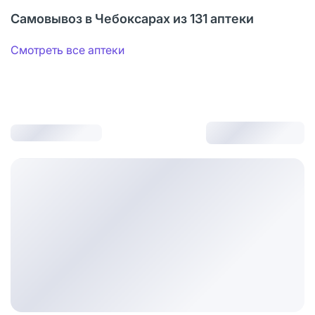
Самовывоз в Чебоксарах из 131 аптеки
Смотреть все аптеки