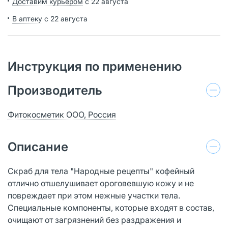
Доставим курьером
с 22 августа
В аптеку
с 22 августа
Инструкция по применению
Производитель
Фитокосметик ООО, Россия
Описание
Скраб для тела "Народные рецепты" кофейный
отлично отшелушивает ороговевшую кожу и не
повреждает при этом нежные участки тела.
Специальные компоненты, которые входят в состав,
очищают от загрязнений без раздражения и