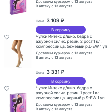
Доставим курьером с 13 августа
В аптеку с 13 августа
3 109 ₽
Цена
В корзину
Чулки Интекс д/шир. бедра с
ажурной силик. резин. 2 рост 1 кл.
компрессии цв. бежевый р.L-EW 1 уп
Доставим курьером с 13 августа
В аптеку с 13 августа
3 331 ₽
Цена
В корзину
Чулки Интекс д/шир. бедра с
ажурной силик. резин. 1 рост 1 кл.
компрессии цв. черный р.S-EW 1 уп
Доставим курьером с 13 августа
В аптеку с 13 августа