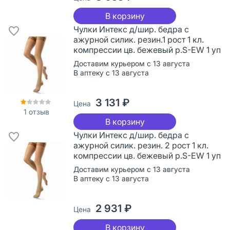
В корзину
Чулки Интекс д/шир. бедра с
ажурной силик. резин.1 рост 1 кл.
компрессии цв. бежевый р.S-EW 1 уп
Доставим курьером с 13 августа
В аптеку с 13 августа
3 131 ₽
Цена
1
отзыв
В корзину
Чулки Интекс д/шир. бедра с
ажурной силик. резин. 2 рост 1 кл.
компрессии цв. бежевый р.S-EW 1 уп
Доставим курьером с 13 августа
В аптеку с 13 августа
2 931 ₽
Цена
В корзину