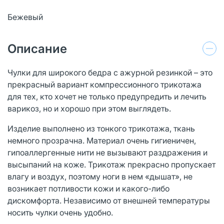
Бежевый
Описание
Чулки для широкого бедра с ажурной резинкой – это
прекрасный вариант компрессионного трикотажа
для тех, кто хочет не только предупредить и лечить
варикоз, но и хорошо при этом выглядеть.
Изделие выполнено из тонкого трикотажа, ткань
немного прозрачна. Материал очень гигиеничен,
гипоаллергенные нити не вызывают раздражения и
высыпаний на коже. Трикотаж прекрасно пропускает
влагу и воздух, поэтому ноги в нем «дышат», не
возникает потливости кожи и какого-либо
дискомфорта. Независимо от внешней температуры
носить чулки очень удобно.