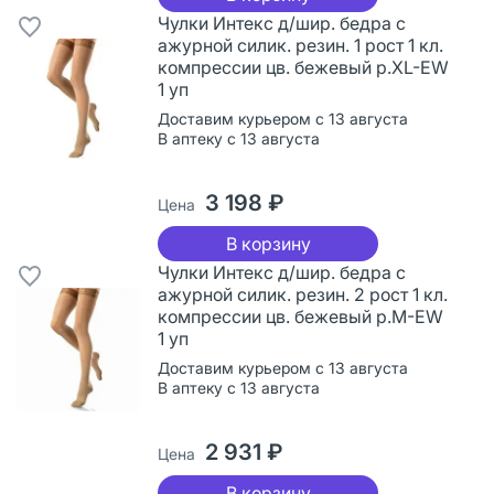
Чулки Интекс д/шир. бедра с
ажурной силик. резин. 1 рост 1 кл.
компрессии цв. бежевый р.XL-EW
1 уп
Доставим курьером с 13 августа
В аптеку с 13 августа
3 198 ₽
Цена
В корзину
Чулки Интекс д/шир. бедра с
ажурной силик. резин. 2 рост 1 кл.
компрессии цв. бежевый р.M-EW
1 уп
Доставим курьером с 13 августа
В аптеку с 13 августа
2 931 ₽
Цена
В корзину