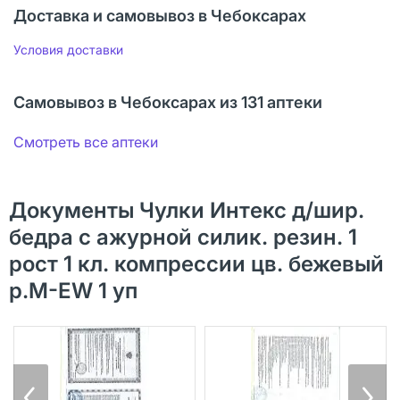
Доставка и самовывоз в Чебоксарах
Условия доставки
Самовывоз в Чебоксарах из 131 аптеки
Смотреть все аптеки
Документы Чулки Интекс д/шир.
бедра с ажурной силик. резин. 1
рост 1 кл. компрессии цв. бежевый
р.M-EW 1 уп