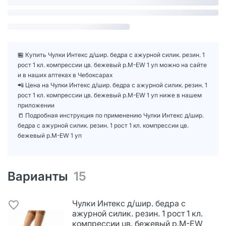
🏪 Купить Чулки Интекс д/шир. бедра с ажурной силик. резин. 1
рост 1 кл. компрессии цв. бежевый р.M-EW 1 уп можно на сайте
и в наших аптеках в Чебоксарах
📲 Цена на Чулки Интекс д/шир. бедра с ажурной силик. резин. 1
рост 1 кл. компрессии цв. бежевый р.M-EW 1 уп ниже в нашем
приложении
📒 Подробная инструкция по применению Чулки Интекс д/шир.
бедра с ажурной силик. резин. 1 рост 1 кл. компрессии цв.
бежевый р.M-EW 1 уп
Варианты
15
Чулки Интекс д/шир. бедра с
ажурной силик. резин. 1 рост 1 кл.
компрессии цв. бежевый р.M-EW