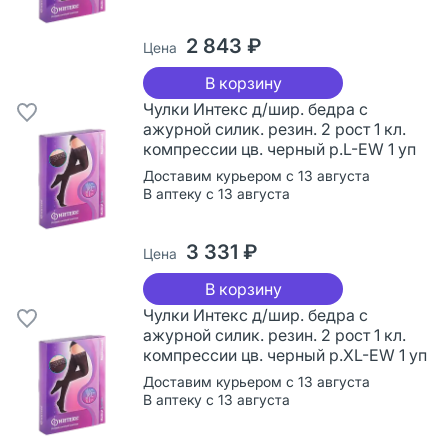
2 843 ₽
Цена
В корзину
Чулки Интекс д/шир. бедра с
ажурной силик. резин. 2 рост 1 кл.
компрессии цв. черный р.L-EW 1 уп
Доставим курьером с 13 августа
В аптеку с 13 августа
3 331 ₽
Цена
В корзину
Чулки Интекс д/шир. бедра с
ажурной силик. резин. 2 рост 1 кл.
компрессии цв. черный р.XL-EW 1 уп
Доставим курьером с 13 августа
В аптеку с 13 августа