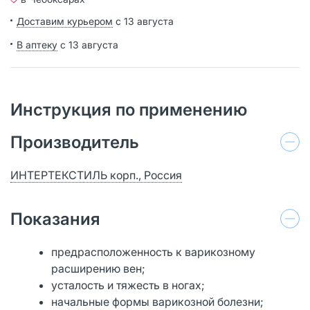
Доставим курьером
с 13 августа
В аптеку
с 13 августа
Инструкция по применению
Производитель
ИНТЕРТЕКСТИЛЬ корп., Россия
Показания
предрасположенность к варикозному
расширению вен;
усталость и тяжесть в ногах;
начальные формы варикозной болезни;