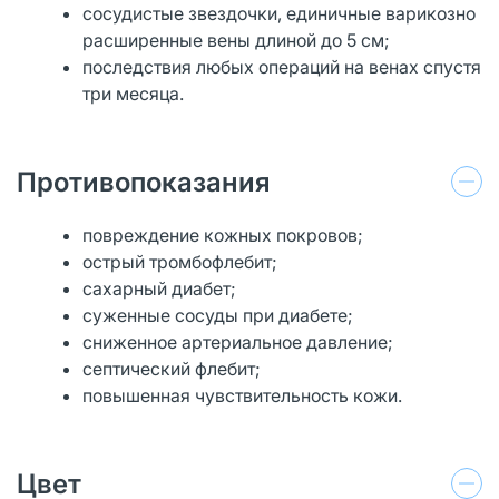
сосудистые звездочки, единичные варикозно
расширенные вены длиной до 5 см;
последствия любых операций на венах спустя
три месяца.
Противопоказания
повреждение кожных покровов;
острый тромбофлебит;
сахарный диабет;
суженные сосуды при диабете;
сниженное артериальное давление;
септический флебит;
повышенная чувствительность кожи.
Цвет