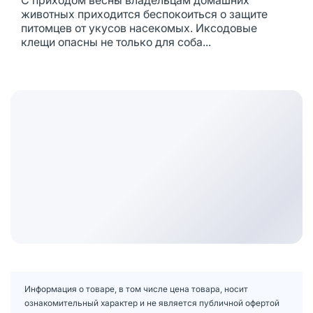
С приходом весны владельцам домашних
животных приходится беспокоиться о защите
питомцев от укусов насекомых. Иксодовые
клещи опасны не только для соба...
Информация о товаре, в том числе цена товара, носит
ознакомительный характер и не является публичной офертой