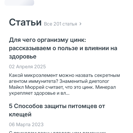
Статьи
Все 201 статья
Для чего организму цинк:
рассказываем о пользе и влиянии на
здоровье
02 Апреля 2025
Какой микроэлемент можно назвать секретным
агентом иммунитета? Знаменитый диетолог
Майкл Мюррей считает, что это цинк. Минерал
укрепляет здоровье и вл...
5 Способов защиты питомцев от
клещей
06 Марта 2023