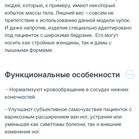
людей, которые, к примеру, имеют некоторый
избыток массы тела. Лишний вес – совсем не
препятствие к использованию данной модели чулок.
И даже напротив, изделие специально адаптировано
под пациенток с широкими бедрами. Его могут
носить как стройные женщины, так и дамы с
пышными формами.
Функциональные особенности
- Нормализуют кровообращение в сосудах нижних
конечностей.
- Улучшают субъективное самочувствие пациенток с
варикозным расширением вен ног, устраняя или
уменьшая как симптомы болезни, так и внешние
изменения ног.