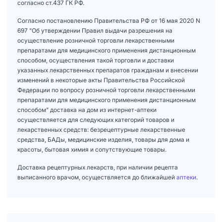
согласно ст.437 ГК РФ.
Согласно постановлению Правительства РФ от 16 мая 2020 N
697 "Об утверждении Правил выдачи разрешения на
осуществление розничной торговли лекарственными
препаратами для медицинского применения дистанционным
способом, осуществления такой торговли и доставки
указанных лекарственных препаратов гражданам и внесении
изменений в некоторые акты Правительства Российской
Федерации по вопросу розничной торговли лекарственными
препаратами для медицинского применения дистанционным
способом" доставка на дом из интернет-аптеки
осуществляется для следующих категорий товаров и
лекарственных средств: безрецептурные лекарственные
средства, БАДы, медицинские изделия, товары для дома и
красоты, бытовая химия и сопутствующие товары.
Доставка рецептурных лекарств, при наличии рецепта
выписанного врачом, осуществляется до ближайшей
аптеки
.