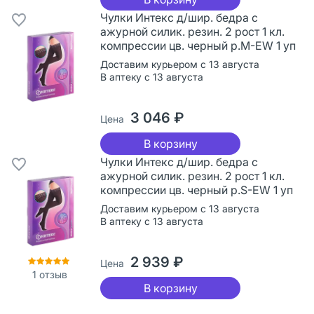
Чулки Интекс д/шир. бедра с
ажурной силик. резин. 2 рост 1 кл.
компрессии цв. черный р.M-EW 1 уп
Доставим курьером с 13 августа
В аптеку с 13 августа
3 046 ₽
Цена
В корзину
Чулки Интекс д/шир. бедра с
ажурной силик. резин. 2 рост 1 кл.
компрессии цв. черный р.S-EW 1 уп
Доставим курьером с 13 августа
В аптеку с 13 августа
2 939 ₽
Цена
1
отзыв
В корзину