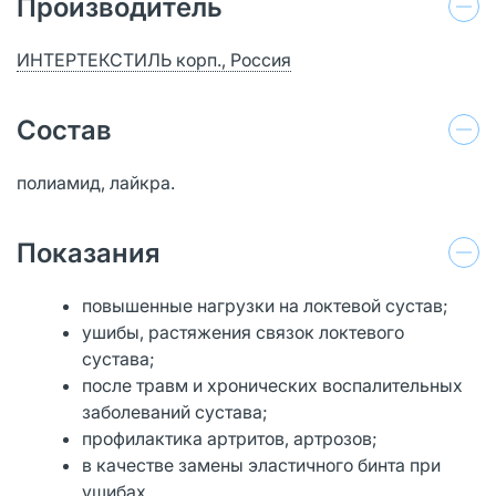
Производитель
ИНТЕРТЕКСТИЛЬ корп., Россия
Состав
полиамид, лайкра.
Показания
повышенные нагрузки на локтевой сустав;
ушибы, растяжения связок локтевого
сустава;
после травм и хронических воспалительных
заболеваний сустава;
профилактика артритов, артрозов;
в качестве замены эластичного бинта при
ушибах.