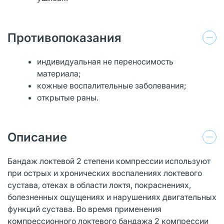
Противопоказания
индивидуальная не переносимость
материала;
кожные воспалительные заболевания;
открытые раны.
Описание
Бандаж локтевой 2 степени компрессии используют
при острых и хронических воспалениях локтевого
сустава, отеках в области локтя, покраснениях,
болезненных ощущениях и нарушениях двигательных
функций сустава. Во время применения
компрессионного локтевого бандажа 2 компрессии