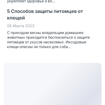
укрепляет здоровье и вл...
5 Способов защиты питомцев от
клещей
06 Марта 2023
С приходом весны владельцам домашних
животных приходится беспокоиться о защите
питомцев от укусов насекомых. Иксодовые
клещи опасны не только для соба...