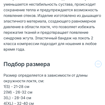
уменьшается нестабильность сустава, происходит
сохранение тепла и предупреждается возможность
появления отеков. Изделие изготовлено из дышащего
эластичного материала, создающего равномерное
давление в области локтя, что позволяет избежать
пережатия тканей и предотвращает появление
синдрома жгута. Эластичный бандаж на локоть 2
класса компрессии подходит для ношения в любое
время года.
Подбор размера
Размер определяется в зависимости от длины
окружности локтя, см:
1(S) - 21-28 см
2(M) - 26-32 см
3(L) - 28-34 см
4(XL) - 32-40 см