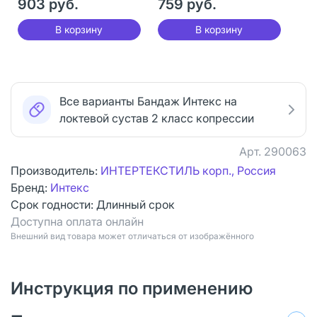
903 руб.
759 руб.
В корзину
В корзину
Все варианты Бандаж Интекс на
локтевой сустав 2 класс копрессии
Арт.
290063
Производитель:
ИНТЕРТЕКСТИЛЬ корп., Россия
Бренд:
Интекс
Срок годности:
Длинный срок
Доступна оплата онлайн
Bнешний вид товара может отличаться от изображённого
Инструкция по применению