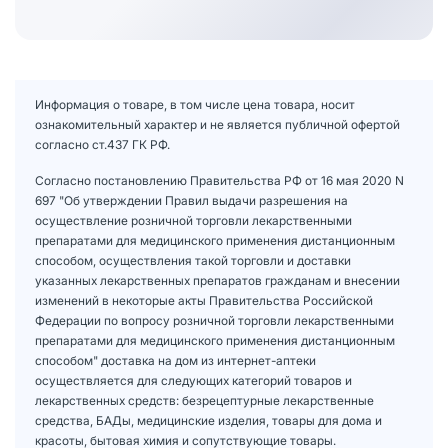
Информация о товаре, в том числе цена товара, носит
ознакомительный характер и не является публичной офертой
согласно ст.437 ГК РФ.
Согласно постановлению Правительства РФ от 16 мая 2020 N
697 "Об утверждении Правил выдачи разрешения на
осуществление розничной торговли лекарственными
препаратами для медицинского применения дистанционным
способом, осуществления такой торговли и доставки
указанных лекарственных препаратов гражданам и внесении
изменений в некоторые акты Правительства Российской
Федерации по вопросу розничной торговли лекарственными
препаратами для медицинского применения дистанционным
способом" доставка на дом из интернет-аптеки
осуществляется для следующих категорий товаров и
лекарственных средств: безрецептурные лекарственные
средства, БАДы, медицинские изделия, товары для дома и
красоты, бытовая химия и сопутствующие товары.