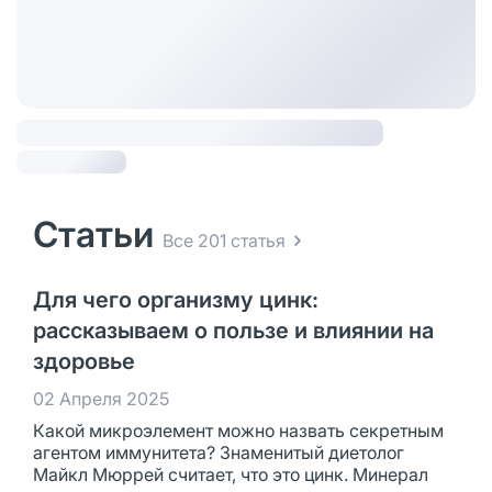
Статьи
Все 201 статья
Для чего организму цинк:
рассказываем о пользе и влиянии на
здоровье
02 Апреля 2025
Какой микроэлемент можно назвать секретным
агентом иммунитета? Знаменитый диетолог
Майкл Мюррей считает, что это цинк. Минерал