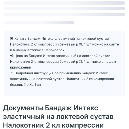
🏪 Купить Бандаж Интекс эластичный на локтевой сустав
Налокотник 2 кл компрессии бежевый р XL 1 шт можно на сайте
и в наших аптеках в Чебоксарах
📲 Цена на Бандаж Интекс эластичный на локтевой сустав
Налокотник 2 кл компрессии бежевый р XL 1 шт ниже в нашем
приложении
📒 Подробная инструкция по применению Бандаж Интекс
эластичный на локтевой сустав Налокотник 2 кл компрессии
бежевый р XL 1 шт
Документы Бандаж Интекс
эластичный на локтевой сустав
Налокотник 2 кл компрессии