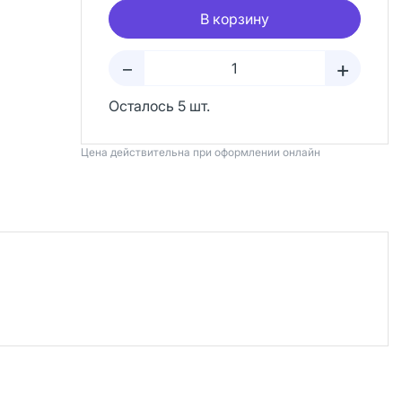
В корзину
+
–
Осталось 5 шт.
Цена действительна при оформлении онлайн