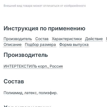
Bнешний вид товара может отличаться от изображённого
Инструкция по применению
Производитель
Состав
Характеристики
Действие
Описание
Подбор размера
Форма выпуска
Производитель
ИНТЕРТЕКСТИЛЬ корп., Россия
Состав
Полиамид, латекс, полиэфир.