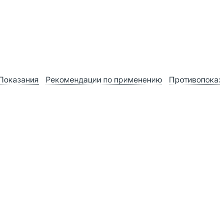
Показания
Рекомендации по применению
Противопока