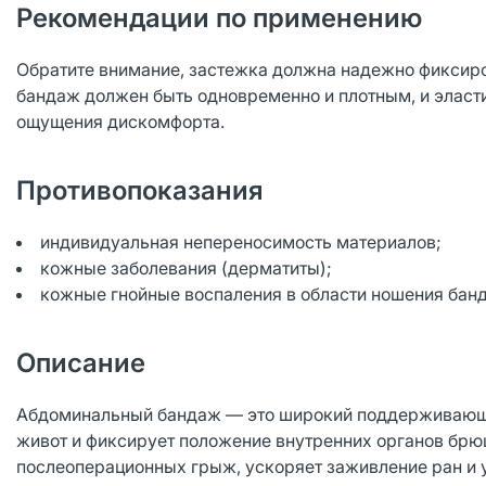
Рекомендации по применению
Обратите внимание, застежка должна надежно фиксиров
бандаж должен быть одновременно и плотным, и эласт
ощущения дискомфорта.
Противопоказания
индивидуальная непереносимость материалов;
кожные заболевания (дерматиты);
кожные гнойные воспаления в области ношения бан
Описание
Абдоминальный бандаж — это широкий поддерживающий
живот и фиксирует положение внутренних органов брю
послеоперационных грыж, ускоряет заживление ран и 