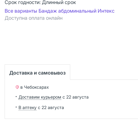
Срок годности:
Длинный срок
Все варианты Бандаж абдоминальный Интекс
Доступна оплата онлайн
Доставка и самовывоз
в Чебоксарах
Доставим курьером
с 22 августа
В аптеку
с 22 августа