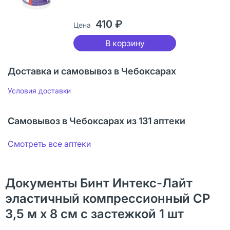
410 ₽
Цена
В корзину
Доставка и самовывоз в Чебоксарах
Условия доставки
Самовывоз в Чебоксарах из 131 аптеки
Смотреть все аптеки
Документы Бинт Интекс-Лайт
эластичный компрессионный СР
3,5 м х 8 см с застежкой 1 шт