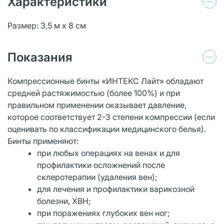
Характеристики
Размер: 3,5 м х 8 см
Показания
Компрессионные бинты «ИНТЕКС Лайт» обладают
средней растяжимостью (более 100%) и при
правильном применении оказывает давление,
которое соответствует 2-3 степени компрессии (если
оценивать по классификации медицинского белья).
Бинты применяют:
при любых операциях на венах и для
профилактики осложнений после
склеротерапии (удаления вен);
для лечения и профилактики варикозной
болезни, ХВН;
при поражениях глубоких вен ног;