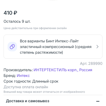
410 ₽
Осталось 9 шт.
Цена действительна при оформлении онлайн
Все варианты Бинт Интекс-Лайт
эластичный компрессионный (средняя
степень растяжимости)
Арт.
289990
Производитель:
ИНТЕРТЕКСТИЛЬ корп., Россия
Бренд:
Интекс
Срок годности:
Длинный срок
Доступна оплата онлайн
Bнешний вид товара может отличаться от изображённого
Доставка и самовывоз