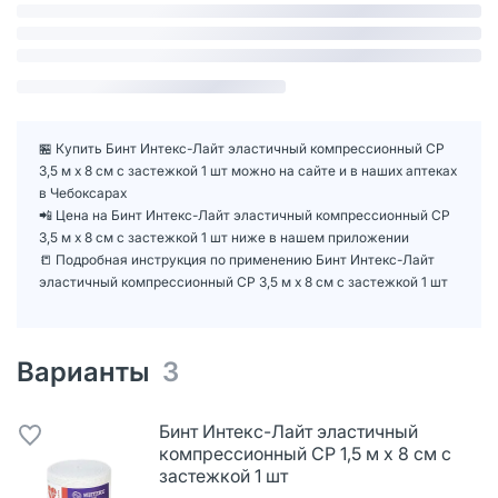
🏪 Купить Бинт Интекс-Лайт эластичный компрессионный СР
3,5 м х 8 см с застежкой 1 шт можно на сайте и в наших аптеках
в Чебоксарах
📲 Цена на Бинт Интекс-Лайт эластичный компрессионный СР
3,5 м х 8 см с застежкой 1 шт ниже в нашем приложении
📒 Подробная инструкция по применению Бинт Интекс-Лайт
эластичный компрессионный СР 3,5 м х 8 см с застежкой 1 шт
Варианты
3
Бинт Интекс-Лайт эластичный
компрессионный СР 1,5 м х 8 см с
застежкой 1 шт