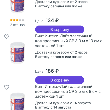
Доставим курьером от 2 часов
В аптеку сегодня или позже
134 ₽
Цена
2
отзыва
В корзину
Бинт Интекс-Лайт эластичный
компрессионный СР 3,0 м х 10 см с
застежкой 1 шт
Доставим курьером от 2 часов
В аптеку сегодня или позже
186 ₽
Цена
В корзину
Бинт Интекс-Лайт эластичный
компрессионный СР 3,5 м х 8 см с
застежкой 1 шт
Доставим курьером с 14 августа
В аптеку с 14 августа