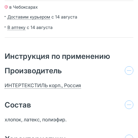
в Чебоксарах
Доставим курьером
с 14 августа
В аптеку
с 14 августа
Инструкция по применению
Производитель
ИНТЕРТЕКСТИЛЬ корп., Россия
Состав
хлопок, латекс, полиэфир.