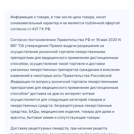
Информация о товаре, в том числе цена товара, носит
ознакомительный характер и не является публичной офертой
согласно ст.437 ГК РФ.
Согласно постановлению Правительства РФ от 16 мая 2020 N
697 "Об утверждении Правил выдачи разрешения на
осуществление розничной торговли лекарственными
препаратами для медицинского применения дистанционным
способом, осуществления такой торговли и доставки
указанных лекарственных препаратов гражданам и внесении
изменений в некоторые акты Правительства Российской
Федерации по вопросу розничной торговли лекарственными
препаратами для медицинского применения дистанционным
способом" доставка на дом из интернет-аптеки
осуществляется для следующих категорий товаров и
лекарственных средств: безрецептурные лекарственные
средства, БАДы, медицинские изделия, товары для дома и
красоты, бытовая химия и сопутствующие товары.
Доставка рецептурных лекарств, при наличии рецепта