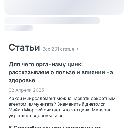
Статьи
Все 201 статья
Для чего организму цинк:
рассказываем о пользе и влиянии на
здоровье
02 Апреля 2025
Какой микроэлемент можно назвать секретным
агентом иммунитета? Знаменитый диетолог
Майкл Мюррей считает, что это цинк. Минерал
укрепляет здоровье и вл...