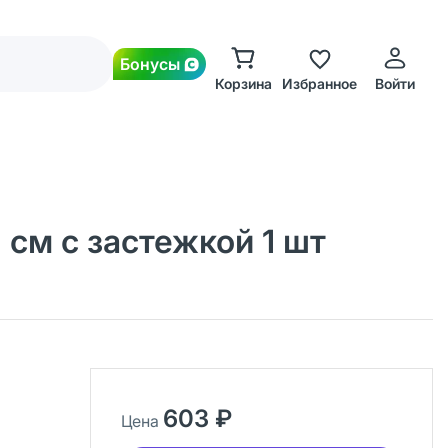
Бонусы
Корзина
Избранное
Войти
 см с застежкой 1 шт
603 ₽
Цена