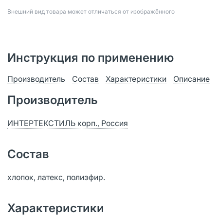
Bнешний вид товара может отличаться от изображённого
Инструкция по применению
Производитель
Состав
Характеристики
Описание
Производитель
ИНТЕРТЕКСТИЛЬ корп., Россия
Состав
хлопок, латекс, полиэфир.
Характеристики