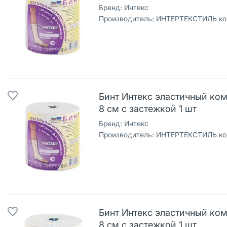
Бренд:
Интекс
Производитель:
ИНТЕРТЕКСТИЛЬ кор
Бинт Интекс эластичный ком
8 см с застежкой 1 шт
Бренд:
Интекс
Производитель:
ИНТЕРТЕКСТИЛЬ кор
Бинт Интекс эластичный ком
8 см с застежкой 1 шт