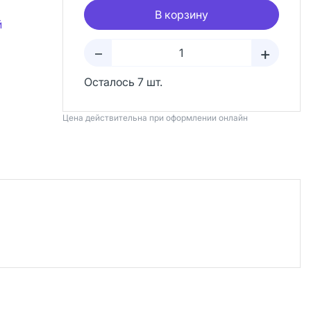
В корзину
й
+
–
Осталось 7 шт.
Цена действительна при оформлении онлайн