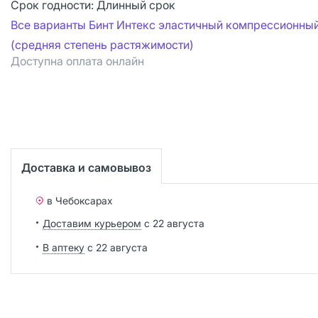
Срок годности:
Длинный срок
Все варианты Бинт Интекс эластичный компрессионны
(средняя степень растяжимости)
Доступна оплата онлайн
Доставка и самовывоз
в Чебоксарах
Доставим курьером
с 22 августа
В аптеку
с 22 августа