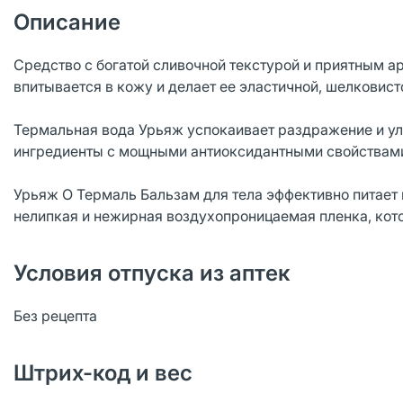
Описание
Средство с богатой сливочной текстурой и приятным а
впитывается в кожу и делает ее эластичной, шелковист
Термальная вода Урьяж успокаивает раздражение и ул
ингредиенты с мощными антиоксидантными свойствами
Урьяж О Термаль Бальзам для тела эффективно питает 
нелипкая и нежирная воздухопроницаемая пленка, кот
Условия отпуска из аптек
Без рецепта
Штрих-код и вес