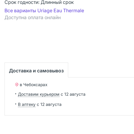
Срок годности:
Длинный срок
Все варианты Uriage Eau Thermale
Доступна оплата онлайн
Доставка и самовывоз
в Чебоксарах
Доставим курьером
с 12 августа
В аптеку
с 12 августа