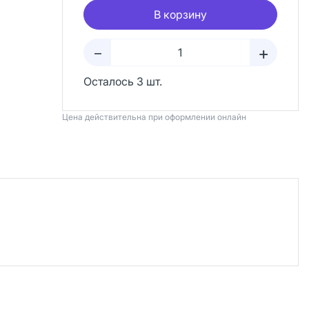
В корзину
+
–
Осталось 3 шт.
Цена действительна при оформлении онлайн