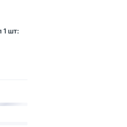
 1 шт: