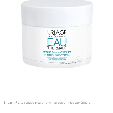
Bнешний вид товара может отличаться от изображённого