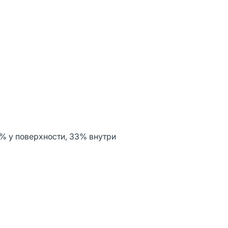
% у поверхности, 33% внутри