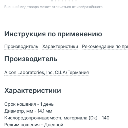
Bнешний вид товара может отличаться от изображённого
Инструкция по применению
Производитель
Характеристики
Рекомендации по п
Производитель
Alcon Laboratories, Inc, США/Германия
Характеристики
Срок ношения - 1 день
Диаметр, мм - 14.1 мм
Кислородопроницаемость материала (Dk) - 140
Режим ношения - Дневной