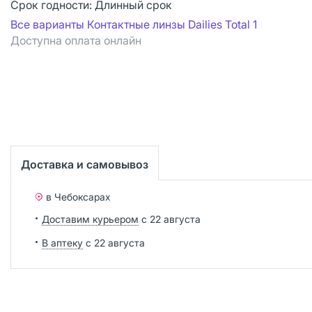
Срок годности:
Длинный срок
Все варианты Контактные линзы Dailies Total 1
Доступна оплата онлайн
Доставка и самовывоз
в Чебоксарах
Доставим курьером
с 22 августа
В аптеку
с 22 августа