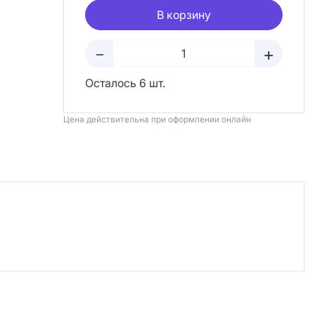
В корзину
+
–
Осталось 6 шт.
Цена действительна при оформлении онлайн