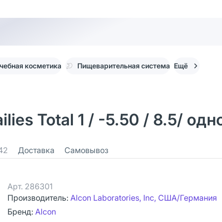
чебная косметика
Пищеварительная система
Ещё
ies Total 1 / -5.50 / 8.5/ о
42
Доставка
Самовывоз
Арт.
286301
Производитель:
Alcon Laboratories, Inc, США/Германия
Бренд:
Alcon