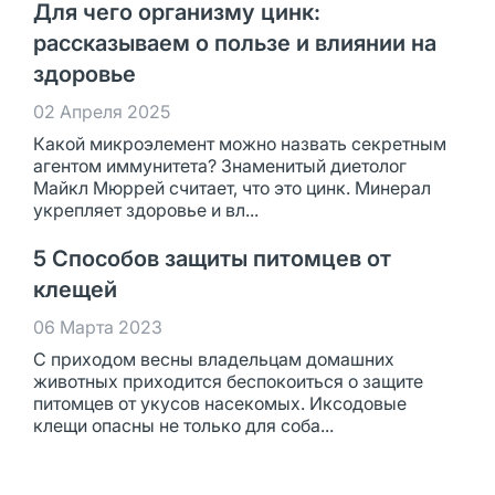
Для чего организму цинк:
рассказываем о пользе и влиянии на
здоровье
02 Апреля 2025
Какой микроэлемент можно назвать секретным
агентом иммунитета? Знаменитый диетолог
Майкл Мюррей считает, что это цинк. Минерал
укрепляет здоровье и вл...
5 Способов защиты питомцев от
клещей
06 Марта 2023
С приходом весны владельцам домашних
животных приходится беспокоиться о защите
питомцев от укусов насекомых. Иксодовые
клещи опасны не только для соба...