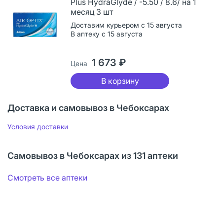
Plus HydraGlyde / -5.50 / 8.6/ на 1
месяц 3 шт
Доставим курьером с 15 августа
В аптеку с 15 августа
1 673 ₽
Цена
В корзину
Доставка и самовывоз в Чебоксарах
Условия доставки
Самовывоз в Чебоксарах из 131 аптеки
Смотреть все аптеки