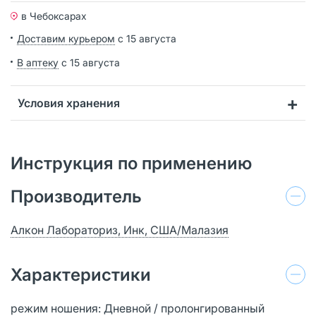
в Чебоксарах
Доставим курьером
с 15 августа
В аптеку
с 15 августа
Условия хранения
Инструкция по применению
Производитель
Алкон Лабораториз, Инк, США/Малазия
Характеристики
режим ношения: Дневной / пролонгированный