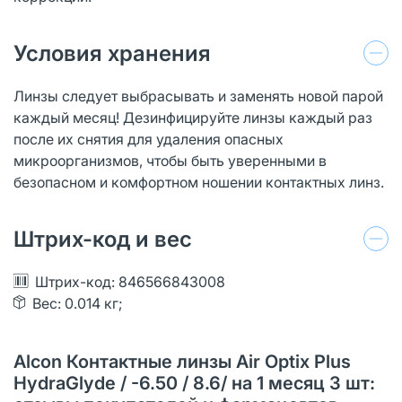
Условия хранения
Линзы следует выбрасывать и заменять новой парой
каждый месяц! Дезинфицируйте линзы каждый раз
после их снятия для удаления опасных
микроорганизмов, чтобы быть уверенными в
безопасном и комфортном ношении контактных линз.
Штрих-код и вес
Штрих-код: 846566843008
Вес: 0.014 кг;
Alcon Контактные линзы Air Optix Plus
HydraGlyde / -6.50 / 8.6/ на 1 месяц 3 шт: