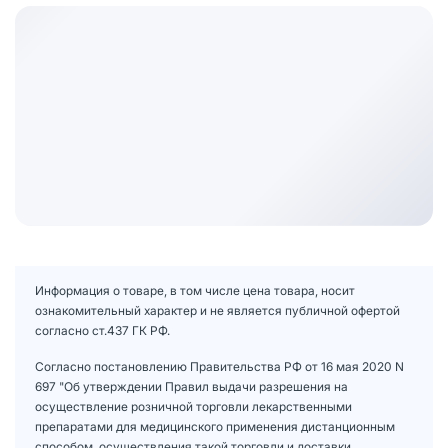
Информация о товаре, в том числе цена товара, носит
ознакомительный характер и не является публичной офертой
согласно ст.437 ГК РФ.
Согласно постановлению Правительства РФ от 16 мая 2020 N
697 "Об утверждении Правил выдачи разрешения на
осуществление розничной торговли лекарственными
препаратами для медицинского применения дистанционным
способом, осуществления такой торговли и доставки