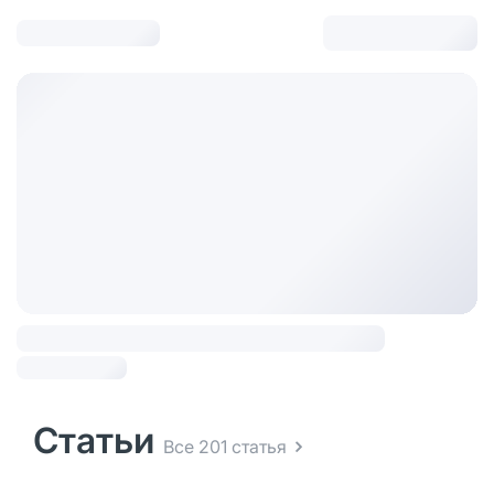
Статьи
Все 201 статья