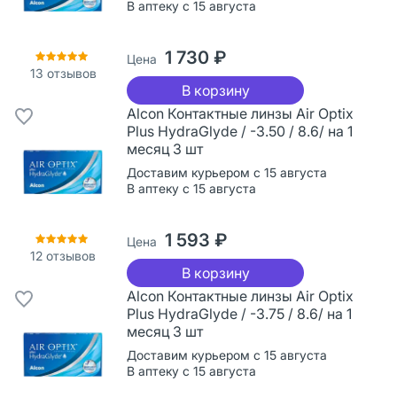
В аптеку с 15 августа
1 730 ₽
Цена
13
отзывов
В корзину
Alcon Контактные линзы Air Optix
Plus HydraGlyde / -3.50 / 8.6/ на 1
месяц 3 шт
Доставим курьером с 15 августа
В аптеку с 15 августа
1 593 ₽
Цена
12
отзывов
В корзину
Alcon Контактные линзы Air Optix
Plus HydraGlyde / -3.75 / 8.6/ на 1
месяц 3 шт
Доставим курьером с 15 августа
В аптеку с 15 августа