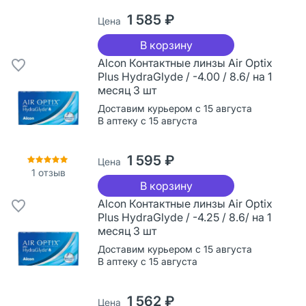
1 585 ₽
Цена
В корзину
Alcon Контактные линзы Air Optix
Plus HydraGlyde / -4.00 / 8.6/ на 1
месяц 3 шт
Доставим курьером с 15 августа
В аптеку с 15 августа
1 595 ₽
Цена
1
отзыв
В корзину
Alcon Контактные линзы Air Optix
Plus HydraGlyde / -4.25 / 8.6/ на 1
месяц 3 шт
Доставим курьером с 15 августа
В аптеку с 15 августа
1 562 ₽
Цена