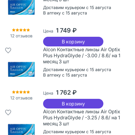
Доставим курьером с 15 августа
В аптеку с 15 августа
1 749 ₽
Цена
12
отзывов
В корзину
Alcon Контактные линзы Air Optix
Plus HydraGlyde / -3.00 / 8.6/ на 1
месяц 3 шт
Доставим курьером с 15 августа
В аптеку с 15 августа
1 762 ₽
Цена
12
отзывов
В корзину
Alcon Контактные линзы Air Optix
Plus HydraGlyde / -3.25 / 8.6/ на 1
месяц 3 шт
Доставим курьером с 15 августа