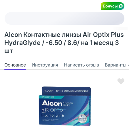
Бонусы
Alcon Контактные линзы Air Optix Plus
HydraGlyde / -6.50 / 8.6/ на 1 месяц 3
шт
Основное
Инструкция
Написать отзыв
Варианты