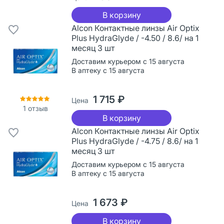
В корзину
Alcon Контактные линзы Air Optix
Plus HydraGlyde / -4.50 / 8.6/ на 1
месяц 3 шт
Доставим курьером с 15 августа
В аптеку с 15 августа
1 715 ₽
Цена
1
отзыв
В корзину
Alcon Контактные линзы Air Optix
Plus HydraGlyde / -4.75 / 8.6/ на 1
месяц 3 шт
Доставим курьером с 15 августа
В аптеку с 15 августа
1 673 ₽
Цена
В корзину