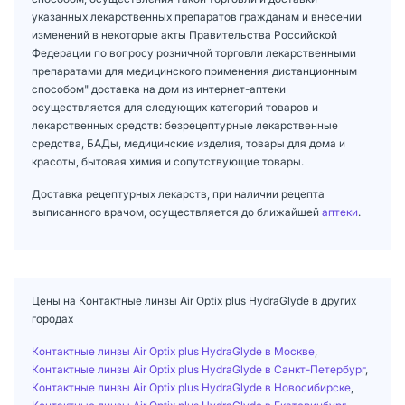
указанных лекарственных препаратов гражданам и внесении
изменений в некоторые акты Правительства Российской
Федерации по вопросу розничной торговли лекарственными
препаратами для медицинского применения дистанционным
способом" доставка на дом из интернет-аптеки
осуществляется для следующих категорий товаров и
лекарственных средств: безрецептурные лекарственные
средства, БАДы, медицинские изделия, товары для дома и
красоты, бытовая химия и сопутствующие товары.
Доставка рецептурных лекарств, при наличии рецепта
выписанного врачом, осуществляется до ближайшей
аптеки
.
Цены на Контактные линзы Air Optix plus HydraGlyde в других
городах
Контактные линзы Air Optix plus HydraGlyde в Москве
,
Контактные линзы Air Optix plus HydraGlyde в Санкт-Петербург
,
Контактные линзы Air Optix plus HydraGlyde в Новосибирске
,