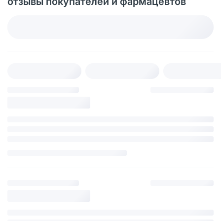
отзывы покупателей и фармацевтов