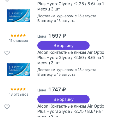
Plus HydraGlyde / -2.25 / 8.6/ на 1
месяц 3 шт
Доставим курьером с 15 августа
В аптеку с 15 августа
1 597 ₽
Цена
11
отзывов
В корзину
Alcon Контактные линзы Air Optix
Plus HydraGlyde / -2.50 / 8.6/ на 1
месяц 3 шт
Доставим курьером с 15 августа
В аптеку с 15 августа
1 747 ₽
Цена
13
отзывов
В корзину
Alcon Контактные линзы Air Optix
Plus HydraGlyde / -2.75 / 8.6/ на 1
месяц 3 шт