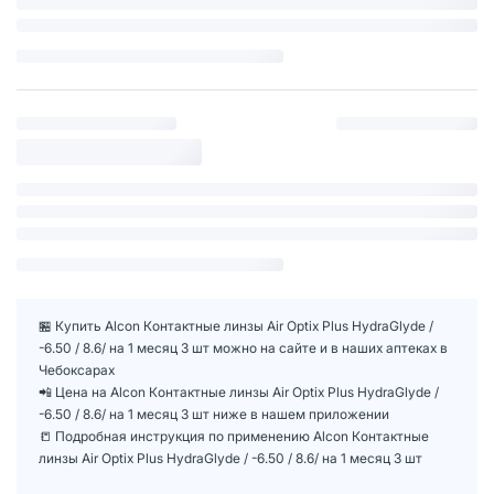
🏪 Купить Alcon Контактные линзы Air Optix Plus HydraGlyde /
-6.50 / 8.6/ на 1 месяц 3 шт можно на сайте и в наших аптеках в
Чебоксарах
📲 Цена на Alcon Контактные линзы Air Optix Plus HydraGlyde /
-6.50 / 8.6/ на 1 месяц 3 шт ниже в нашем приложении
📒 Подробная инструкция по применению Alcon Контактные
линзы Air Optix Plus HydraGlyde / -6.50 / 8.6/ на 1 месяц 3 шт