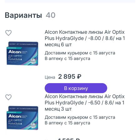
Варианты
40
Alcon Контактные линзы Air Optix
Plus HydraGlyde / -8.00 / 8.6/ на 1
месяц 6 шт
Доставим курьером с 15 августа
В аптеку с 15 августа
2 895 ₽
Цена
В корзину
Alcon Контактные линзы Air Optix
Plus HydraGlyde / -6.50 / 8.6/ на 1
месяц 3 шт
Доставим курьером с 15 августа
В аптеку с 15 августа