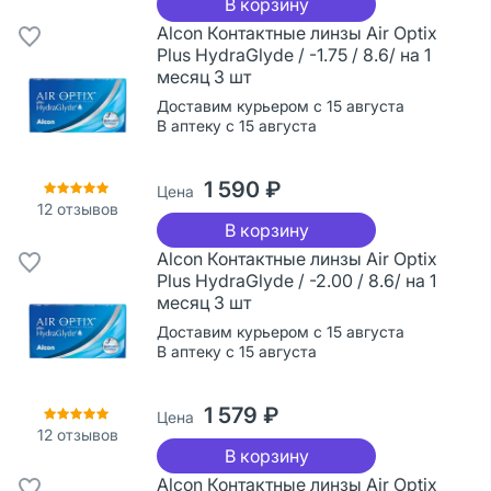
В корзину
Alcon Контактные линзы Air Optix
Plus HydraGlyde / -1.75 / 8.6/ на 1
месяц 3 шт
Доставим курьером с 15 августа
В аптеку с 15 августа
1 590 ₽
Цена
12
отзывов
В корзину
Alcon Контактные линзы Air Optix
Plus HydraGlyde / -2.00 / 8.6/ на 1
месяц 3 шт
Доставим курьером с 15 августа
В аптеку с 15 августа
1 579 ₽
Цена
12
отзывов
В корзину
Alcon Контактные линзы Air Optix