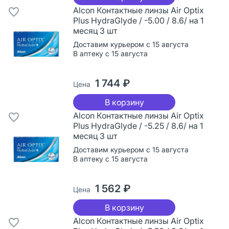
Alcon Контактные линзы Air Optix
Plus HydraGlyde / -5.00 / 8.6/ на 1
месяц 3 шт
Доставим курьером с 15 августа
В аптеку с 15 августа
1 744 ₽
Цена
В корзину
Alcon Контактные линзы Air Optix
Plus HydraGlyde / -5.25 / 8.6/ на 1
месяц 3 шт
Доставим курьером с 15 августа
В аптеку с 15 августа
1 562 ₽
Цена
В корзину
Alcon Контактные линзы Air Optix