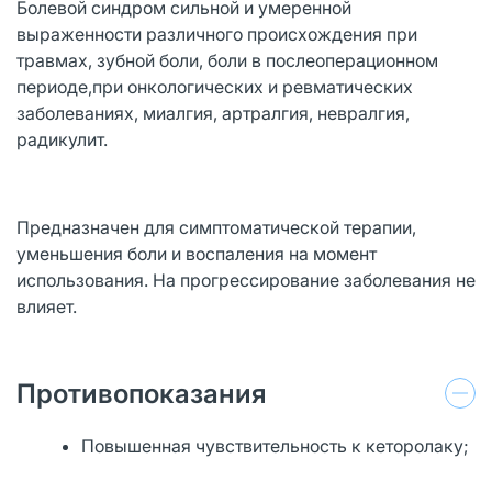
Болевой синдром сильной и умеренной
выраженности различного происхождения при
травмах, зубной боли, боли в послеоперационном
периоде,при онкологических и ревматических
заболеваниях, миалгия, артралгия, невралгия,
радикулит.
Предназначен для симптоматической терапии,
уменьшения боли и воспаления на момент
использования. На прогрессирование заболевания не
влияет.
Противопоказания
Повышенная чувствительность к кеторолаку;