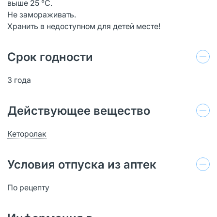
выше 25 °С.
Не замораживать.
Хранить в недоступном для детей месте!
Срок годности
3 года
Действующее вещество
Кеторолак
Условия отпуска из аптек
По рецепту