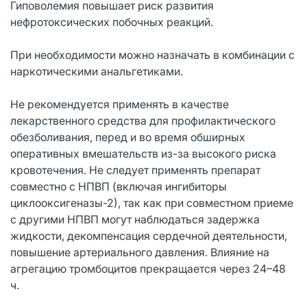
Гиповолемия повышает риск развития
нефротоксических побочных реакций.
При необходимости можно назначать в комбинации с
наркотическими анальгетиками.
Не рекомендуется применять в качестве
лекарственного средства для профилактического
обезболивания, перед и во время обширных
оперативных вмешательств из-за высокого риска
кровотечения. Не следует применять препарат
совместно с НПВП (включая ингибиторы
циклооксигеназы-2), так как при совместном приеме
с другими НПВП могут наблюдаться задержка
жидкости, декомпенсация сердечной деятельности,
повышение артериального давления. Влияние на
агрегацию тромбоцитов прекращается через 24–48
ч.