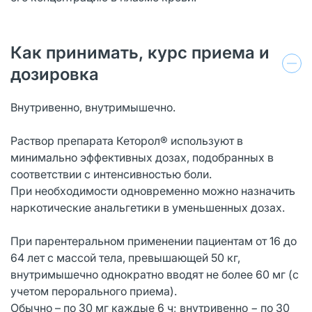
Как принимать, курс приема и
дозировка
Внутривенно, внутримышечно.
Раствор препарата Кеторол® используют в
минимально эффективных дозах, подобранных в
соответствии с интенсивностью боли.
При необходимости одновременно можно назначить
наркотические анальгетики в уменьшенных дозах.
При парентеральном применении пациентам от 16 до
64 лет с массой тела, превышающей 50 кг,
внутримышечно однократно вводят не более 60 мг (с
учетом перорального приема).
Обычно – по 30 мг каждые 6 ч; внутривенно − по 30