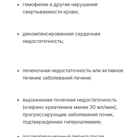
гемофилия и другие нарушения
свертываемости крови;
декомпенсированная сердечная
недостаточность;
печеночная недостаточность или активное
течение заболеваний печени;
выраженная почечная недостаточность
(клиренс креатинина менее 30 мл/мин),
прогрессирующие заболевания почек,
подтвержденная гиперкалиемия;
послеоперационный период после