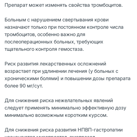
Препарат может изменять свойства тромбоцитов.
Больным с нарушением свертывания крови
назначают только при постоянном контроле числа
тромбоцитов, особенно важно для
послеоперационных больных, требующих
тщательного контроля гемостаза.
Риск развития лекарственных осложнений
возрастает при удлинении лечения (у больных с
хроническими болями) и повышении дозы препарата
более 90 мг/сут.
Для снижения риска нежелательных явлений
следует применять минимально эффективную дозу
минимально возможным коротким курсом.
Для снижения риска развития НПВП-гастропатии
назначаются мизопростол, омепразол.