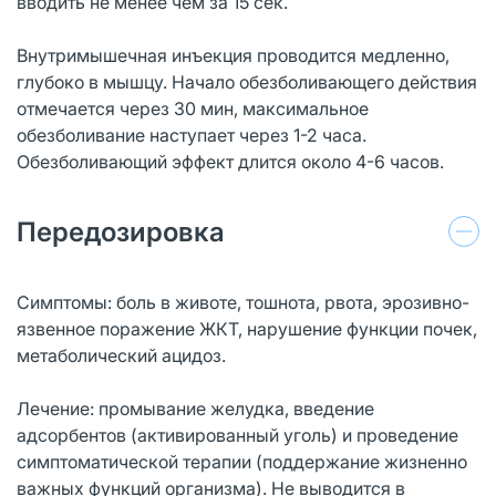
вводить не менее чем за 15 сек.
Внутримышечная инъекция проводится медленно,
глубоко в мышцу. Начало обезболивающего действия
отмечается через 30 мин, максимальное
обезболивание наступает через 1-2 часа.
Обезболивающий эффект длится около 4-6 часов.
Передозировка
Симптомы: боль в животе, тошнота, рвота, эрозивно-
язвенное поражение ЖКТ, нарушение функции почек,
метаболический ацидоз.
Лечение: промывание желудка, введение
адсорбентов (активированный уголь) и проведение
симптоматической терапии (поддержание жизненно
важных функций организма). Не выводится в