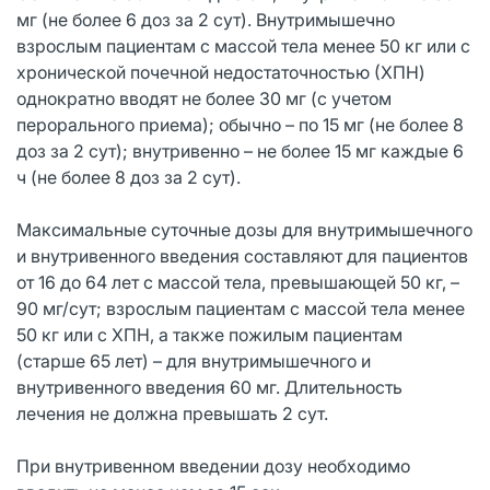
мг (не более 6 доз за 2 сут). Внутримышечно
взрослым пациентам с массой тела менее 50 кг или с
хронической почечной недостаточностью (ХПН)
однократно вводят не более 30 мг (с учетом
перорального приема); обычно – по 15 мг (не более 8
доз за 2 сут); внутривенно – не более 15 мг каждые 6
ч (не более 8 доз за 2 сут).
Максимальные суточные дозы для внутримышечного
и внутривенного введения составляют для пациентов
от 16 до 64 лет с массой тела, превышающей 50 кг, –
90 мг/сут; взрослым пациентам с массой тела менее
50 кг или с ХПН, а также пожилым пациентам
(старше 65 лет) – для внутримышечного и
внутривенного введения 60 мг. Длительность
лечения не должна превышать 2 сут.
При внутривенном введении дозу необходимо