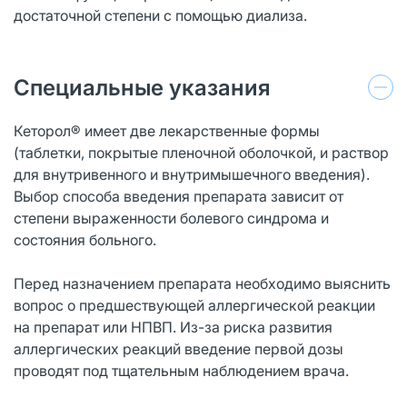
достаточной степени с помощью диализа.
Специальные указания
Кеторол® имеет две лекарственные формы
(таблетки, покрытые пленочной оболочкой, и раствор
для внутривенного и внутримышечного введения).
Выбор способа введения препарата зависит от
степени выраженности болевого синдрома и
состояния больного.
Перед назначением препарата необходимо выяснить
вопрос о предшествующей аллергической реакции
на препарат или НПВП. Из-за риска развития
аллергических реакций введение первой дозы
проводят под тщательным наблюдением врача.