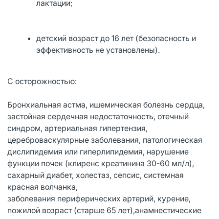
лактации;
детский возраст до 16 лет (безопасность и
эффективность не установлены).
С осторожностью:
Бронхиальная астма, ишемическая болезнь сердца,
застойная сердечная недостаточность, отечный
синдром, артериальная гипертензия,
цереброваскулярные заболевания, патологическая
дислипидемия или гиперлипидемия, нарушение
функции почек (клиренс креатинина 30-60 мл/л),
сахарный диабет, холестаз, сепсис, системная
красная волчанка,
заболевания периферических артерий, курение,
пожилой возраст (старше 65 лет),анамнестические