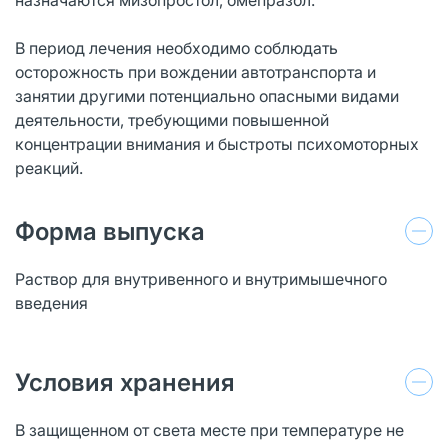
В период лечения необходимо соблюдать
осторожность при вождении автотранспорта и
занятии другими потенциально опасными видами
деятельности, требующими повышенной
концентрации внимания и быстроты психомоторных
реакций.
Форма выпуска
Раствор для внутривенного и внутримышечного
введения
Условия хранения
В защищенном от света месте при температуре не