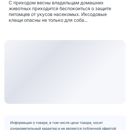
С приходом весны владельцам домашних
животных приходится беспокоиться о защите
питомцев от укусов насекомых. Иксодовые
клещи опасны не только для соба...
Информация о товаре, в том числе цена товара, носит
ознакомительный характер и не является публичной офертой