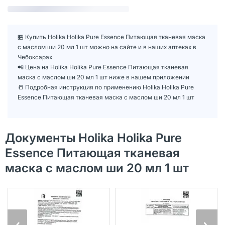
🏪 Купить Holika Holika Pure Essence Питающая тканевая маска
с маслом ши 20 мл 1 шт можно на сайте и в наших аптеках в
Чебоксарах
📲 Цена на Holika Holika Pure Essence Питающая тканевая
маска с маслом ши 20 мл 1 шт ниже в нашем приложении
📒 Подробная инструкция по применению Holika Holika Pure
Essence Питающая тканевая маска с маслом ши 20 мл 1 шт
Документы Holika Holika Pure
Essence Питающая тканевая
маска с маслом ши 20 мл 1 шт