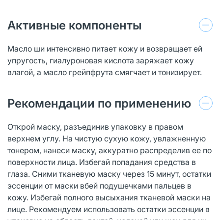
Активные компоненты
Масло ши интенсивно питает кожу и возвращает ей
упругость, гиалуроновая кислота заряжает кожу
влагой, а масло грейпфрута смягчает и тонизирует.
Рекомендации по применению
Открой маску, разъединив упаковку в правом
верхнем углу. На чистую сухую кожу, увлажненную
тонером, нанеси маску, аккуратно распределив ее по
поверхности лица. Избегай попадания средства в
глаза. Сними тканевую маску через 15 минут, остатки
эссенции от маски вбей подушечками пальцев в
кожу. Избегай полного высыхания тканевой маски на
лице. Рекомендуем использовать остатки эссенции в