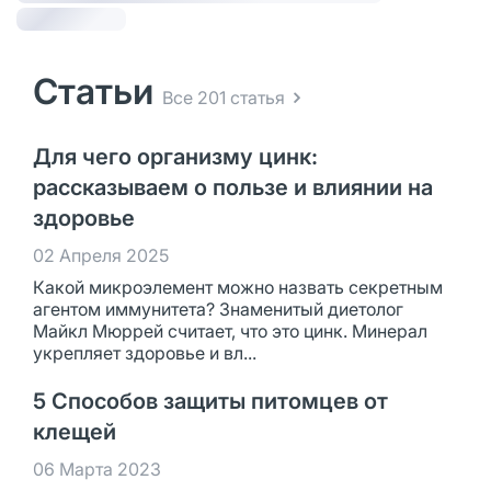
Статьи
Все 201 статья
Для чего организму цинк:
рассказываем о пользе и влиянии на
здоровье
02 Апреля 2025
Какой микроэлемент можно назвать секретным
агентом иммунитета? Знаменитый диетолог
Майкл Мюррей считает, что это цинк. Минерал
укрепляет здоровье и вл...
5 Способов защиты питомцев от
клещей
06 Марта 2023