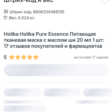
Штрих-код: 8806334368135
Вес: 0.024 кг;
Holika Holika Pure Essence Питающая
тканевая маска с маслом ши 20 мл 1 шт:
17 отзывов покупателей и фармацевтов
5
на основе 17 оценок