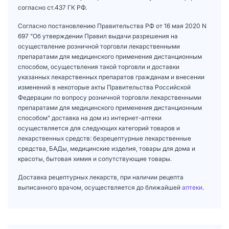
согласно ст.437 ГК РФ.
Согласно постановлению Правительства РФ от 16 мая 2020 N
697 "Об утверждении Правил выдачи разрешения на
осуществление розничной торговли лекарственными
препаратами для медицинского применения дистанционным
способом, осуществления такой торговли и доставки
указанных лекарственных препаратов гражданам и внесении
изменений в некоторые акты Правительства Российской
Федерации по вопросу розничной торговли лекарственными
препаратами для медицинского применения дистанционным
способом" доставка на дом из интернет-аптеки
осуществляется для следующих категорий товаров и
лекарственных средств: безрецептурные лекарственные
средства, БАДы, медицинские изделия, товары для дома и
красоты, бытовая химия и сопутствующие товары.
Доставка рецептурных лекарств, при наличии рецепта
выписанного врачом, осуществляется до ближайшей
аптеки
.