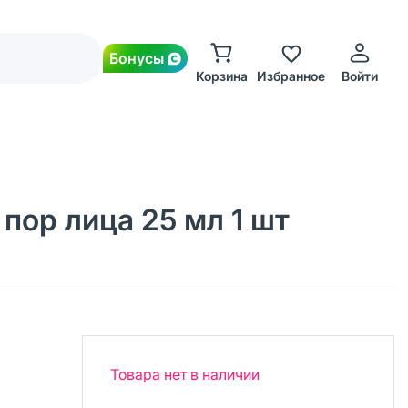
Бонусы
Корзина
Избранное
Войти
 пор лица 25 мл 1 шт
Товара нет в наличии