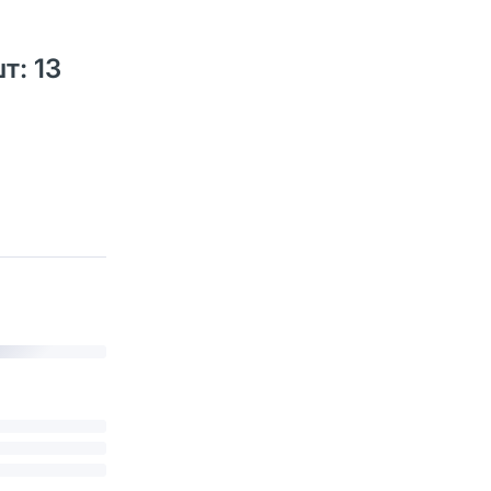
т: 13