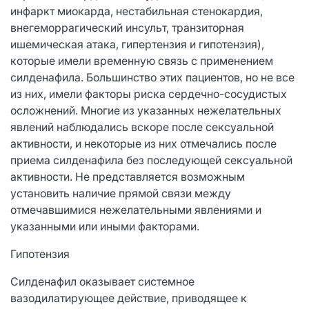
инфаркт миокарда, нестабильная стенокардия,
внегеморрагический инсульт, транзиторная
ишемическая атака, гипертензия и гипотензия),
которые имели временную связь с применением
силденафила. Большинство этих пациентов, но не все
из них, имели факторы риска сердечно-сосудистых
осложнений. Многие из указанных нежелательных
явлений наблюдались вскоре после сексуальной
активности, и некоторые из них отмечались после
приема силденафила без последующей сексуальной
активности. Не представляется возможным
установить наличие прямой связи между
отмечавшимися нежелательными явлениями и
указанными или иными факторами.
Гипотензия
Силденафил оказывает системное
вазодилатирующее действие, приводящее к