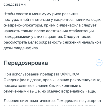
средствами
Чтобы свести к минимуму риск развития
постуральной гипотензии у пациентов, принимающих
α-адрено-блокаторы, прием силденафила следует
начинать только после достижения стабилизации
гемодинамики у этих пациентов. Следует также
рассмотреть целесообразность снижения начальной
дозы силденафила.
Передозировка
При использовании препарата ЭФФЕКС®
Силденафил в дозах, превышавших рекомендуемые,
нежелательные явления были сходными с
отмеченными выше, но обычно встречались чаще.
Лечение симптоматическое. Гемодиализ не ускоряет