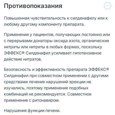
Противопоказания
Повышенная чувствительность к силденафилу или к
любому другому компоненту препарата.
Применение у пациентов, получающих постоянно или
с перерывами донаторы оксида азота, органические
нитраты или нитриты в любых формах, поскольку
ЭФФЕКС® Силденафил усиливает гипотензивное
действие нитратов.
Безопасность и эффективность препарата ЭФФЕКС®
Силденафил при совместном применении с другими
средствами лечения нарушений эрекции не
изучались, поэтому применение подобных
комбинаций не рекомендуется. Совместное
применение с ритонавиром.
Нарушения функции печени.