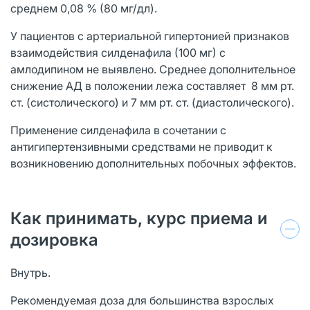
среднем 0,08 % (80 мг/дл).
У пациентов с артериальной гипертонией признаков
взаимодействия силденафила (100 мг) с
амлодипином не выявлено. Среднее дополнительное
снижение АД в положении лежа составляет 8 мм рт.
ст. (систолического) и 7 мм рт. ст. (диастолического).
Применение силденафила в сочетании с
антигипертензивными средствами не приводит к
возникновению дополнительных побочных эффектов.
Как принимать, курс приема и
дозировка
Внутрь.
Рекомендуемая доза для большинства взрослых