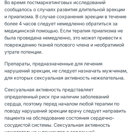
Во время постмаркетинговых исследований
сообщалось о случаях развития длительной эрекции
и приапизма. В случае сохранения эрекции в течение
более 4 часов следует немедленно обратиться за
медицинской помощью. Если терапия приапизма не
была проведена немедленно, это может привести к
повреждению тканей полового члена и необратимой
утрате потенции.
Препараты, предназначенные для лечения
нарушений эрекции, не следует назначать мужчинам,
для которых сексуальная активность нежелательна.
Сексуальная активность представляет
определенный риск при наличии заболеваний
сердца, поэтому перед началом любой терапии по
поводу нарушений эрекции врачу следует направить
пациента на обследование состояния сердечно-
сосудистой системы. Сексуальная активность
нежелательна у пациентов с сердечной