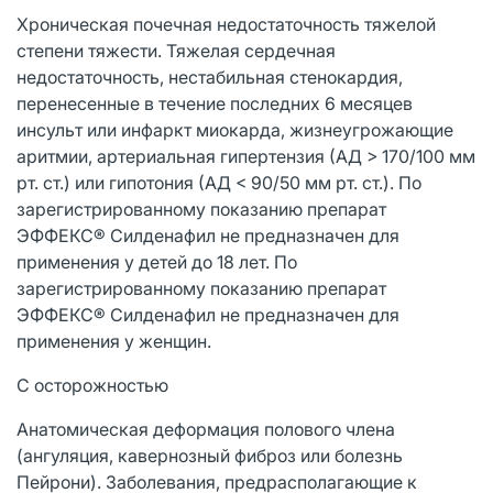
Хроническая почечная недостаточность тяжелой
степени тяжести. Тяжелая сердечная
недостаточность, нестабильная стенокардия,
перенесенные в течение последних 6 месяцев
инсульт или инфаркт миокарда, жизнеугрожающие
аритмии, артериальная гипертензия (АД > 170/100 мм
рт. ст.) или гипотония (АД < 90/50 мм рт. ст.). По
зарегистрированному показанию препарат
ЭФФЕКС® Силденафил не предназначен для
применения у детей до 18 лет. По
зарегистрированному показанию препарат
ЭФФЕКС® Силденафил не предназначен для
применения у женщин.
С осторожностью
Анатомическая деформация полового члена
(ангуляция, кавернозный фиброз или болезнь
Пейрони). Заболевания, предрасполагающие к