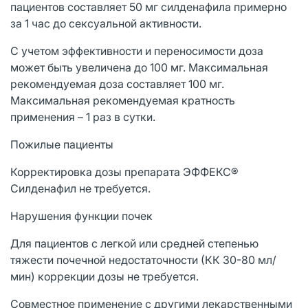
пациентов составляет 50 мг силденафила примерно
за 1 час до сексуальной активности.
С учетом эффективности и переносимости доза
может быть увеличена до 100 мг. Максимальная
рекомендуемая доза составляет 100 мг.
Максимальная рекомендуемая кратность
применения – 1 раз в сутки.
Пожилые пациенты
Корректировка дозы препарата ЭФФЕКС®
Силденафил не требуется.
Нарушения функции почек
Для пациентов с легкой или средней степенью
тяжести почечной недостаточности (КК 30-80 мл/
мин) коррекции дозы не требуется.
Совместное применение с другими лекарственными