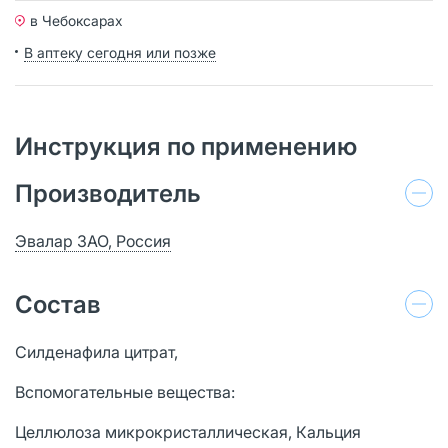
в Чебоксарах
В аптеку сегодня или позже
Инструкция по применению
Производитель
Эвалар ЗАО, Россия
Состав
Силденафила цитрат,
Вспомогательные вещества:
Целлюлоза микрокристаллическая, Кальция