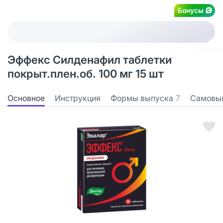
Бонусы
Эффекс Силденафил таблетки
покрыт.плен.об. 100 мг 15 шт
Основное
Инструкция
Формы выпуска
7
Самовы