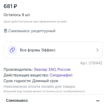
681 ₽
Осталось 9 шт.
Цена действительна при оформлении онлайн
Самовывоз: рецептурный
Все формы Эффекс
Арт.
276942
Производитель:
Эвалар ЗАО, Россия
Действующее вещество:
Силденафил
Срок годности:
Длинный срок
Невозможна оплата онлайн для товара
Bнешний вид товара может отличаться от изображённого
Самовывоз