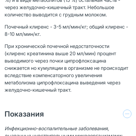
через желудочно-кишечный тракт. Небольшое
количество выводится с грудным молоком.
Почечный клиренс - 3-5 мл/мин/кг; общий клиренс -
8-10 мл/мин/кг.
При хронической почечной недостаточности
(клиренс креатинина выше 20 мл/мин) процент
выводимого через почки ципрофлоксацина
снижается но кумуляции в организме не происходит
вследствие компенсаторного увеличения
метаболизма ципрофлоксацина выведения через
желудочно-кишечный тракт.
Показания
Инфекционно-воспалительные заболевания,
вызванные чувствительными микроорганизмами: