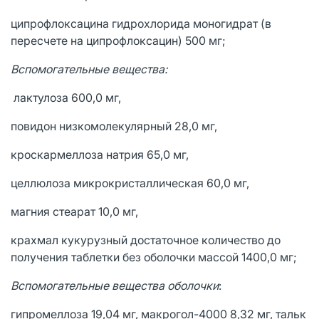
ципрофлоксацина гидрохлорида моногидрат (в
пересчете на ципрофлоксацин) 500 мг;
Вспомогательные вещества:
лактулоза 600,0 мг,
повидон низкомолекулярный 28,0 мг,
кроскармеллоза натрия 65,0 мг,
целлюлоза микрокристаллическая 60,0 мг,
магния стеарат 10,0 мг,
крахмал кукурузный достаточное количество до
получения таблетки без оболочки массой 1400,0 мг;
Вспомогательные вещества оболочки
:
гипромеллоза 19,04 мг, макрогол-4000 8,32 мг, тальк