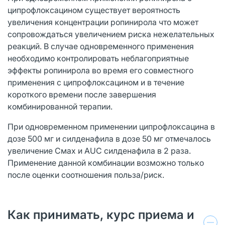
ципрофлоксацином существует вероятность
увеличения концентрации ропинирола что может
сопровождаться увеличением риска нежелательных
реакций. В случае одновременного применения
необходимо контролировать неблагоприятные
эффекты ропинирола во время его совместного
применения с ципрофлоксацином и в течение
короткого времени после завершения
комбинированной терапии.
При одновременном применении ципрофлоксацина в
дозе 500 мг и силденафила в дозе 50 мг отмечалось
увеличение Смах и AUC силденафила в 2 раза.
Применение данной комбинации возможно только
после оценки соотношения польза/риск.
Как принимать, курс приема и