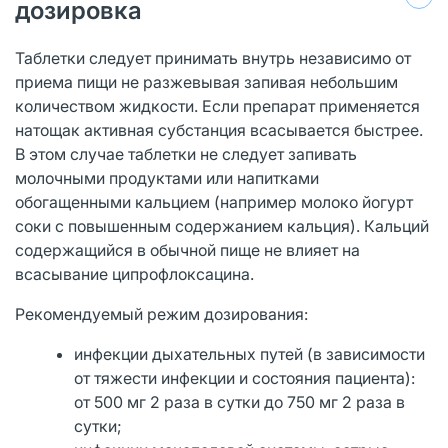
дозировка
Таблетки следует принимать внутрь независимо от
приема пищи не разжевывая запивая небольшим
количеством жидкости. Если препарат применяется
натощак активная субстанция всасывается быстрее.
В этом случае таблетки не следует запивать
молочными продуктами или напитками
обогащенными кальцием (например молоко йогурт
соки с повышенным содержанием кальция). Кальций
содержащийся в обычной пище не влияет на
всасывание ципрофлоксацина.
Рекомендуемый режим дозирования:
инфекции дыхательных путей (в зависимости
от тяжести инфекции и состояния пациента):
от 500 мг 2 раза в сутки до 750 мг 2 раза в
сутки;