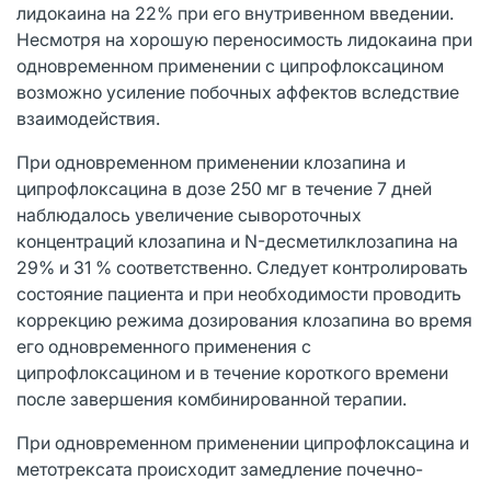
лидокаина на 22% при его внутривенном введении.
Несмотря на хорошую переносимость лидокаина при
одновременном применении с ципрофлоксацином
возможно усиление побочных аффектов вследствие
взаимодействия.
При одновременном применении клозапина и
ципрофлоксацина в дозе 250 мг в течение 7 дней
наблюдалось увеличение сывороточных
концентраций клозапина и N-десметилклозапина на
29% и 31 % соответственно. Следует контролировать
состояние пациента и при необходимости проводить
коррекцию режима дозирования клозапина во время
его одновременного применения с
ципрофлоксацином и в течение короткого времени
после завершения комбинированной терапии.
При одновременном применении ципрофлоксацина и
метотрексата происходит замедление почечно-