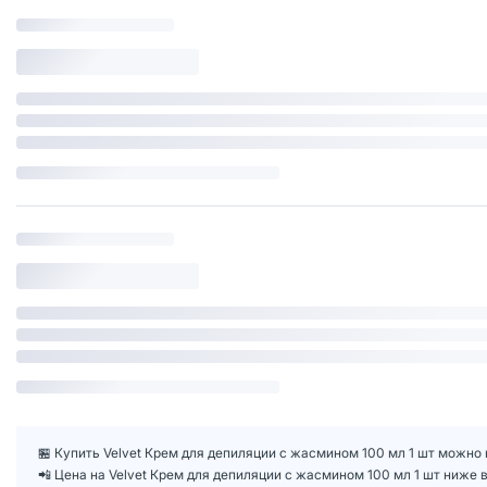
🏪 Купить Velvet Крем для депиляции с жасмином 100 мл 1 шт можно 
📲 Цена на Velvet Крем для депиляции с жасмином 100 мл 1 шт ниже