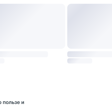
о пользе и