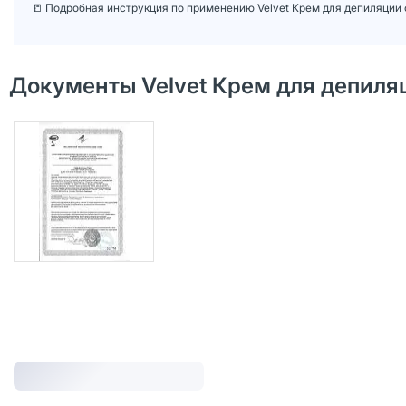
📒 Подробная инструкция по применению Velvet Крем для депиляции 
Документы Velvet Крем для депиля