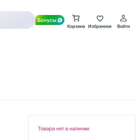
Бонусы
Корзина
Избранное
Войти
Товара нет в наличии