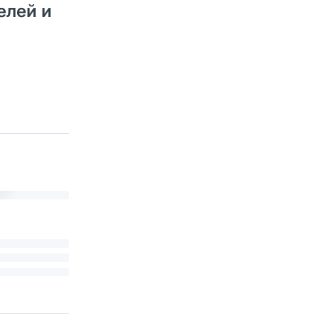
елей и