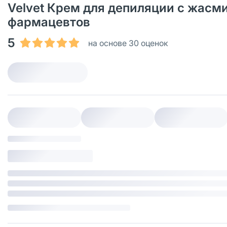
Velvet Крем для депиляции с жасми
фармацевтов
5
на основе 30 оценок