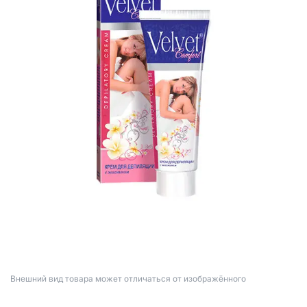
Bнешний вид товара может отличаться от изображённого