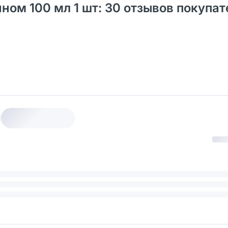
ном 100 мл 1 шт: 30 отзывов покупат