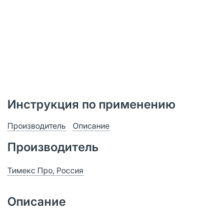
Инструкция по применению
Производитель
Описание
Производитель
Тимекс Про, Россия
Описание