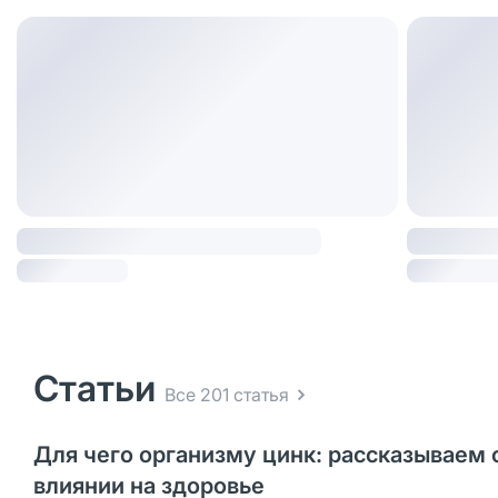
Статьи
Все 201 статья
Для чего организму цинк: рассказываем 
влиянии на здоровье