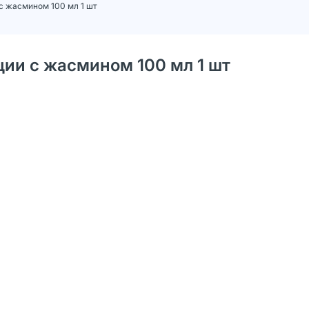
с жасмином 100 мл 1 шт
ции с жасмином 100 мл 1 шт