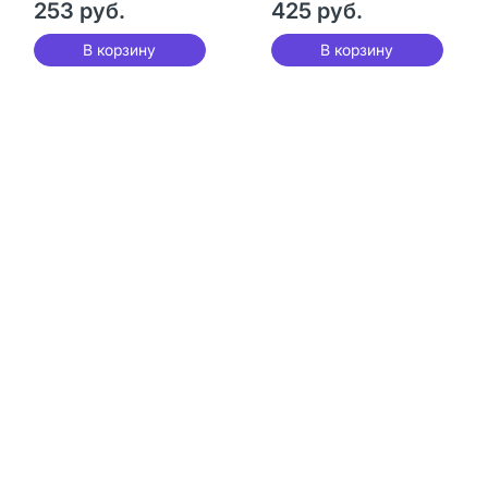
253 руб.
425 руб.
В корзину
В корзину