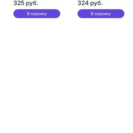
325 руб.
324 руб.
В корзину
В корзину