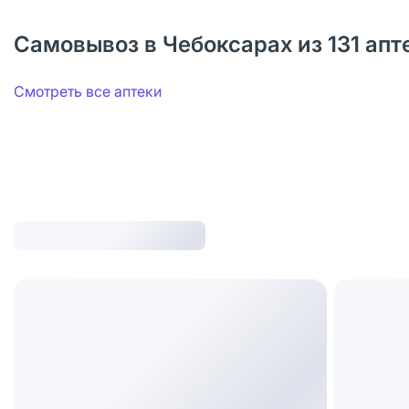
Самовывоз в Чебоксарах из 131 апт
Смотреть все аптеки