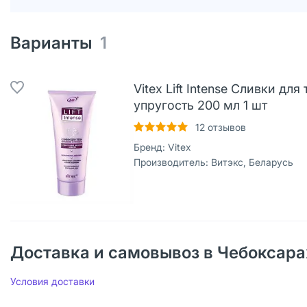
Варианты
1
Vitex Lift Intense Сливки дл
упругость 200 мл 1 шт
12
отзывов
Бренд:
Vitex
Производитель:
Витэкс, Беларусь
Доставка и самовывоз в Чебоксара
Условия доставки