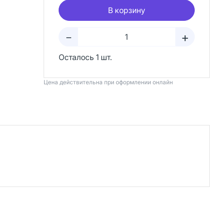
В корзину
+
–
Осталось 1 шт.
Цена действительна при оформлении онлайн