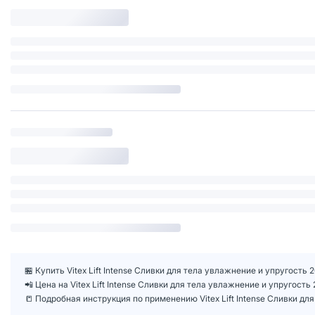
🏪 Купить Vitex Lift Intense Сливки для тела увлажнение и упругость
📲 Цена на Vitex Lift Intense Сливки для тела увлажнение и упругос
📒 Подробная инструкция по применению Vitex Lift Intense Сливки дл