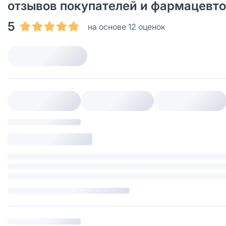
отзывов покупателей и фармацевт
5
на основе 12 оценок