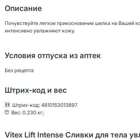
Описание
Почувствуйте легкое прикосновение шелка на Вашей к
интенсивно увлажняют кожу.
Условия отпуска из аптек
Без рецепта
Штрих-код и вес
Штрих-код: 4810153013897
Вес: 0.230 кг;
Vitex Lift Intense Сливки для тела 