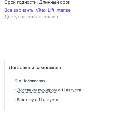
Срок годности:
Длинный срок
Все варианты Vitex Lift Intense
Доступна оплата онлайн
Доставка и самовывоз
в Чебоксарах
Доставим курьером
с 11 августа
В аптеку
с 11 августа