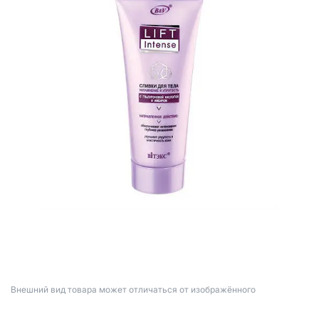
Bнешний вид товара может отличаться от изображённого