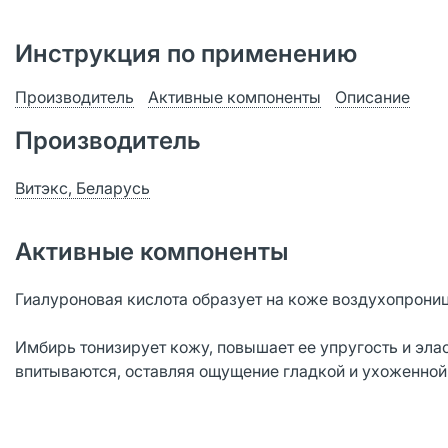
Инструкция по применению
Производитель
Активные компоненты
Описание
Производитель
Витэкс, Беларусь
Активные компоненты
Гиалуроновая кислота образует на коже воздухопрони
Имбирь тонизирует кожу, повышает ее упругость и эла
впитываются, оставляя ощущение гладкой и ухоженной