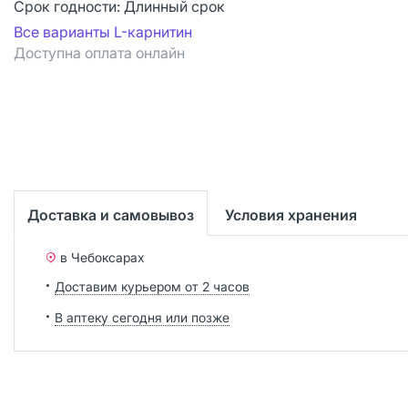
Срок годности:
Длинный срок
Все варианты L-карнитин
Доступна оплата онлайн
Доставка и самовывоз
Условия хранения
в Чебоксарах
Доставим курьером от 2 часов
В аптеку сегодня или позже