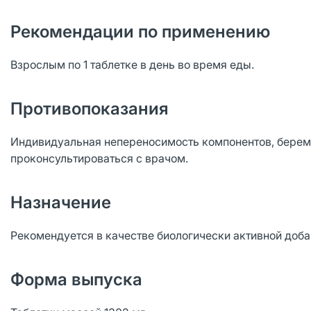
Рекомендации по применению
Взрослым по 1 таблетке в день во время еды.
Противопоказания
Индивидуальная непереносимость компонентов, берем
проконсультироваться с врачом.
Назначение
Рекомендуется в качестве биологически активной доба
Форма выпуска