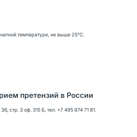
мнатной температуре, не выше 25°С.
рием претензий в России
, стр. 3 оф. 315 Б, тел. +7 495 974 71 81.