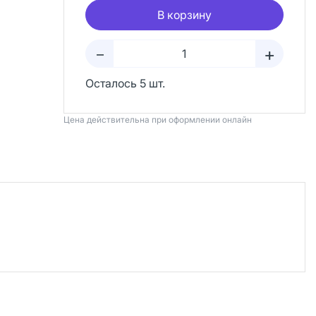
В корзину
+
–
Осталось 5 шт.
Цена действительна при оформлении онлайн