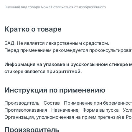
Bнешний вид товара может отличаться от изображённого
Кратко о товаре
БАД. Не является лекарственным средством.
Перед применением рекомендуется проконсультироват
Информация на упаковке и русскоязычном стикере 
стикере является приоритетной.
Инструкция по применению
Производитель
Состав
Применение при беременност
Противопоказания
Назначение
Форма выпуска
Усл
Организация, уполномоченная на прием претензий в Р
Производитель