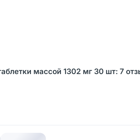
таблетки массой 1302 мг 30 шт: 7 от