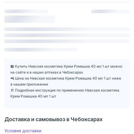
🏪 Купить Невская косметика Крем Ромашка 40 мл 1 шт можно
на сайте и в наших аптеках в Чебоксарах
📲 Цена на Невская косметика Крем Ромашка 40 мл 1 шт ниже
в нашем приложении
📒 Подробная инструкция по применению Невская косметика
Крем Ромашка 40 мл 1 шт
Доставка и самовывоз в Чебоксарах
Условия доставки