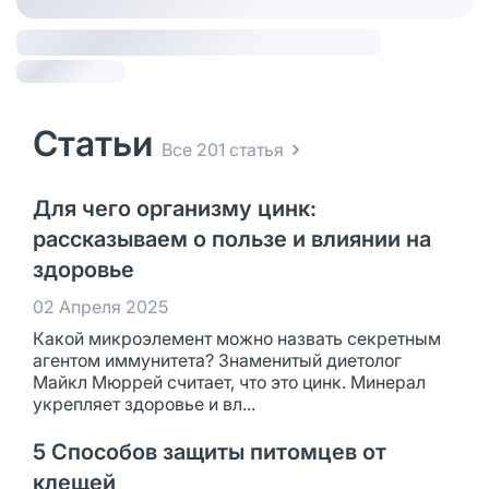
Статьи
Все 201 статья
Для чего организму цинк:
рассказываем о пользе и влиянии на
здоровье
02 Апреля 2025
Какой микроэлемент можно назвать секретным
агентом иммунитета? Знаменитый диетолог
Майкл Мюррей считает, что это цинк. Минерал
укрепляет здоровье и вл...
5 Способов защиты питомцев от
клещей