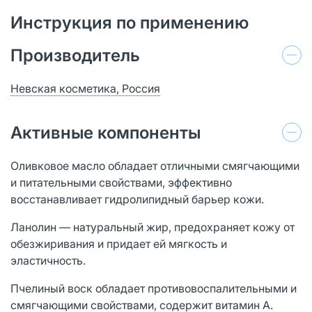
Инструкция по применению
Производитель
Невская косметика, Россия
Активные компоненты
Оливковое масло обладает отличными смягчающими
и питательными свойствами, эффективно
восстанавливает гидролипидный барьер кожи.
Ланолин — натуральный жир, предохраняет кожу от
обезжиривания и придает ей мягкость и
эластичность.
Пчелиный воск обладает противовоспалительными и
смягчающими свойствами, содержит витамин А.