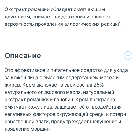
Экстракт ромашки обладает смягчающим
действием, снимает раздражения и снижает
вероятность проявления аллергических реакций.
Описание
Это эффективное и питательное средство для ухода
за кожей лица с высоким содержанием масел и
жиров. Крем включает в свой состав 25%
натурального оливкового масла, натуральный
экстракт ромашки и ланолин. Крем прекрасно
смягчает кожу лица, защищает её от воздействия
негативных факторов окружающей среды и потери
собственной влаги, предупреждает шелушение и
появление морщин.