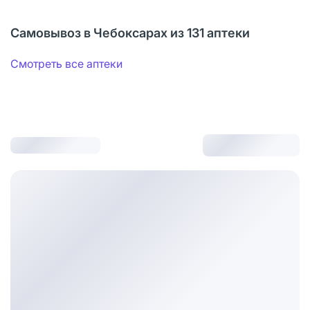
Самовывоз в Чебоксарах из 131 аптеки
Смотреть все аптеки