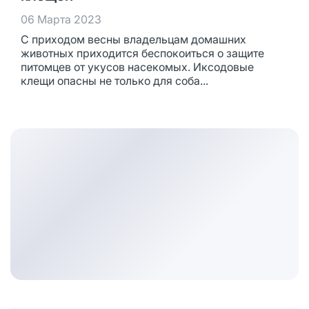
06 Марта 2023
С приходом весны владельцам домашних
животных приходится беспокоиться о защите
питомцев от укусов насекомых. Иксодовые
клещи опасны не только для соба...