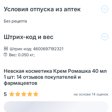
Условия отпуска из аптек
Без рецепта
Штрих-код и вес
Штрих-код: 4600697192321
Вес: 0.050 кг;
Невская косметика Крем Ромашка 40 мл
1 шт: 14 отзывов покупателей и
фармацевтов
5
на основе 14 оценок