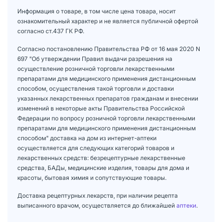
Информация о товаре, в том числе цена товара, носит
ознакомительный характер и не является публичной офертой
согласно ст.437 ГК РФ.
Согласно постановлению Правительства РФ от 16 мая 2020 N
697 "Об утверждении Правил выдачи разрешения на
осуществление розничной торговли лекарственными
препаратами для медицинского применения дистанционным
способом, осуществления такой торговли и доставки
указанных лекарственных препаратов гражданам и внесении
изменений в некоторые акты Правительства Российской
Федерации по вопросу розничной торговли лекарственными
препаратами для медицинского применения дистанционным
способом" доставка на дом из интернет-аптеки
осуществляется для следующих категорий товаров и
лекарственных средств: безрецептурные лекарственные
средства, БАДы, медицинские изделия, товары для дома и
красоты, бытовая химия и сопутствующие товары.
Доставка рецептурных лекарств, при наличии рецепта
выписанного врачом, осуществляется до ближайшей
аптеки
.