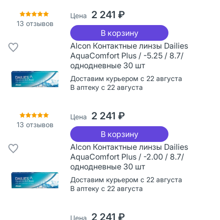
2 241 ₽
Цена
13
отзывов
В корзину
Alcon Контактные линзы Dailies
AquaComfort Plus / -5.25 / 8.7/
однодневные 30 шт
Доставим курьером с 22 августа
В аптеку с 22 августа
2 241 ₽
Цена
13
отзывов
В корзину
Alcon Контактные линзы Dailies
AquaComfort Plus / -2.00 / 8.7/
однодневные 30 шт
Доставим курьером с 22 августа
В аптеку с 22 августа
2 241 ₽
Цена