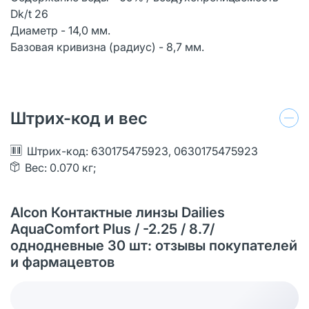
Dk/t 26
Диаметр - 14,0 мм.
Базовая кривизна (радиус) - 8,7 мм.
Штрих-код и вес
Штрих-код: 630175475923, 0630175475923
Вес: 0.070 кг;
Alcon Контактные линзы Dailies
AquaComfort Plus / -2.25 / 8.7/
однодневные 30 шт: отзывы покупателей
и фармацевтов