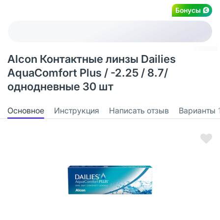
Бонусы
Alcon Контактные линзы Dailies
AquaComfort Plus / -2.25 / 8.7/
однодневные 30 шт
Основное
Инструкция
Написать отзыв
Варианты