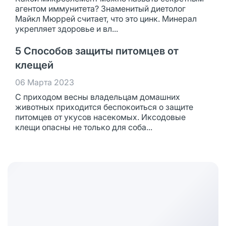
агентом иммунитета? Знаменитый диетолог
Майкл Мюррей считает, что это цинк. Минерал
укрепляет здоровье и вл...
5 Способов защиты питомцев от
клещей
06 Марта 2023
С приходом весны владельцам домашних
животных приходится беспокоиться о защите
питомцев от укусов насекомых. Иксодовые
клещи опасны не только для соба...