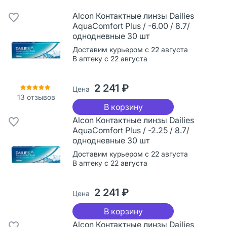
Alcon Контактные линзы Dailies
AquaComfort Plus / -6.00 / 8.7/
однодневные 30 шт
Доставим курьером с 22 августа
В аптеку с 22 августа
2 241 ₽
Цена
13
отзывов
В корзину
Alcon Контактные линзы Dailies
AquaComfort Plus / -2.25 / 8.7/
однодневные 30 шт
Доставим курьером с 22 августа
В аптеку с 22 августа
2 241 ₽
Цена
В корзину
Alcon Контактные линзы Dailies