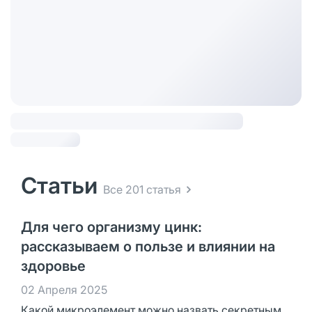
Статьи
Все 201 статья
Для чего организму цинк:
рассказываем о пользе и влиянии на
здоровье
02 Апреля 2025
Какой микроэлемент можно назвать секретным