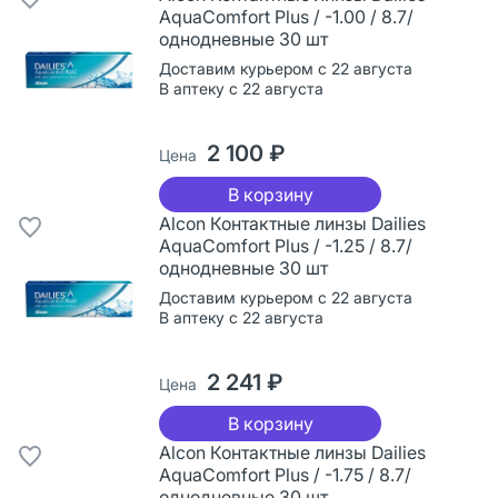
AquaComfort Plus / -1.00 / 8.7/
однодневные 30 шт
Доставим курьером с 22 августа
В аптеку с 22 августа
2 100 ₽
Цена
В корзину
Alcon Контактные линзы Dailies
AquaComfort Plus / -1.25 / 8.7/
однодневные 30 шт
Доставим курьером с 22 августа
В аптеку с 22 августа
2 241 ₽
Цена
В корзину
Alcon Контактные линзы Dailies
AquaComfort Plus / -1.75 / 8.7/
однодневные 30 шт