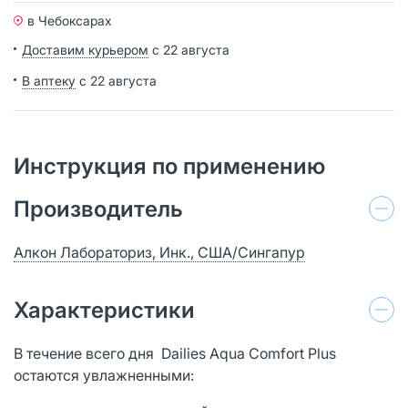
в Чебоксарах
Доставим курьером
с 22 августа
В аптеку
с 22 августа
Инструкция по применению
Производитель
Алкон Лабораториз, Инк., США/Сингапур
Характеристики
В течение всего дня Dailies Aqua Comfort Plus
остаются увлажненными: