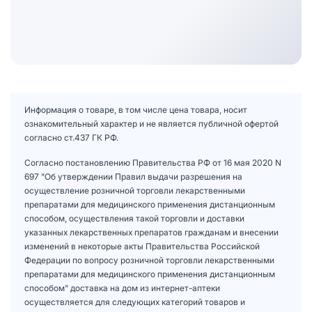
Информация о товаре, в том числе цена товара, носит
ознакомительный характер и не является публичной офертой
согласно ст.437 ГК РФ.
Согласно постановлению Правительства РФ от 16 мая 2020 N
697 "Об утверждении Правил выдачи разрешения на
осуществление розничной торговли лекарственными
препаратами для медицинского применения дистанционным
способом, осуществления такой торговли и доставки
указанных лекарственных препаратов гражданам и внесении
изменений в некоторые акты Правительства Российской
Федерации по вопросу розничной торговли лекарственными
препаратами для медицинского применения дистанционным
способом" доставка на дом из интернет-аптеки
осуществляется для следующих категорий товаров и