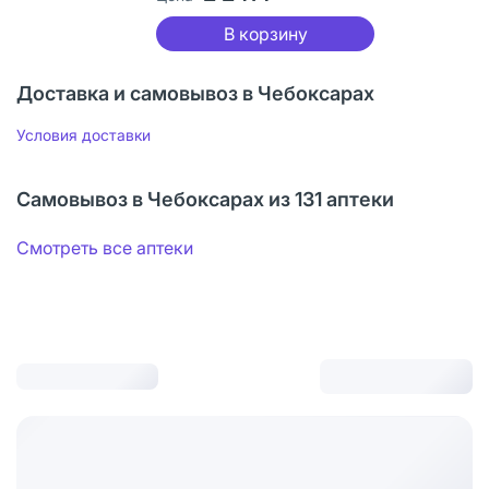
В корзину
Доставка и самовывоз в Чебоксарах
Условия доставки
Самовывоз в Чебоксарах из 131 аптеки
Смотреть все аптеки