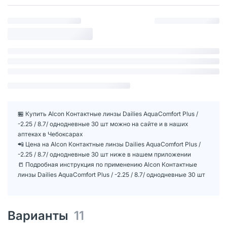
🏪 Купить Alcon Контактные линзы Dailies AquaComfort Plus /
-2.25 / 8.7/ однодневные 30 шт можно на сайте и в наших
аптеках в Чебоксарах
📲 Цена на Alcon Контактные линзы Dailies AquaComfort Plus /
-2.25 / 8.7/ однодневные 30 шт ниже в нашем приложении
📒 Подробная инструкция по применению Alcon Контактные
линзы Dailies AquaComfort Plus / -2.25 / 8.7/ однодневные 30 шт
Варианты
11