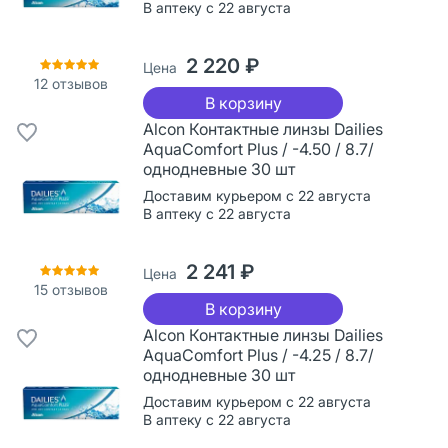
В аптеку с 22 августа
2 220 ₽
Цена
12
отзывов
В корзину
Alcon Контактные линзы Dailies
AquaComfort Plus / -4.50 / 8.7/
однодневные 30 шт
Доставим курьером с 22 августа
В аптеку с 22 августа
2 241 ₽
Цена
15
отзывов
В корзину
Alcon Контактные линзы Dailies
AquaComfort Plus / -4.25 / 8.7/
однодневные 30 шт
Доставим курьером с 22 августа
В аптеку с 22 августа