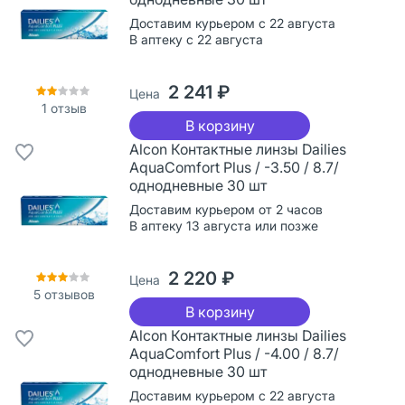
Доставим курьером с 22 августа
В аптеку с 22 августа
2 241 ₽
Цена
1
отзыв
В корзину
Alcon Контактные линзы Dailies
AquaComfort Plus / -3.50 / 8.7/
однодневные 30 шт
Доставим курьером от 2 часов
В аптеку 13 августа или позже
2 220 ₽
Цена
5
отзывов
В корзину
Alcon Контактные линзы Dailies
AquaComfort Plus / -4.00 / 8.7/
однодневные 30 шт
Доставим курьером с 22 августа