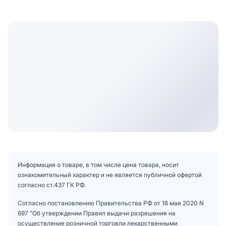
Информация о товаре, в том числе цена товара, носит
ознакомительный характер и не является публичной офертой
согласно ст.437 ГК РФ.
Согласно постановлению Правительства РФ от 16 мая 2020 N
697 "Об утверждении Правил выдачи разрешения на
осуществление розничной торговли лекарственными