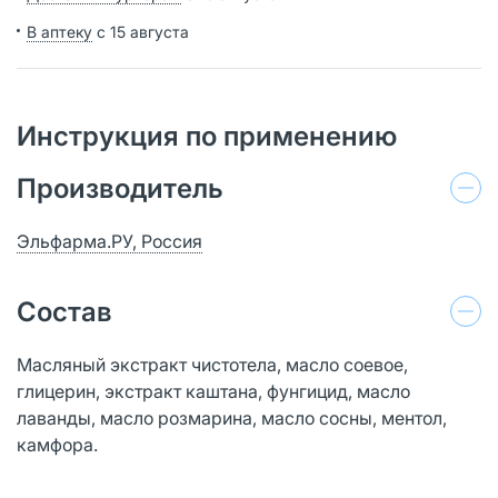
В аптеку
с 15 августа
Инструкция по применению
Производитель
Эльфарма.РУ, Россия
Состав
Масляный экстракт чистотела, масло соевое,
глицерин, экстракт каштана, фунгицид, масло
лаванды, масло розмарина, масло сосны, ментол,
камфора.