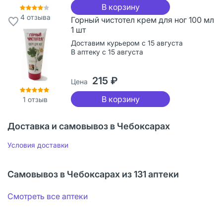
В корзину
4
отзыва
Горный чистотел крем для ног 100 мл
1 шт
Доставим курьером с 15 августа
В аптеку с 15 августа
215 ₽
Цена
В корзину
1
отзыв
Доставка и самовывоз в Чебоксарах
Условия доставки
Самовывоз в Чебоксарах из 131 аптеки
Смотреть все аптеки