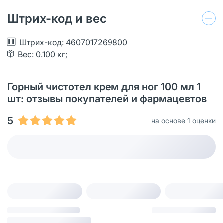
Штрих-код и вес
Штрих-код: 4607017269800
Вес: 0.100 кг;
Горный чистотел крем для ног 100 мл 1
шт: отзывы покупателей и фармацевтов
5
на основе 1 оценки