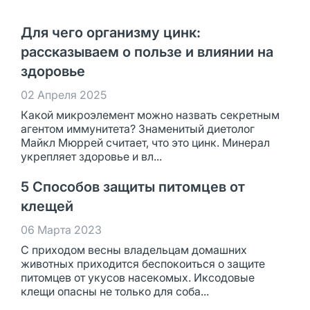
Для чего организму цинк:
рассказываем о пользе и влиянии на
здоровье
02 Апреля 2025
Какой микроэлемент можно назвать секретным
агентом иммунитета? Знаменитый диетолог
Майкл Мюррей считает, что это цинк. Минерал
укрепляет здоровье и вл...
5 Способов защиты питомцев от
клещей
06 Марта 2023
С приходом весны владельцам домашних
животных приходится беспокоиться о защите
питомцев от укусов насекомых. Иксодовые
клещи опасны не только для соба...