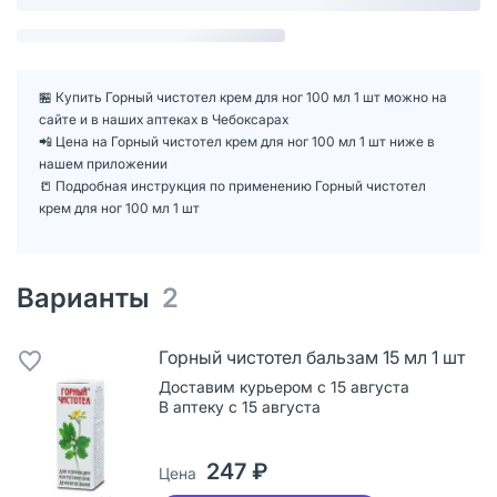
🏪 Купить Горный чистотел крем для ног 100 мл 1 шт можно на
сайте и в наших аптеках в Чебоксарах
📲 Цена на Горный чистотел крем для ног 100 мл 1 шт ниже в
нашем приложении
📒 Подробная инструкция по применению Горный чистотел
крем для ног 100 мл 1 шт
Варианты
2
Горный чистотел бальзам 15 мл 1 шт
Доставим курьером с 15 августа
В аптеку с 15 августа
247 ₽
Цена