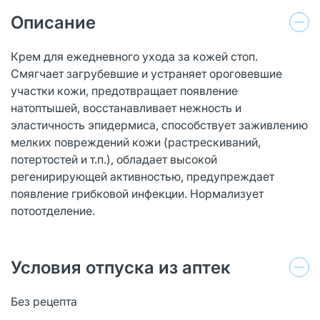
Описание
Крем для ежедневного ухода за кожей стоп.
Смягчает загрубевшие и устраняет ороговевшие
участки кожи, предотвращает появление
натоптышей, восстанавливает нежность и
эластичность эпидермиса, способствует заживлению
мелких повреждений кожи (растрескиваний,
потертостей и т.п.), обладает высокой
регенирирующей активностью, предупреждает
появление грибковой инфекции. Нормализует
потоотделение.
Условия отпуска из аптек
Без рецепта