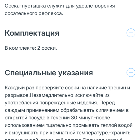
Соска-пустышка служит для удовлетворения
сосательного рефлекса.
Комплектация
В комплекте: 2 соски.
Специальные указания
Каждый раз проверяйте соски на наличие трещин и
разрывов.Незамедлительно исключайте из
употребления поврежденные изделия. Перед
каждым применением обрабатывать кипячением в
открытой посуде в течении 30 минут.-после
использованием тщательно промывать теплой водой
и высушивать при комнатной температуре.-хранить
соску в сухой, закрытой посуде.Срок годности 4