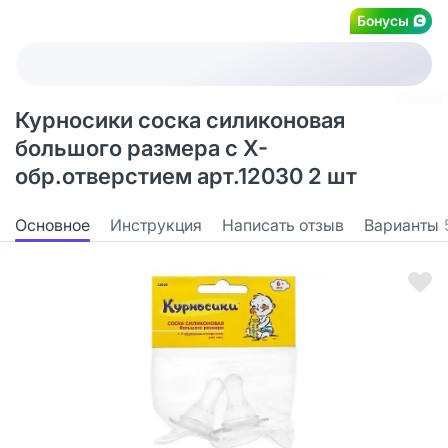
Бонусы
Курносики соска силиконовая
большого размера с Х-
обр.отверстием арт.12030 2 шт
Основное
Инструкция
Написать отзыв
Варианты