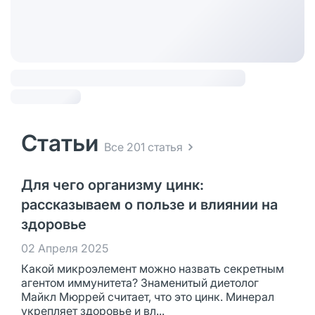
Статьи
Все 201 статья
Для чего организму цинк:
рассказываем о пользе и влиянии на
здоровье
02 Апреля 2025
Какой микроэлемент можно назвать секретным
агентом иммунитета? Знаменитый диетолог
Майкл Мюррей считает, что это цинк. Минерал
укрепляет здоровье и вл...