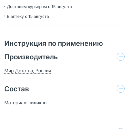
Доставим курьером
с 15 августа
В аптеку
с 15 августа
Инструкция по применению
Производитель
Мир Детства, Россия
Состав
Материал: силикон.