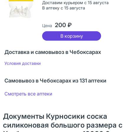
Доставим курьером с 15 августа
В аптеку с 15 августа
200 ₽
Цена
В корзину
Доставка и самовывоз в Чебоксарах
Условия доставки
Самовывоз в Чебоксарах из 131 аптеки
Смотреть все аптеки
Документы Курносики соска
силиконовая большого размера с