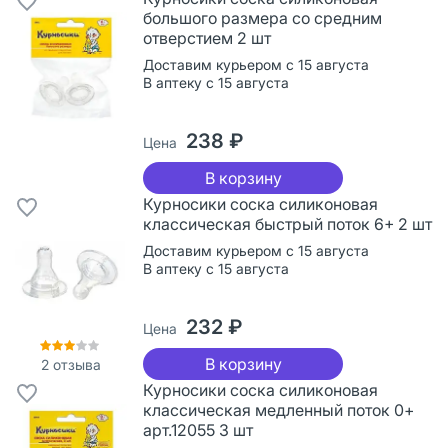
большого размера со средним
отверстием 2 шт
Доставим курьером с 15 августа
В аптеку с 15 августа
238 ₽
Цена
В корзину
Курносики соска силиконовая
классическая быстрый поток 6+ 2 шт
Доставим курьером с 15 августа
В аптеку с 15 августа
232 ₽
Цена
В корзину
2
отзыва
Курносики соска силиконовая
классическая медленный поток 0+
арт.12055 3 шт