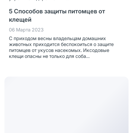
5 Способов защиты питомцев от
клещей
06 Марта 2023
С приходом весны владельцам домашних
животных приходится беспокоиться о защите
питомцев от укусов насекомых. Иксодовые
клещи опасны не только для соба...