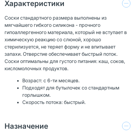
Характеристики
Соски стандартного размера выполнены из
мягчайшего гибкого силикона - прочного
гипоаллергенного материала, который не вступает в
химическую реакцию со слюной, хорошо
стерилизуется, не теряет форму и не впитывает
запахи. Отверстие обеспечивает быстрый поток.
Соски оптимальны для густого питания: каш, соков,
кисломолочных продуктов.
Возраст: с 6-ти месяцев.
Подходят для бутылочек со стандартным
горлышком.
Скорость потока: быстрый.
Назначение