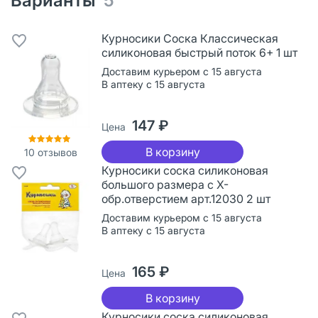
Варианты
5
Курносики Соска Классическая
силиконовая быстрый поток 6+ 1 шт
Доставим курьером с 15 августа
В аптеку с 15 августа
147 ₽
Цена
В корзину
10
отзывов
Курносики соска силиконовая
большого размера с Х-
обр.отверстием арт.12030 2 шт
Доставим курьером с 15 августа
В аптеку с 15 августа
165 ₽
Цена
В корзину
Курносики соска силиконовая