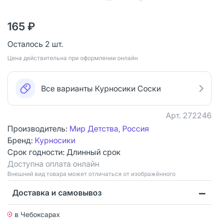
165 ₽
Осталось 2 шт.
Цена действительна при оформлении онлайн
Все варианты Курносики Соски
Арт.
272246
Производитель:
Мир Детства, Россия
Бренд:
Курносики
Срок годности:
Длинный срок
Доступна оплата онлайн
Bнешний вид товара может отличаться от изображённого
Доставка и самовывоз
в Чебоксарах