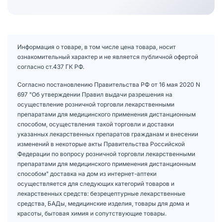
Информация о товаре, в том числе цена товара, носит
ознакомительный характер и не является публичной офертой
согласно ст.437 ГК РФ.
Согласно постановлению Правительства РФ от 16 мая 2020 N
697 "Об утверждении Правил выдачи разрешения на
осуществление розничной торговли лекарственными
препаратами для медицинского применения дистанционным
способом, осуществления такой торговли и доставки
указанных лекарственных препаратов гражданам и внесении
изменений в некоторые акты Правительства Российской
Федерации по вопросу розничной торговли лекарственными
препаратами для медицинского применения дистанционным
способом" доставка на дом из интернет-аптеки
осуществляется для следующих категорий товаров и
лекарственных средств: безрецептурные лекарственные
средства, БАДы, медицинские изделия, товары для дома и
красоты, бытовая химия и сопутствующие товары.