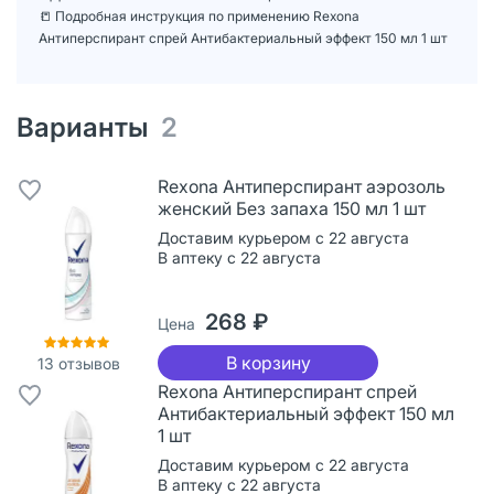
📒 Подробная инструкция по применению Rexona
Антиперспирант спрей Антибактериальный эффект 150 мл 1 шт
Варианты
2
Rexona Антиперспирант аэрозоль
женский Без запаха 150 мл 1 шт
Доставим курьером с 22 августа
В аптеку с 22 августа
268 ₽
Цена
В корзину
13
отзывов
Rexona Антиперспирант спрей
Антибактериальный эффект 150 мл
1 шт
Доставим курьером с 22 августа
В аптеку с 22 августа