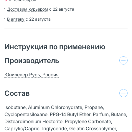
Доставим курьером
с 22 августа
В аптеку
с 22 августа
Инструкция по применению
Производитель
Юнилевер Русь, Россия
Состав
Isobutane, Aluminum Chlorohydrate, Propane,
Cyclopentasiloxane, PPG-14 Butyl Ether, Parfum, Butane,
Disteardimonium Hectorite, Propylene Carbonate,
Caprylic/Capric Triglyceride, Gelatin Crosspolymer,