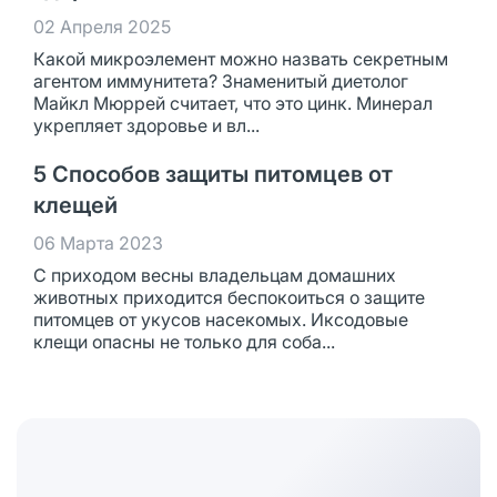
02 Апреля 2025
Какой микроэлемент можно назвать секретным
агентом иммунитета? Знаменитый диетолог
Майкл Мюррей считает, что это цинк. Минерал
укрепляет здоровье и вл...
5 Способов защиты питомцев от
клещей
06 Марта 2023
С приходом весны владельцам домашних
животных приходится беспокоиться о защите
питомцев от укусов насекомых. Иксодовые
клещи опасны не только для соба...