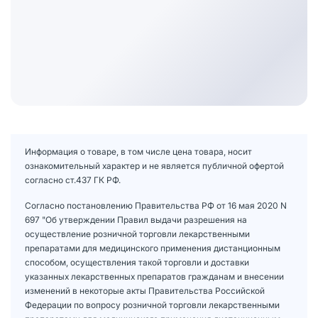
Информация о товаре, в том числе цена товара, носит
ознакомительный характер и не является публичной офертой
согласно ст.437 ГК РФ.
Согласно постановлению Правительства РФ от 16 мая 2020 N
697 "Об утверждении Правил выдачи разрешения на
осуществление розничной торговли лекарственными
препаратами для медицинского применения дистанционным
способом, осуществления такой торговли и доставки
указанных лекарственных препаратов гражданам и внесении
изменений в некоторые акты Правительства Российской
Федерации по вопросу розничной торговли лекарственными