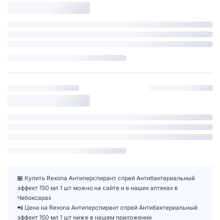
🏪 Купить Rexona Антиперспирант спрей Антибактериальный
эффект 150 мл 1 шт можно на сайте и в наших аптеках в
Чебоксарах
📲 Цена на Rexona Антиперспирант спрей Антибактериальный
эффект 150 мл 1 шт ниже в нашем приложении