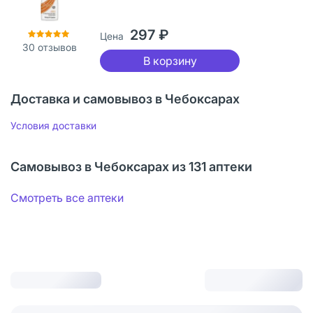
297 ₽
Цена
30
отзывов
В корзину
Доставка и самовывоз в Чебоксарах
Условия доставки
Самовывоз в Чебоксарах из 131 аптеки
Смотреть все аптеки