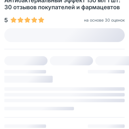
Антибактериальный эффект 150 мл 1 шт:
30 отзывов покупателей и фармацевтов
5
на основе 30 оценок