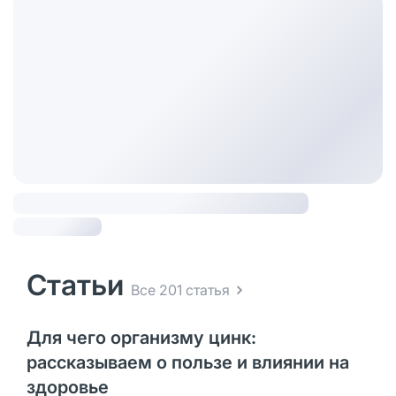
Статьи
Все 201 статья
Для чего организму цинк:
рассказываем о пользе и влиянии на
здоровье