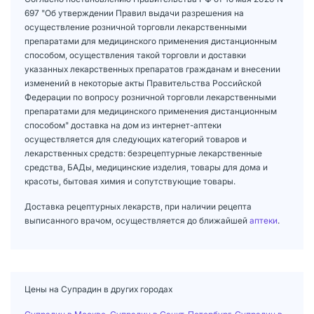
697 "Об утверждении Правил выдачи разрешения на
осуществление розничной торговли лекарственными
препаратами для медицинского применения дистанционным
способом, осуществления такой торговли и доставки
указанных лекарственных препаратов гражданам и внесении
изменений в некоторые акты Правительства Российской
Федерации по вопросу розничной торговли лекарственными
препаратами для медицинского применения дистанционным
способом" доставка на дом из интернет-аптеки
осуществляется для следующих категорий товаров и
лекарственных средств: безрецептурные лекарственные
средства, БАДы, медицинские изделия, товары для дома и
красоты, бытовая химия и сопутствующие товары.
Доставка рецептурных лекарств, при наличии рецепта
выписанного врачом, осуществляется до ближайшей
аптеки
.
Цены на Супрадин в других городах