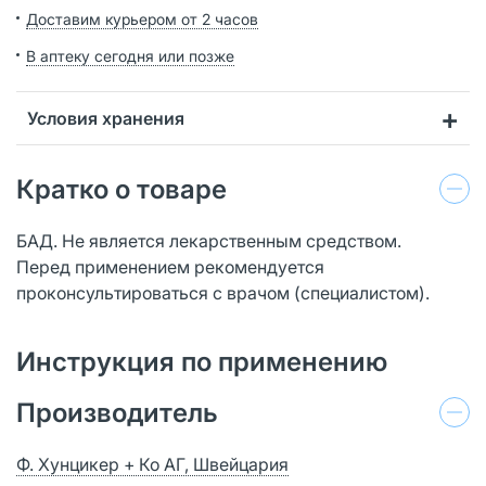
Доставим курьером от 2 часов
В аптеку сегодня или позже
Условия хранения
Кратко о товаре
БАД. Не является лекарственным средством.
Перед применением рекомендуется
проконсультироваться с врачом (специалистом).
Инструкция по применению
Производитель
Ф. Хунцикер + Ко АГ, Швейцария