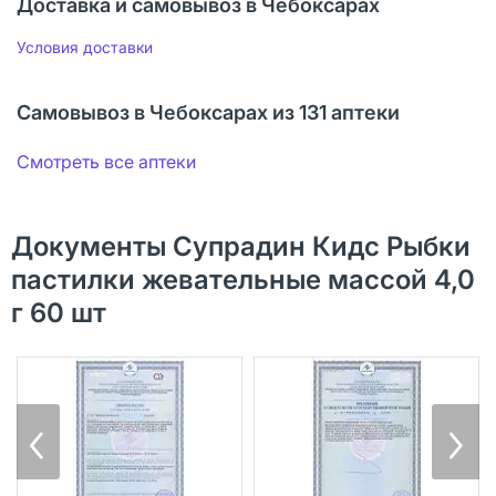
Доставка и самовывоз в Чебоксарах
Условия доставки
Самовывоз в Чебоксарах из 131 аптеки
Смотреть все аптеки
Документы Супрадин Кидс Рыбки
пастилки жевательные массой 4,0
г 60 шт