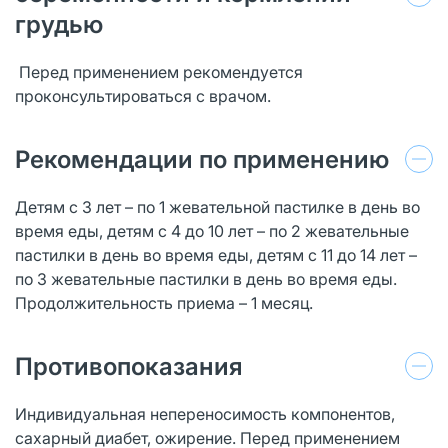
грудью
Перед применением рекомендуется
проконсультироваться с врачом.
Рекомендации по применению
Детям с 3 лет – по 1 жевательной пастилке в день во
время еды, детям с 4 до 10 лет – по 2 жевательные
пастилки в день во время еды, детям с 11 до 14 лет –
по 3 жевательные пастилки в день во время еды.
Продолжительность приема – 1 месяц.
Противопоказания
Индивидуальная непереносимость компонентов,
сахарный диабет, ожирение. Перед применением