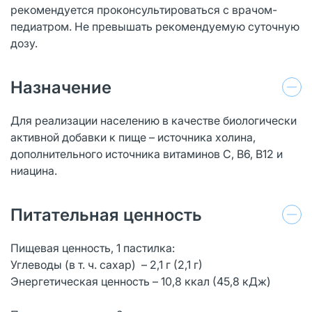
рекомендуется проконсультироваться с врачом-
педиатром. Не превышать рекомендуемую суточную
дозу.
Назначение
Для реализации населению в качестве биологически
активной добавки к пище – источника холина,
дополнительного источника витаминов С, В6, В12 и
ниацина.
Питательная ценность
Пищевая ценность, 1 пастилка:
Углеводы (в т. ч. сахар) – 2,1 г (2,1 г)
Энергетическая ценность – 10,8 ккал (45,8 кДж)