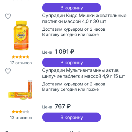
В корзину
Супрадин Кидс Мишки жевательные
пастилки массой 4,0 г 30 шт
Доставим курьером от 2 часов
В аптеку сегодня или позже
1 091 ₽
Цена
В корзину
17
отзывов
Супрадин Мультивитамины актив
шипучие таблетки массой 4,9 г 15 шт
Доставим курьером от 2 часов
В аптеку сегодня или позже
767 ₽
Цена
В корзину
13
отзывов