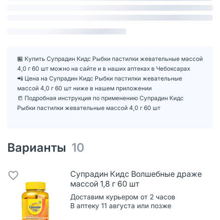
🏪 Купить Супрадин Кидс Рыбки пастилки жевательные массой
4,0 г 60 шт можно на сайте и в наших аптеках в Чебоксарах
📲 Цена на Супрадин Кидс Рыбки пастилки жевательные
массой 4,0 г 60 шт ниже в нашем приложении
📒 Подробная инструкция по применению Супрадин Кидс
Рыбки пастилки жевательные массой 4,0 г 60 шт
Варианты
10
Супрадин Кидс Волшебные драже
массой 1,8 г 60 шт
Доставим курьером от 2 часов
В аптеку 11 августа или позже