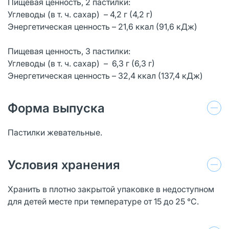
Пищевая ценность, 2 пастилки:
Углеводы (в т. ч. сахар) – 4,2 г (4,2 г)
Энергетическая ценность – 21,6 ккал (91,6 кДж)
Пищевая ценность, 3 пастилки:
Углеводы (в т. ч. сахар) – 6,3 г (6,3 г)
Энергетическая ценность – 32,4 ккал (137,4 кДж)
Форма выпуска
Пастилки жевательные.
Условия хранения
Хранить в плотно закрытой упаковке в недоступном
для детей месте при температуре от 15 до 25 °С.