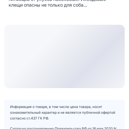
клещи опасны не только для соба...
Информация о товаре, в том числе цена товара, носит
ознакомительный характер и не является публичной офертой
согласно ст.437 ГК РФ.
Согласно постановлению Правительства РФ от 16 мая 2020 N