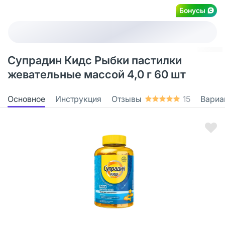
Бонусы
Супрадин Кидс Рыбки пастилки
жевательные массой 4,0 г 60 шт
Основное
Инструкция
Отзывы
15
Вариа