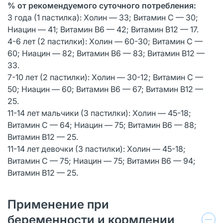
% от рекомендуемого суточного потребления:
3 года (1 пастилка): Холин — 33; Витамин С — 30;
Ниацин — 41; Витамин В6 — 42; Витамин В12 — 17.
4-6 лет (2 пастилки): Холин — 60-30; Витамин С —
60; Ниацин — 82; Витамин В6 — 83; Витамин В12 —
33.
7-10 лет (2 пастилки): Холин — 30-12; Витамин С —
50; Ниацин — 60; Витамин В6 — 67; Витамин В12 —
25.
11-14 лет мальчики (3 пастилки): Холин — 45-18;
Витамин С — 64; Ниацин — 75; Витамин В6 — 88;
Витамин В12 — 25.
11-14 лет девочки (3 пастилки): Холин — 45-18;
Витамин С — 75; Ниацин — 75; Витамин В6 — 94;
Витамин В12 — 25.
Применение при
беременности и кормлении