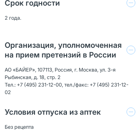
Срок годности
2 года.
Организация, уполномоченная
на прием претензий в России
АО «БАЙЕР», 107113, Россия, г. Москва, ул. 3-я
Рыбинская, д. 18, стр. 2
Тел.: +7 (495) 231-12-00, тел./факс: +7 (495) 231-12-
02
Условия отпуска из аптек
Без рецепта