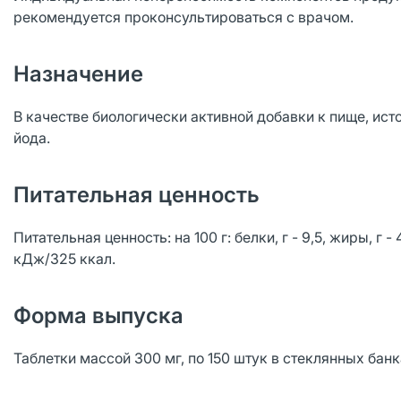
рекомендуется проконсультироваться с врачом.
Назначение
В качестве биологически активной добавки к пище, ис
йода.
Питательная ценность
Питательная ценность: на 100 г: белки, г - 9,5, жиры, г 
кДж/325 ккал.
Форма выпуска
Таблетки массой 300 мг, по 150 штук в стеклянных бан