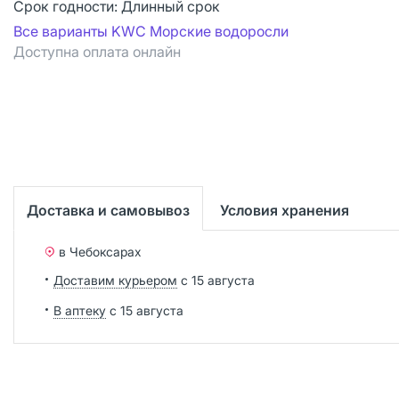
Срок годности:
Длинный срок
Все варианты KWC Морские водоросли
Доступна оплата онлайн
Доставка и самовывоз
Условия хранения
в Чебоксарах
Доставим курьером
с 15 августа
В аптеку
с 15 августа