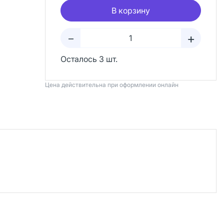
В корзину
+
–
Осталось 3 шт.
Цена действительна при оформлении онлайн