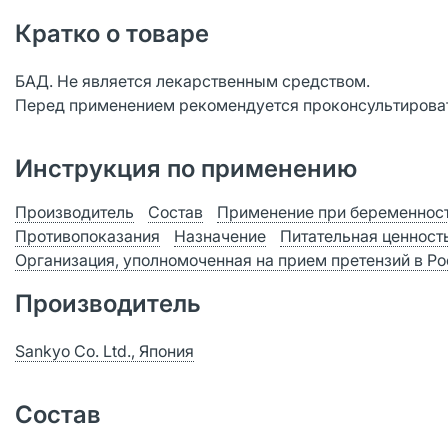
Кратко о товаре
БАД. Не является лекарственным средством.
Перед применением рекомендуется проконсультироват
Инструкция по применению
Производитель
Состав
Применение при беременност
Противопоказания
Назначение
Питательная ценност
Организация, уполномоченная на прием претензий в Р
Производитель
Sankyo Co. Ltd., Япония
Состав