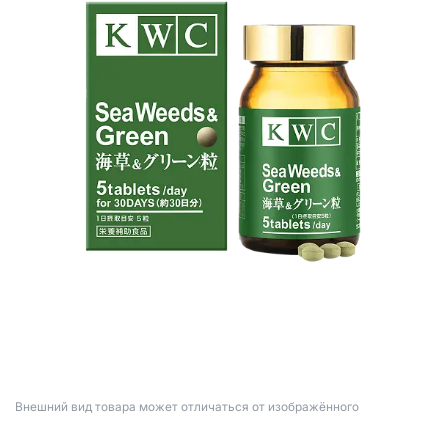
Bнешний вид товара может отличаться от изображённого