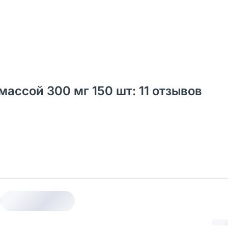
ассой 300 мг 150 шт: 11 отзывов