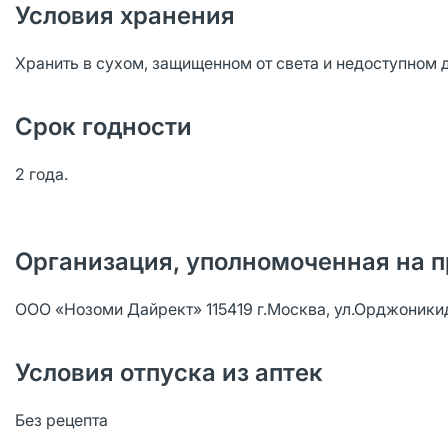
Условия хранения
Хранить в сухом, защищенном от света и недоступном 
Срок годности
2 года.
Организация, уполномоченная на п
ООО «Нозоми Дайрект» 115419 г.Москва, ул.Орджоникидзе,
Условия отпуска из аптек
Без рецепта