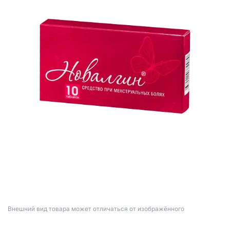
Bнешний вид товара может отличаться от изображённого