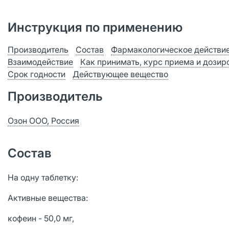
Инструкция по применению
Производитель
Состав
Фармакологическое действи
Взаимодействие
Как принимать, курс приема и дозир
Срок годности
Действующее вещество
Производитель
Озон ООО, Россия
Состав
На одну таблетку:
Активные вещества:
кофеин - 50,0 мг,