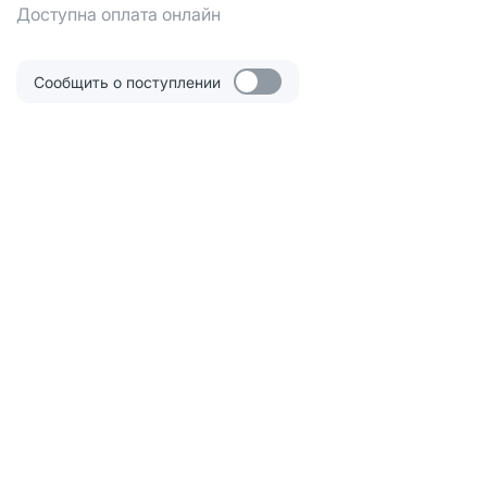
Доступна оплата онлайн
Сообщить о поступлении