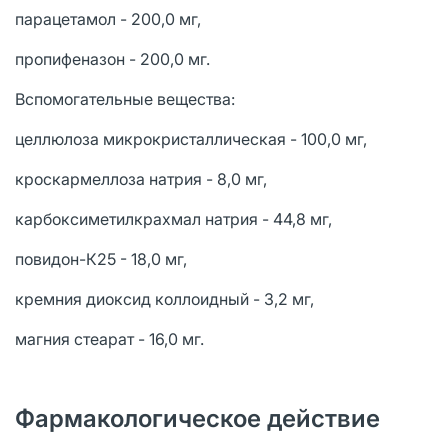
парацетамол - 200,0 мг,
пропифеназон - 200,0 мг.
Вспомогательные вещества:
целлюлоза микрокристаллическая - 100,0 мг,
кроскармеллоза натрия - 8,0 мг,
карбоксиметилкрахмал натрия - 44,8 мг,
повидон-К25 - 18,0 мг,
кремния диоксид коллоидный - 3,2 мг,
магния стеарат - 16,0 мг.
Фармакологическое действие