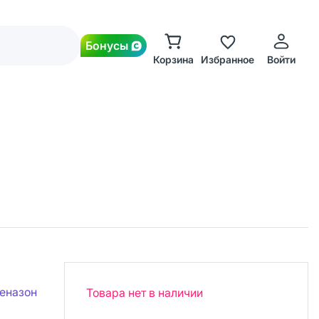
Бонусы
Корзина
Избранное
Войти
еназон
Товара нет в наличии