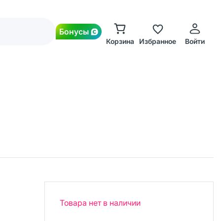
Бонусы
Корзина
Избранное
Войти
Товара нет в наличии