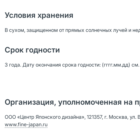
Условия хранения
В сухом, защищенном от прямых солнечных лучей и нед
Срок годности
3 года. Дату окончания срока годности: (гггг.мм.дд) см.
Организация, уполномоченная на п
ООО «Центр Японского дизайна», 121357, г. Москва, ул. Вер
www.fine-japan.ru