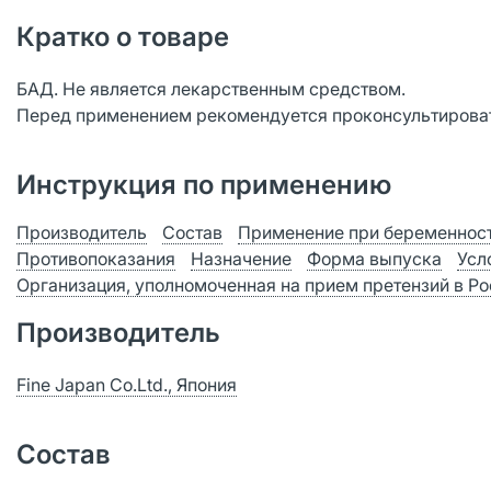
Кратко о товаре
БАД. Не является лекарственным средством.
Перед применением рекомендуется проконсультироват
Инструкция по применению
Производитель
Состав
Применение при беременност
Противопоказания
Назначение
Форма выпуска
Усл
Организация, уполномоченная на прием претензий в Р
Производитель
Fine Japan Co.Ltd., Япония
Состав