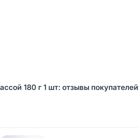
ссой 180 г 1 шт: отзывы покупателей