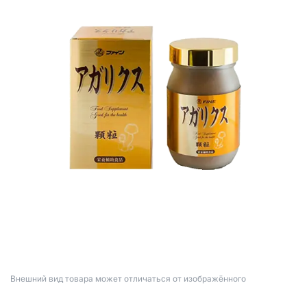
Bнешний вид товара может отличаться от изображённого