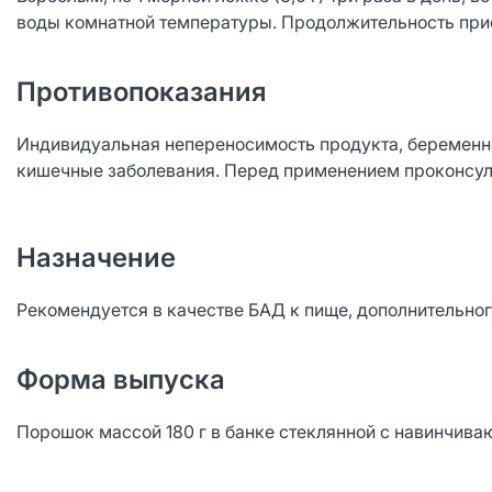
воды комнатной температуры. Продолжительность прие
Противопоказания
Индивидуальная непереносимость продукта, беременно
кишечные заболевания. Перед применением проконсул
Назначение
Рекомендуется в качестве БАД к пище, дополнительног
Форма выпуска
Порошок массой 180 г в банке стеклянной с навинчиваю