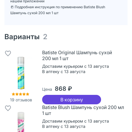
нашем приложении
📒 Подробная инструкция по применению Batiste Blush
Шампунь сухой 200 мл 1 шт
Варианты
2
Batiste Original Шампунь сухой
200 мл 1 шт
Доставим курьером с 13 августа
В аптеку с 13 августа
868 ₽
Цена
В корзину
19
отзывов
Batiste Blush Шампунь сухой 200 мл
1 шт
Доставим курьером с 13 августа
В аптеку с 13 августа