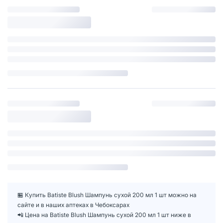
🏪 Купить Batiste Blush Шампунь сухой 200 мл 1 шт можно на
сайте и в наших аптеках в Чебоксарах
📲 Цена на Batiste Blush Шампунь сухой 200 мл 1 шт ниже в