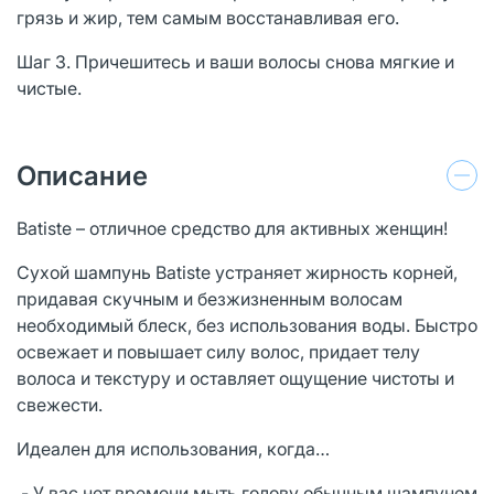
грязь и жир, тем самым восстанавливая его.
Шаг 3. Причешитесь и ваши волосы снова мягкие и
чистые.
Описание
Batiste – отличное средство для активных женщин!
Сухой шампунь Batiste устраняет жирность корней,
придавая скучным и безжизненным волосам
необходимый блеск, без использования воды. Быстро
освежает и повышает силу волос, придает телу
волоса и текстуру и оставляет ощущение чистоты и
свежести.
Идеален для использования, когда…
- У вас нет времени мыть голову обычным шампунем