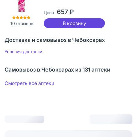
657 ₽
Цена
В корзину
10
отзывов
Доставка и самовывоз в Чебоксарах
Условия доставки
Самовывоз в Чебоксарах из 131 аптеки
Смотреть все аптеки