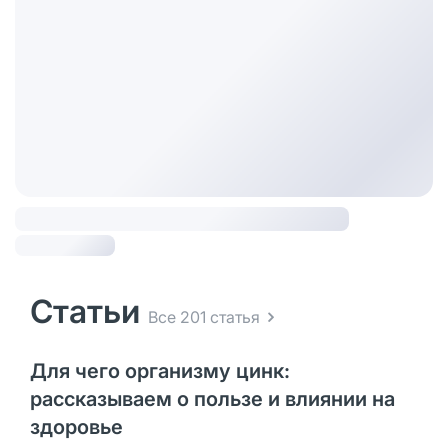
Статьи
Все 201 статья
Для чего организму цинк:
рассказываем о пользе и влиянии на
здоровье