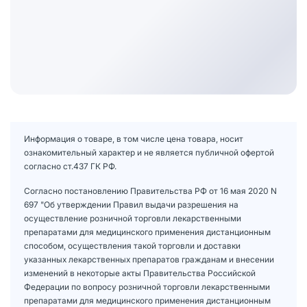
Информация о товаре, в том числе цена товара, носит
ознакомительный характер и не является публичной офертой
согласно ст.437 ГК РФ.
Согласно постановлению Правительства РФ от 16 мая 2020 N
697 "Об утверждении Правил выдачи разрешения на
осуществление розничной торговли лекарственными
препаратами для медицинского применения дистанционным
способом, осуществления такой торговли и доставки
указанных лекарственных препаратов гражданам и внесении
изменений в некоторые акты Правительства Российской
Федерации по вопросу розничной торговли лекарственными
препаратами для медицинского применения дистанционным