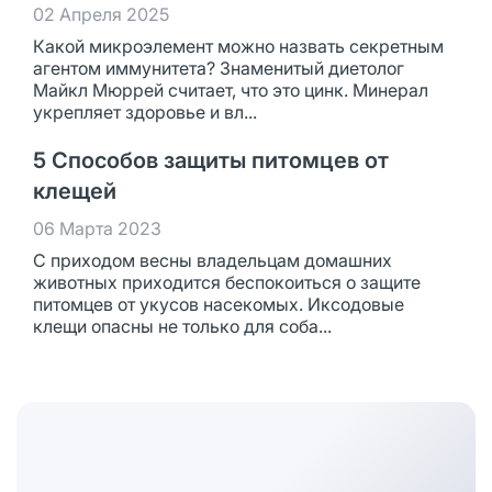
02 Апреля 2025
Какой микроэлемент можно назвать секретным
агентом иммунитета? Знаменитый диетолог
Майкл Мюррей считает, что это цинк. Минерал
укрепляет здоровье и вл...
5 Способов защиты питомцев от
клещей
06 Марта 2023
С приходом весны владельцам домашних
животных приходится беспокоиться о защите
питомцев от укусов насекомых. Иксодовые
клещи опасны не только для соба...