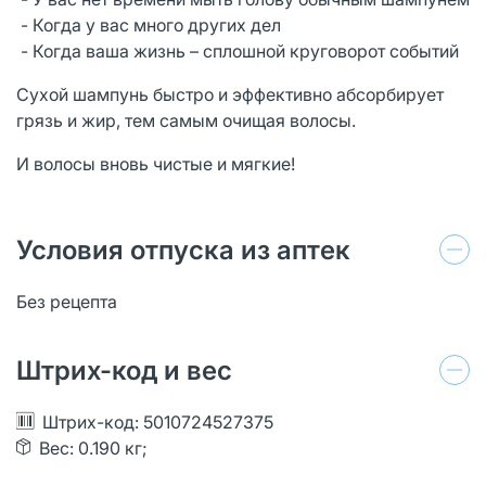
- Когда у вас много других дел
- Когда ваша жизнь – сплошной круговорот событий
Сухой шампунь быстро и эффективно абсорбирует
грязь и жир, тем самым очищая волосы.
И волосы вновь чистые и мягкие!
Условия отпуска из аптек
Без рецепта
Штрих-код и вес
Штрих-код: 5010724527375
Вес: 0.190 кг;