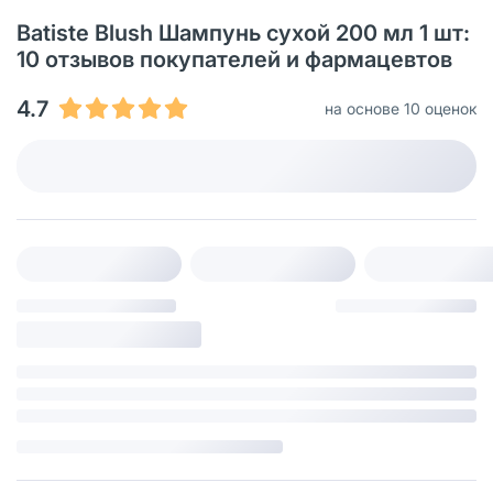
Batiste Blush Шампунь сухой 200 мл 1 шт:
10 отзывов покупателей и фармацевтов
4.7
на основе 10 оценок