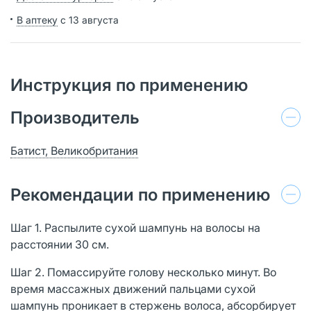
В аптеку
с 13 августа
Инструкция по применению
Производитель
Батист, Великобритания
Рекомендации по применению
Шаг 1. Распылите сухой шампунь на волосы на
расстоянии 30 см.
Шаг 2. Помассируйте голову несколько минут. Во
время массажных движений пальцами сухой
шампунь проникает в стержень волоса, абсорбирует