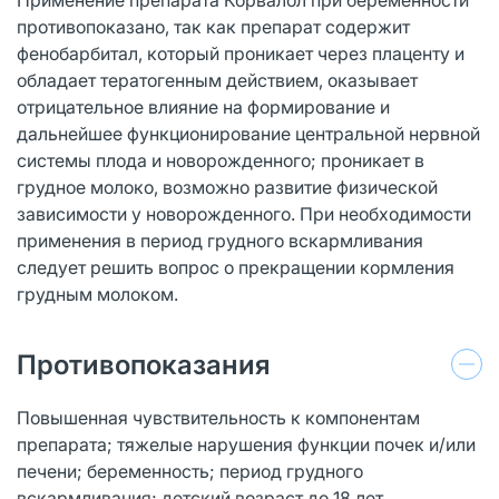
противопоказано, так как препарат содержит
фенобарбитал, который проникает через плаценту и
обладает тератогенным действием, оказывает
отрицательное влияние на формирование и
дальнейшее функционирование центральной нервной
системы плода и новорожденного; проникает в
грудное молоко, возможно развитие физической
зависимости у новорожденного. При необходимости
применения в период грудного вскармливания
следует решить вопрос о прекращении кормления
грудным молоком.
Противопоказания
Повышенная чувствительность к компонентам
препарата; тяжелые нарушения функции почек и/или
печени; беременность; период грудного
вскармливания; детский возраст до 18 лет