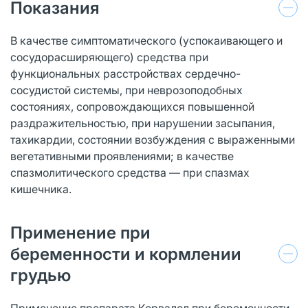
Показания
В качестве симптоматического (успокаивающего и
сосудорасширяющего) средства при
функциональных расстройствах сердечно-
сосудистой системы, при неврозоподобных
состояниях, сопровождающихся повышенной
раздражительностью, при нарушении засыпания,
тахикардии, состоянии возбуждения с выраженными
вегетативными проявлениями; в качестве
спазмолитического средства — при спазмах
кишечника.
Применение при
беременности и кормлении
грудью
Применение препарата Корвалол при беременности