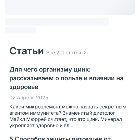
Статьи
Все 201 статья
Для чего организму цинк:
рассказываем о пользе и влиянии на
здоровье
02 Апреля 2025
Какой микроэлемент можно назвать секретным
агентом иммунитета? Знаменитый диетолог
Майкл Мюррей считает, что это цинк. Минерал
укрепляет здоровье и вл...
5 Способов защиты питомцев от