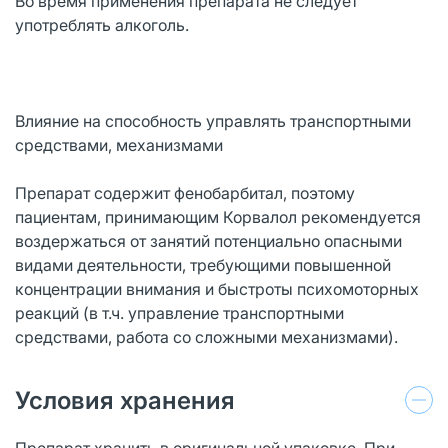
Во время применения препарата не следует
употреблять алкоголь.
Влияние на способность управлять транспортными
средствами, механизмами
Препарат содержит фенобарбитал, поэтому
пациентам, принимающим Корвалол рекомендуется
воздержаться от занятий потенциально опасными
видами деятельности, требующими повышенной
концентрации внимания и быстроты психомоторных
реакций (в т.ч. управление транспортными
средствами, работа со сложными механизмами).
Условия хранения
Препарат хранить в оригинальной упаковке. При