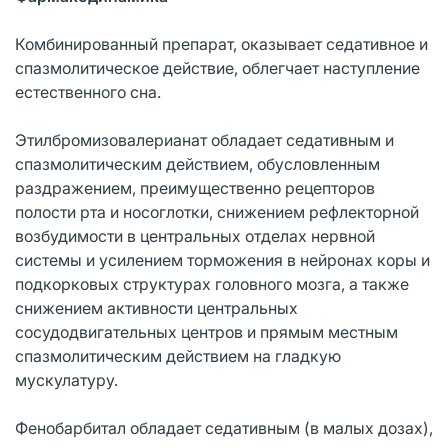
Комбинированный препарат, оказывает седативное и
спазмолитическое действие, облегчает наступление
естественного сна.
Этилбромизовалерианат обладает седативным и
спазмолитическим действием, обусловленным
раздражением, преимущественно рецепторов
полости рта и носоглотки, снижением рефлекторной
возбудимости в центральных отделах нервной
системы и усилением торможения в нейронах коры и
подкорковых структурах головного мозга, а также
снижением активности центральных
сосудодвигательных центров и прямым местным
спазмолитическим действием на гладкую
мускулатуру.
Фенобарбитал обладает седативным (в малых дозах),