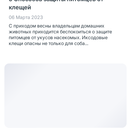
клещей
06 Марта 2023
С приходом весны владельцам домашних
животных приходится беспокоиться о защите
питомцев от укусов насекомых. Иксодовые
клещи опасны не только для соба...