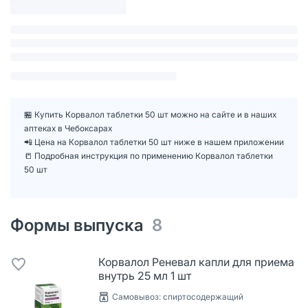
🏪 Купить Корвалол таблетки 50 шт можно на сайте и в наших
аптеках в Чебоксарах
📲 Цена на Корвалол таблетки 50 шт ниже в нашем приложении
📒 Подробная инструкция по применению Корвалол таблетки
50 шт
Формы выпуска
8
Корвалол Реневал капли для приема
внутрь 25 мл 1 шт
Cамовывоз: спиртосодержащий