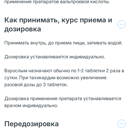
применения препаратов вальпроевой кислоты.
Как принимать, курс приема и
дозировка
Принимать внутрь, до приема пищи, запивать водой.
Дозировка устанавливается индивидуально.
Взрослым назначают обычно по 1-2 таблетки 2 раза в
сутки. При тахикардии возможно увеличение
разовой дозы до 3 таблеток.
Дозировка применения препарата устанавливается
врачом индивидуально.
Передозировка