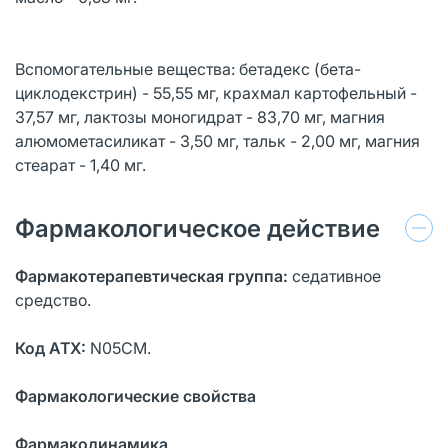
Вспомогательные вещества: бетадекс (бета-
циклодекстрин) - 55,55 мг, крахмал картофельный -
37,57 мг, лактозы моногидрат - 83,70 мг, магния
алюмометасиликат - 3,50 мг, тальк - 2,00 мг, магния
стеарат - 1,40 мг.
Фармакологическое действие
Фармакотерапевтическая группа:
седативное
средство.
Код АТХ:
N05СМ.
Фармакологические свойства
Фармакодинамика