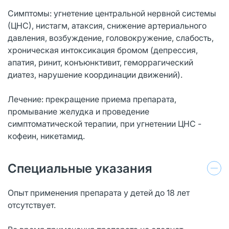
Симптомы: угнетение центральной нервной системы
(ЦНС), нистагм, атаксия, снижение артериального
давления, возбуждение, головокружение, слабость,
хроническая интоксикация бромом (депрессия,
апатия, ринит, конъюнктивит, геморрагический
диатез, нарушение координации движений).
Лечение: прекращение приема препарата,
промывание желудка и проведение
симптоматической терапии, при угнетении ЦНС -
кофеин, никетамид.
Специальные указания
Опыт применения препарата у детей до 18 лет
отсутствует.