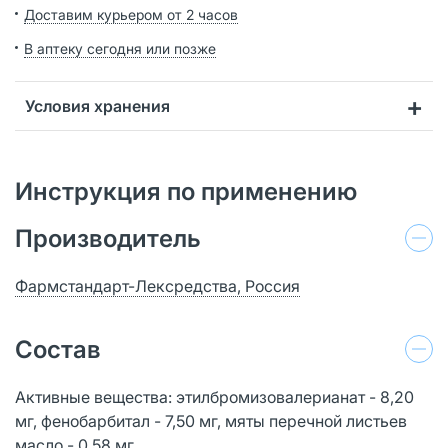
Доставим курьером от 2 часов
В аптеку сегодня или позже
Условия хранения
Инструкция по применению
Производитель
Фармстандарт-Лексредства, Россия
Состав
Активные вещества: этилбромизовалерианат - 8,20
мг, фенобарбитал - 7,50 мг, мяты перечной листьев
масло - 0,58 мг.