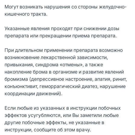
Могут возникать нарушения со стороны желудочно-
кишечного тракта.
Указанные явления проходят при снижении дозы
препарата или прекращении приема препарата.
При длительном применении препарата возможно
возникновение лекарственной зависимости,
привыкания, синдрома «отмены», а также
накопление брома в организме и развитие явлений
бромизма (депрессивное настроение, апатия, ринит,
конъюнктивит, геморрагический диатез, нарушение
координации движений).
Если любые из указанных в инструкции побочных
эффектов усугубляются, или Вы заметили любые
другие побочные эффекты, не указанные в
инструкции, сообщите об этом врачу.