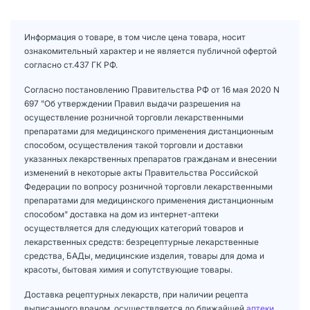
Информация о товаре, в том числе цена товара, носит
ознакомительный характер и не является публичной офертой
согласно ст.437 ГК РФ.
Согласно постановлению Правительства РФ от 16 мая 2020 N
697 "Об утверждении Правил выдачи разрешения на
осуществление розничной торговли лекарственными
препаратами для медицинского применения дистанционным
способом, осуществления такой торговли и доставки
указанных лекарственных препаратов гражданам и внесении
изменений в некоторые акты Правительства Российской
Федерации по вопросу розничной торговли лекарственными
препаратами для медицинского применения дистанционным
способом" доставка на дом из интернет-аптеки
осуществляется для следующих категорий товаров и
лекарственных средств: безрецептурные лекарственные
средства, БАДы, медицинские изделия, товары для дома и
красоты, бытовая химия и сопутствующие товары.
Доставка рецептурных лекарств, при наличии рецепта
выписанного врачом, осуществляется до ближайшей
аптеки
.