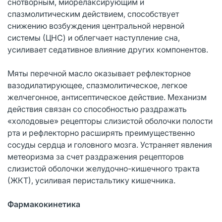
снотворным, миорелаксирующим и
спазмолитическим действием, способствует
снижению возбуждения центральной нервной
системы (ЦНС) и облегчает наступление сна,
усиливает седативное влияние других компонентов.
Мяты перечной масло оказывает рефлекторное
вазодилатирующее, спазмолитическое, легкое
желчегонное, антисептическое действие. Механизм
действия связан со способностью раздражать
«холодовые» рецепторы слизистой оболочки полости
рта и рефлекторно расширять преимущественно
сосуды сердца и головного мозга. Устраняет явления
метеоризма за счет раздражения рецепторов
слизистой оболочки желудочно-кишечного тракта
(ЖКТ), усиливая перистальтику кишечника.
Фармакокинетика