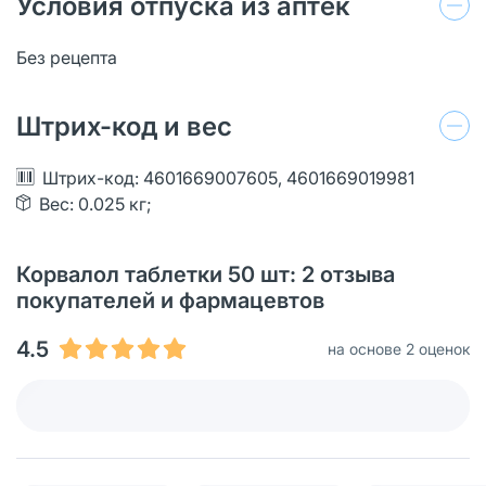
Условия отпуска из аптек
Без рецепта
Штрих-код и вес
Штрих-код: 4601669007605, 4601669019981
Вес: 0.025 кг;
Корвалол таблетки 50 шт: 2 отзыва
покупателей и фармацевтов
4.5
на основе 2 оценок