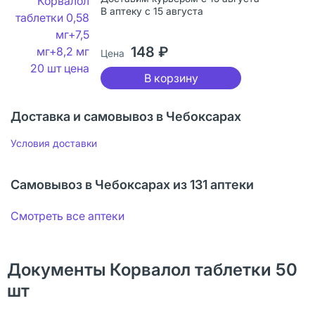
В аптеку с 15 августа
148 ₽
Цена
В корзину
Доставка и самовывоз в Чебоксарах
Условия доставки
Самовывоз в Чебоксарах из 131 аптеки
Смотреть все аптеки
Документы Корвалол таблетки 50
шт