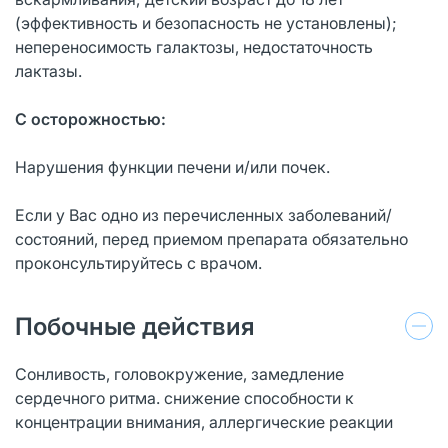
(эффективность и безопасность не установлены);
непереносимость галактозы, недостаточность
лактазы.
С осторожностью:
Нарушения функции печени и/или почек.
Если у Вас одно из перечисленных заболеваний/
состояний, перед приемом препарата обязательно
проконсультируйтесь с врачом.
Побочные действия
Сонливость, головокружение, замедление
сердечного ритма. снижение способности к
концентрации внимания, аллергические реакции