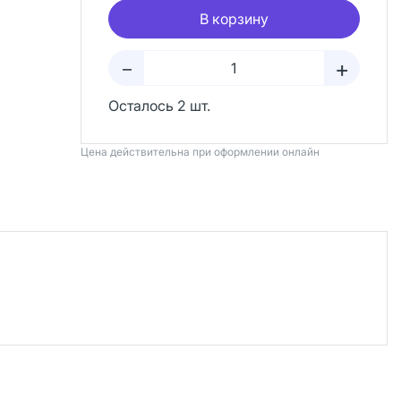
В корзину
+
–
Осталось 2 шт.
Цена действительна при оформлении онлайн