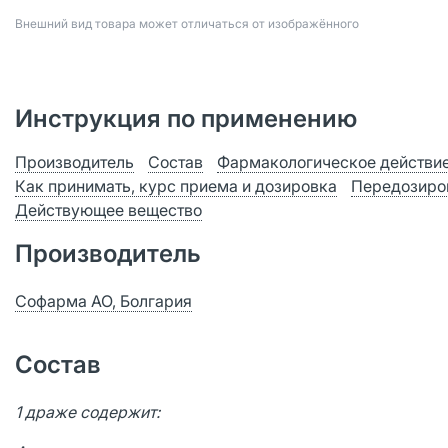
Bнешний вид товара может отличаться от изображённого
Инструкция по применению
Производитель
Состав
Фармакологическое действи
Как принимать, курс приема и дозировка
Передозиро
Действующее вещество
Производитель
Софарма АО, Болгария
Состав
1 драже содержит: