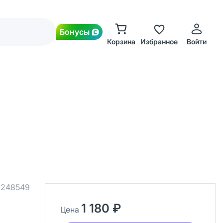
Бонусы
Корзина
Избранное
Войти
.
248549
1 180 ₽
Цена