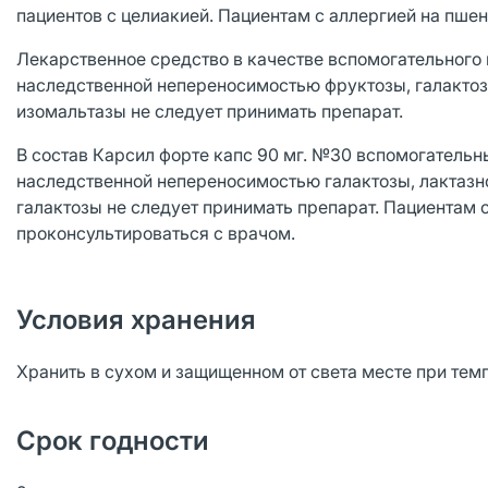
пациентов с целиакией. Пациентам с аллергией на пшен
Лекарственное средство в качестве вспомогательного
наследственной непереносимостью фруктозы, галактоз
изомальтазы не следует принимать препарат.
В состав Карсил форте капс 90 мг. №30 вспомогательн
наследственной непереносимостью галактозы, лактаз
галактозы не следует принимать препарат. Пациентам
проконсультироваться с врачом.
Условия хранения
Хранить в сухом и защищенном от света месте при тем
Срок годности