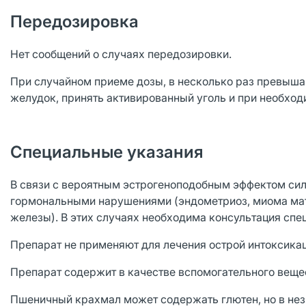
Передозировка
Нет сообщений о случаях передозировки.
При случайном приеме дозы, в несколько раз превыша
желудок, принять активированный уголь и при необход
Специальные указания
В связи с вероятным эстрогеноподобным эффектом сил
гормональными нарушениями (эндометриоз, миома матк
железы). В этих случаях необходима консультация спе
Препарат не применяют для лечения острой интоксикац
Препарат содержит в качестве вспомогательного веще
Пшеничный крахмал может содержать глютен, но в нез