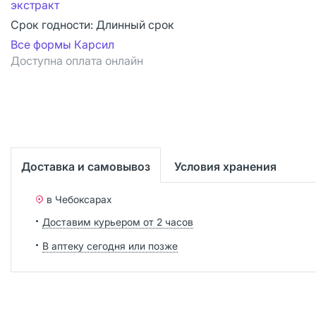
экстракт
Срок годности:
Длинный срок
Все формы Карсил
Доступна оплата онлайн
Доставка и самовывоз
Условия хранения
в Чебоксарах
Доставим курьером от 2 часов
В аптеку сегодня или позже