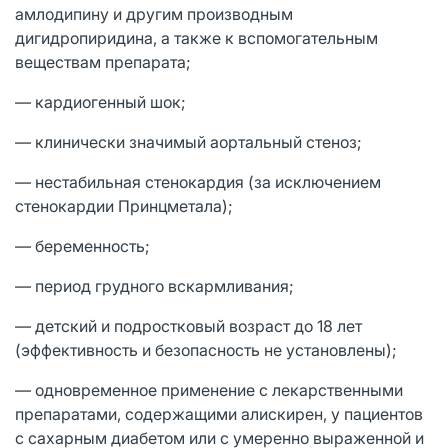
амлодипину и другим производным
дигидропиридина, а также к вспомогательным
веществам препарата;
— кардиогенный шок;
— клинически значимый аортальный стеноз;
— нестабильная стенокардия (за исключением
стенокардии Принцметала);
— беременность;
— период грудного вскармливания;
— детский и подростковый возраст до 18 лет
(эффективность и безопасность не установлены);
— одновременное применение с лекарственными
препаратами, содержащими алискирен, у пациентов
с сахарным диабетом или с умеренно выраженной и