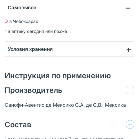
Самовывоз
в Чебоксарах
В аптеку сегодня или позже
Условия хранения
Инструкция по применению
Производитель
Санофи-Авентис де Мексико С.А. де С.В., Мексика
Состав