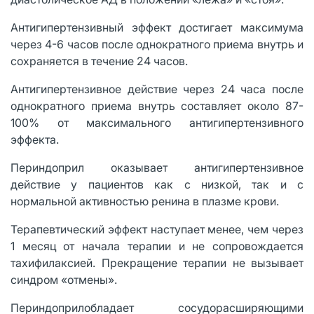
Антигипертензивный эффект достигает максимума
через 4-6 часов после однократного приема внутрь и
сохраняется в течение 24 часов.
Антигипертензивное действие через 24 часа после
однократного приема внутрь составляет около 87-
100% от максимального антигипертензивного
эффекта.
Периндоприл оказывает антигипертензивное
действие у пациентов как с низкой, так и с
нормальной активностью ренина в плазме крови.
Терапевтический эффект наступает менее, чем через
1 месяц от начала терапии и не сопровождается
тахифилаксией. Прекращение терапии не вызывает
синдром «отмены».
Периндоприлобладает сосудорасширяющими