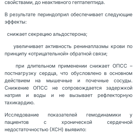
свойствами, до неактивного гептапептида.
В результате периндоприл обеспечивает следующие
эффекты:
· снижает секрецию альдостерона;
· увеличивает активность ренинаплазмы крови по
принципу «отрицательной» обратной связи;
· при длительном применении снижает ОПСС –
постнагрузку сердца, что обусловлено в основном
действием на мышечные и почечные сосуды.
Снижение ОПСС не сопровождается задержкой
натрия и воды и не вызывает рефлекторную
тахикардию.
Исследование показателей гемодинамики у
пациентов с хронической сердечной
недостаточностью (ХСН) выявило: