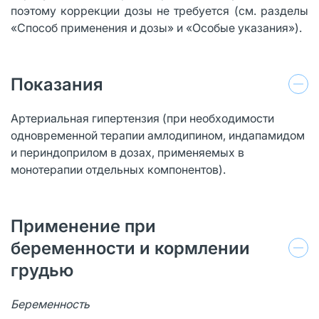
поэтому коррекции дозы не требуется (см. разделы
«Способ применения и дозы» и «Особые указания»).
Показания
Артериальная гипертензия (при необходимости
одновременной терапии амлодипином, индапамидом
и периндоприлом в дозах, применяемых в
монотерапии отдельных компонентов).
Применение при
беременности и кормлении
грудью
Беременность