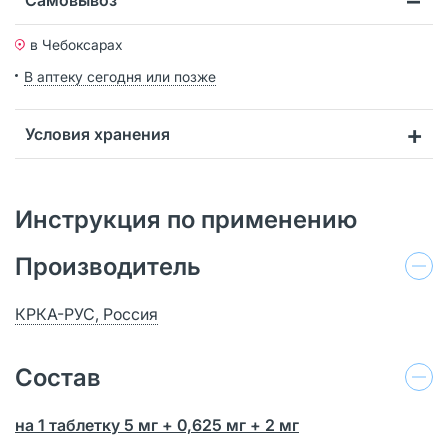
в Чебоксарах
В аптеку сегодня или позже
Условия хранения
Инструкция по применению
Производитель
КРКА-РУС, Россия
Состав
на 1 таблетку 5 мг + 0,625 мг + 2 мг