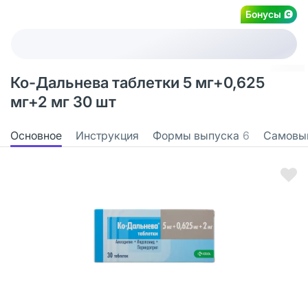
Бонусы
Ко-Дальнева таблетки 5 мг+0,625
мг+2 мг 30 шт
Основное
Инструкция
Формы выпуска
6
Самовы