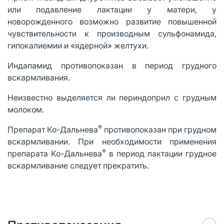
или подавление лактации у матери, у
новорожденного возможно развитие повышенной
чувствительности к производным сульфонамида,
гипокалиемии и «ядерной» желтухи.
Индапамид противопоказан в период грудного
вскармливания.
Неизвестно выделяется ли периндоприл с грудным
молоком.
®
Препарат Ко-Дальнева
противопоказан при грудном
вскармливании. При необходимости применения
®
препарата Ко-Дальнева
в период лактации грудное
вскармливание следует прекратить.