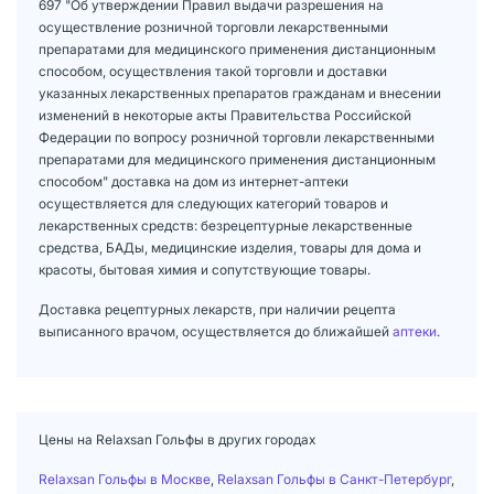
697 "Об утверждении Правил выдачи разрешения на
осуществление розничной торговли лекарственными
препаратами для медицинского применения дистанционным
способом, осуществления такой торговли и доставки
указанных лекарственных препаратов гражданам и внесении
изменений в некоторые акты Правительства Российской
Федерации по вопросу розничной торговли лекарственными
препаратами для медицинского применения дистанционным
способом" доставка на дом из интернет-аптеки
осуществляется для следующих категорий товаров и
лекарственных средств: безрецептурные лекарственные
средства, БАДы, медицинские изделия, товары для дома и
красоты, бытовая химия и сопутствующие товары.
Доставка рецептурных лекарств, при наличии рецепта
выписанного врачом, осуществляется до ближайшей
аптеки
.
Цены на Relaxsan Гольфы в других городах
Relaxsan Гольфы в Москве
,
Relaxsan Гольфы в Санкт-Петербург
,