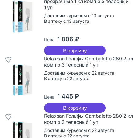
прозрачные 1 кл комп р.3 телесный
1 уп
Доставим курьером с 13 августа
В аптеку с 13 августа
1 806 ₽
Цена
В корзину
Relaxsan Гольфы Gambaletto 280 2 кл
комп р.3 телесный 1 уп
Доставим курьером с 22 августа
В аптеку с 22 августа
1 445 ₽
Цена
В корзину
Relaxsan Гольфы Gambaletto 280 2 кл
комп р.2 телесный 1 уп
Доставим курьером с 22 августа
В аптеку с 22 августа