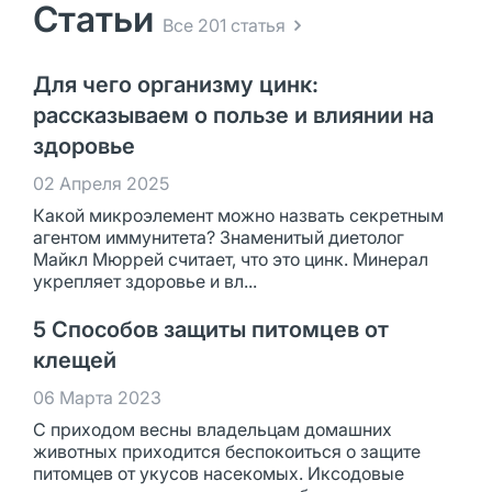
Статьи
Все 201 статья
Для чего организму цинк:
рассказываем о пользе и влиянии на
здоровье
02 Апреля 2025
Какой микроэлемент можно назвать секретным
агентом иммунитета? Знаменитый диетолог
Майкл Мюррей считает, что это цинк. Минерал
укрепляет здоровье и вл...
5 Способов защиты питомцев от
клещей
06 Марта 2023
С приходом весны владельцам домашних
животных приходится беспокоиться о защите
питомцев от укусов насекомых. Иксодовые