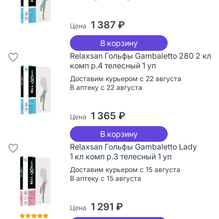
1 387 ₽
Цена
В корзину
Relaxsan Гольфы Gambaletto 280 2 кл
комп р.4 телесный 1 уп
Доставим курьером с 22 августа
В аптеку с 22 августа
1 365 ₽
Цена
В корзину
Relaxsan Гольфы Gambaletto Lady
1 кл комп р.3 телесный 1 уп
Доставим курьером с 15 августа
В аптеку с 15 августа
1 291 ₽
Цена