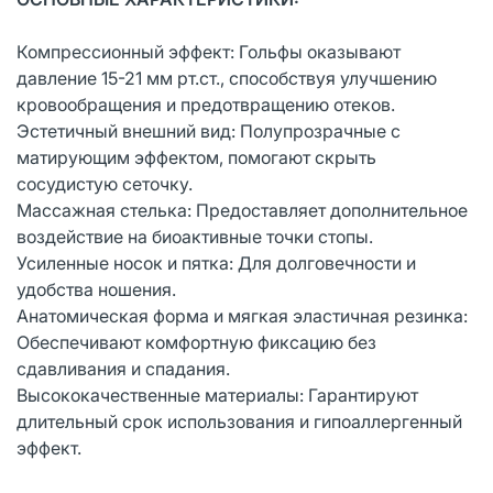
Компрессионный эффект: Гольфы оказывают
давление 15-21 мм рт.ст., способствуя улучшению
кровообращения и предотвращению отеков.
Эстетичный внешний вид: Полупрозрачные с
матирующим эффектом, помогают скрыть
сосудистую сеточку.
Массажная стелька: Предоставляет дополнительное
воздействие на биоактивные точки стопы.
Усиленные носок и пятка: Для долговечности и
удобства ношения.
Анатомическая форма и мягкая эластичная резинка:
Обеспечивают комфортную фиксацию без
сдавливания и спадания.
Высококачественные материалы: Гарантируют
длительный срок использования и гипоаллергенный
эффект.