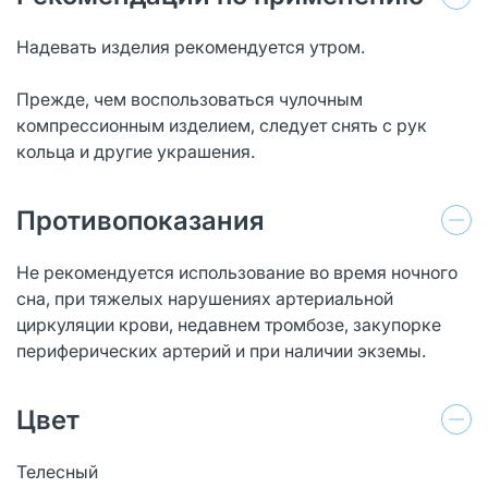
Надевать изделия рекомендуется утром.
Прежде, чем воспользоваться чулочным
компрессионным изделием, следует снять с рук
кольца и другие украшения.
Противопоказания
Не рекомендуется использование во время ночного
сна, при тяжелых нарушениях артериальной
циркуляции крови, недавнем тромбозе, закупорке
периферических артерий и при наличии экземы.
Цвет
Телесный