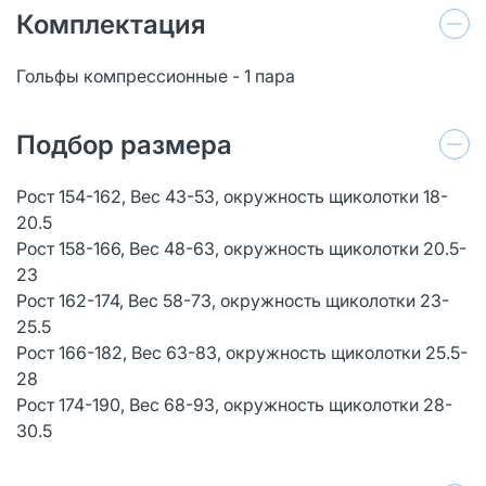
Комплектация
Гольфы компрессионные - 1 пара
Подбор размера
Рост 154-162, Вес 43-53, окружность щиколотки 18-
20.5
Рост 158-166, Вес 48-63, окружность щиколотки 20.5-
23
Рост 162-174, Вес 58-73, окружность щиколотки 23-
25.5
Рост 166-182, Вес 63-83, окружность щиколотки 25.5-
28
Рост 174-190, Вес 68-93, окружность щиколотки 28-
30.5