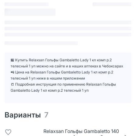
🏪 Купить Relaxsan Гольфы Gambaletto Lady 1 кл комп р.2
телесный 1 уп можно на сайте и в наших аптеках в Чебоксарах
📲 Цена на Relaxsan Гольфы Gambaletto Lady 1 кл комп р.2
телесный 1 уп ниже в нашем приложении
📒 Подробная инструкция по применению Relaxsan Гольфы
Gambaletto Lady 1 кл комп р.2 телесный 1 уп
Варианты
7
Relaxsan Гольфы Gambaletto 140