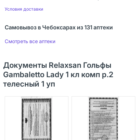
Условия доставки
Самовывоз в Чебоксарах из 131 аптеки
Смотреть все аптеки
Документы Relaxsan Гольфы
Gambaletto Lady 1 кл комп р.2
телесный 1 уп