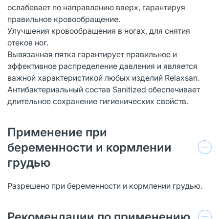
ослабевает по направлению вверх, гарантируя
правильное кровообращение.
Улучшения кровообращения в ногах, для снятия
отеков ног.
Вывязанная пятка гарантирует правильное и
эффективное распределение давления и является
важной характеристикой любых изделий Relaxsan.
Антибактериальный состав Sanitized обеспечивает
длительное сохранение гигиенических свойств.
Применение при
беременности и кормлении
грудью
Разрешено при беременности и кормлении грудью.
Рекомендации по применению