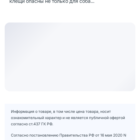
клещи опасны не только для соба...
Информация о товаре, в том числе цена товара, носит
ознакомительный характер и не является публичной офертой
согласно ст.437 ГК РФ.
Согласно постановлению Правительства РФ от 16 мая 2020 N