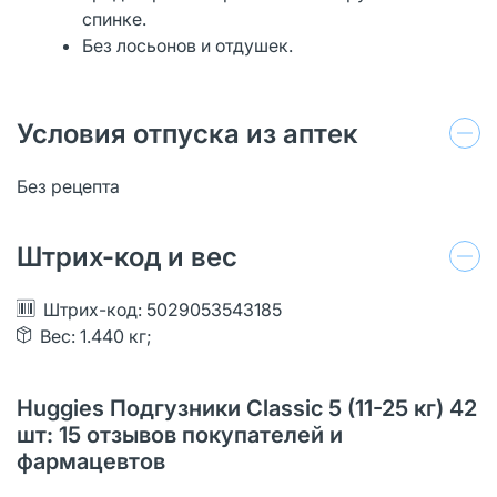
спинке.
Без лосьонов и отдушек.
Условия отпуска из аптек
Без рецепта
Штрих-код и вес
Штрих-код: 5029053543185
Вес: 1.440 кг;
Huggies Подгузники Classic 5 (11-25 кг) 42
шт: 15 отзывов покупателей и
фармацевтов