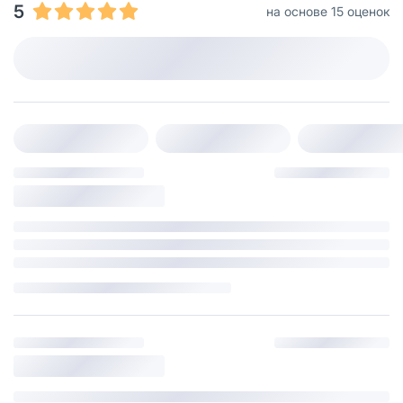
5
на основе 15 оценок