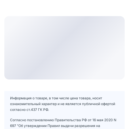
Информация о товаре, в том числе цена товара, носит
ознакомительный характер и не является публичной офертой
согласно ст.437 ГК РФ.
Согласно постановлению Правительства РФ от 16 мая 2020 N
697 "Об утверждении Правил выдачи разрешения на