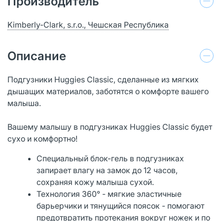
Производитель
Kimberly-Clark, s.r.o., Чешская Республика
Описание
Подгузники Huggies Classic, сделанные из мягких
дышащих материалов, заботятся о комфорте вашего
малыша.
Вашему малышу в подгузниках Huggies Classic будет
сухо и комфортно!
Специальный блок-гель в подгузниках
запирает влагу на замок до 12 часов,
сохраняя кожу малыша сухой.
Технология 360° - мягкие эластичные
барьерчики и тянущийся поясок - помогают
предотвратить протекания вокруг ножек и по