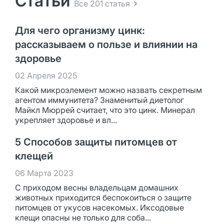
Статьи
Все 201 статья
Для чего организму цинк:
рассказываем о пользе и влиянии на
здоровье
02 Апреля 2025
Какой микроэлемент можно назвать секретным
агентом иммунитета? Знаменитый диетолог
Майкл Мюррей считает, что это цинк. Минерал
укрепляет здоровье и вл...
5 Способов защиты питомцев от
клещей
06 Марта 2023
С приходом весны владельцам домашних
животных приходится беспокоиться о защите
питомцев от укусов насекомых. Иксодовые
клещи опасны не только для соба...