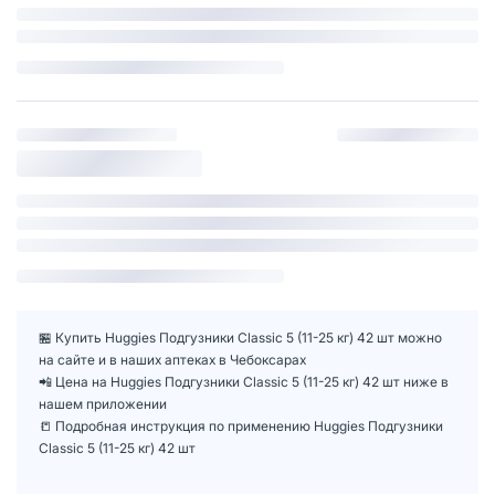
🏪 Купить Huggies Подгузники Classic 5 (11-25 кг) 42 шт можно
на сайте и в наших аптеках в Чебоксарах
📲 Цена на Huggies Подгузники Classic 5 (11-25 кг) 42 шт ниже в
нашем приложении
📒 Подробная инструкция по применению Huggies Подгузники
Classic 5 (11-25 кг) 42 шт