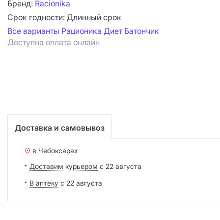
Бренд:
Racionika
Срок годности:
Длинный срок
Все варианты Рационика Диет Батончик
Доступна оплата онлайн
Доставка и самовывоз
в Чебоксарах
Доставим курьером
с 22 августа
В аптеку
с 22 августа