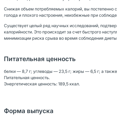
Снижая объем потребляемых калорий, вы постепенно с
голода и плохого настроения, неизбежные при соблюд
Существует целый ряд научных исследований, подтвер
калорийности. Это происходит за счет быстрого наступ
минимизации риска срыва во время соблюдения диеты
Питательная ценность
белки — 8,7 г; углеводы — 23,5 г; жиры — 6,5 г; а также
Питательная ценность.
Энергетическая ценность: 189,5 ккал.
Форма выпуска