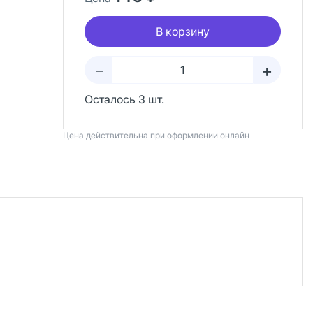
В корзину
+
–
Осталось 3 шт.
Цена действительна при оформлении онлайн