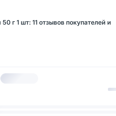
0 г 1 шт: 11 отзывов покупателей и