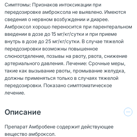
Симптомы: Признаков интоксикации при
передозировке амброксола не выявлено. Имеются
сведения о нервном возбуждении и диарее.
Амброксол хорошо переносится при парентеральном
введении в дозе до 15 мг/кг/сутки и при приеме
внутрь в дозе до 25 мг/кг/сутки. В случае тяжелой
передозировки возможны повышенное
слюноотделение, позывы на рвоту, рвота, снижение
артериального давления. Лечение: Срочные меры,
такие как вызывание рвоты, промывание желудка,
должны применяться только в случаях тяжелой
передозировки. Показано симптоматическое
лечение.
Описание
Препарат Амбробене содержит действующее
вещество амброксол.