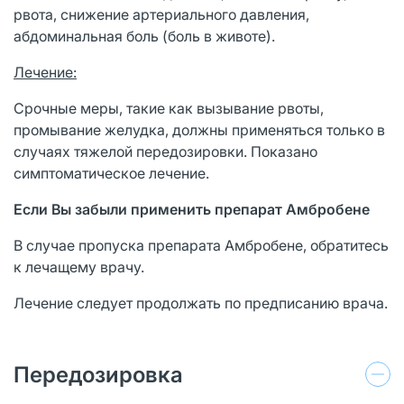
рвота, снижение артериального давления,
абдоминальная боль (боль в животе).
Лечение:
Срочные меры, такие как вызывание рвоты,
промывание желудка, должны применяться только в
случаях тяжелой передозировки. Показано
симптоматическое лечение.
Если Вы забыли применить препарат Амбробене
В случае пропуска препарата Амбробене, обратитесь
к лечащему врачу.
Лечение следует продолжать по предписанию врача.
Передозировка