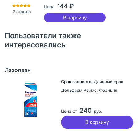
144 ₽
Цена
2
отзыва
В корзину
Пользователи также
интересовались
Лазолван
Длинный срок
Дельфарм Реймс, Франция
240
Цена от
руб.
В корзину