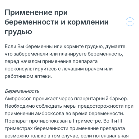
Применение при
беременности и кормлении
грудью
Если Вы беременны или кормите грудью, думаете,
что забеременели или планируете беременность,
перед началом применения препарата
проконсультируйтесь с лечащим врачом или
работником аптеки.
Беременность
Амброксол проникает через плацентарный барьер.
Необходимо соблюдать меры предосторожности при
применении амброксола во время беременности.
Препарат противопоказан в I триместре. Во II и III
триместрах беременности применение препарата
возможно только в том случае, если потенциальная