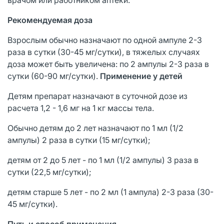
Рекомендуемая доза
Взрослым обычно назначают по одной ампуле 2-3
раза в сутки (30-45 мг/сутки), в тяжелых случаях
доза может быть увеличена: по 2 ампулы 2-3 раза в
сутки (60-90 мг/сутки).
Применение у детей
Детям препарат назначают в суточной дозе из
расчета 1,2 - 1,6 мг на 1 кг массы тела.
Обычно детям до 2 лет назначают по 1 мл (1/2
ампулы) 2 раза в сутки (15 мг/сутки);
детям от 2 до 5 лет - по 1 мл (1/2 ампулы) 3 раза в
сутки (22,5 мг/сутки);
детям старше 5 лет - по 2 мл (1 ампула) 2-3 раза (30-
45 мг/сутки).
Путь и способ применения