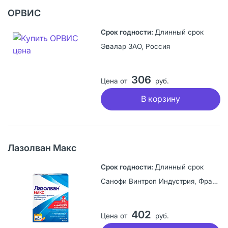
ОРВИС
Длинный срок
Эвалар ЗАО, Россия
306
Цена от
руб.
В корзину
Лазолван Макс
Длинный срок
Санофи Винтроп Индустрия, Франция
402
Цена от
руб.