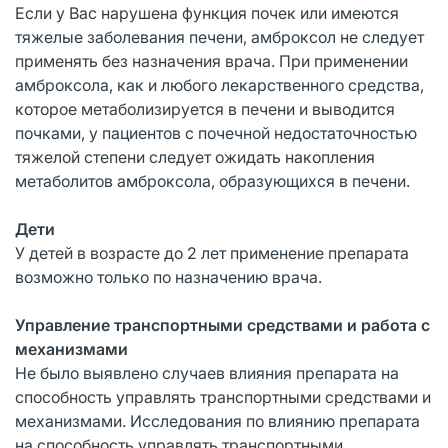
Если у Вас нарушена функция почек или имеются
тяжелые заболевания печени, амброксол не следует
применять без назначения врача. При применении
амброксола, как и любого лекарственного средства,
которое метаболизируется в печени и выводится
почками, у пациентов с почечной недостаточностью
тяжелой степени следует ожидать накопления
метаболитов амброксола, образующихся в печени.
Дети
У детей в возрасте до 2 лет применение препарата
возможно только по назначению врача.
Управление транспортными средствами и работа с
механизмами
Не было выявлено случаев влияния препарата на
способность управлять транспортными средствами и
механизмами. Исследования по влиянию препарата
на способность управлять транспортными