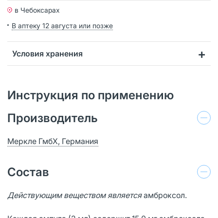
в Чебоксарах
В аптеку 12 августа или позже
Условия хранения
Инструкция по применению
Производитель
Меркле ГмбХ, Германия
Состав
Действующим веществом является
амброксол.