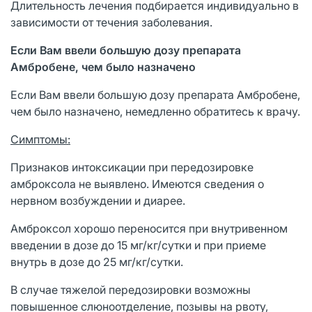
Длительность лечения подбирается индивидуально в
зависимости от течения заболевания.
Если Вам ввели большую дозу препарата
Амбробене, чем было назначено
Если Вам ввели большую дозу препарата Амбробене,
чем было назначено, немедленно обратитесь к врачу.
Симптомы:
Признаков интоксикации при передозировке
амброксола не выявлено. Имеются сведения о
нервном возбуждении и диарее.
Амброксол хорошо переносится при внутривенном
введении в дозе до 15 мг/кг/сутки и при приеме
внутрь в дозе до 25 мг/кг/сутки.
В случае тяжелой передозировки возможны
повышенное слюноотделение, позывы на рвоту,