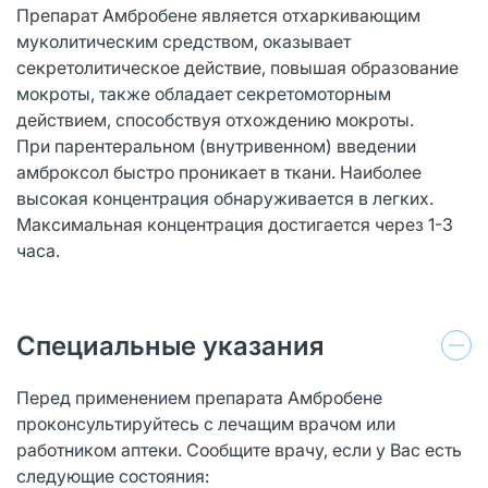
Препарат Амбробене является отхаркивающим
муколитическим средством, оказывает
секретолитическое действие, повышая образование
мокроты, также обладает секретомоторным
действием, способствуя отхождению мокроты.
При парентеральном (внутривенном) введении
амброксол быстро проникает в ткани. Наиболее
высокая концентрация обнаруживается в легких.
Максимальная концентрация достигается через 1-3
часа.
Специальные указания
Перед применением препарата Амбробене
проконсультируйтесь с лечащим врачом или
работником аптеки. Сообщите врачу, если у Вас есть
следующие состояния: