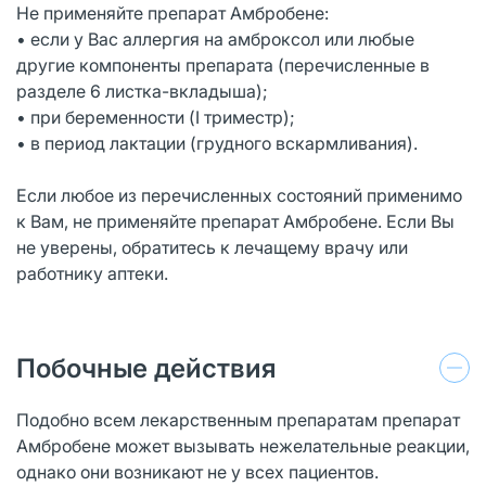
Не применяйте препарат Амбробене:
• если у Вас аллергия на амброксол или любые
другие компоненты препарата (перечисленные в
разделе 6 листка-вкладыша);
• при беременности (I триместр);
• в период лактации (грудного вскармливания).
Если любое из перечисленных состояний применимо
к Вам, не применяйте препарат Амбробене. Если Вы
не уверены, обратитесь к лечащему врачу или
работнику аптеки.
Побочные действия
Подобно всем лекарственным препаратам препарат
Амбробене может вызывать нежелательные реакции,
однако они возникают не у всех пациентов.