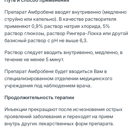
Препарат Амбробене вводят внутривенно (медленно
струйно или капельно). В качестве растворителя
применяют 0,9% раствор натрия хлорида, 5%
раствор глюкозы, раствор Рингера-Локка или другой
базисный раствор с рН не выше 6,3.
Раствор следует вводить внутривенно, медленно, в
течение не менее 5 минут.
Препарат Амбробене будет вводиться Вам в
специализированном отделении медицинского
учреждения под наблюдением врача.
Продолжительность терапии
Инъекции прекращают после исчезновения острых
проявлений заболевания и переходят на прием
внутрь других лекарственных форм препарата.