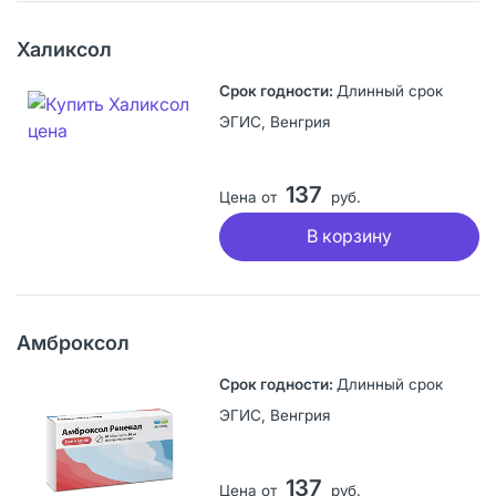
Халиксол
Длинный срок
ЭГИС, Венгрия
137
Цена от
руб.
В корзину
Амброксол
Длинный срок
ЭГИС, Венгрия
137
Цена от
руб.