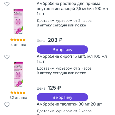
Амбробене раствор для приема
внутрь и ингаляций 7,5 мг/мл 100 мл
1 шт
Доставим курьером от 2 часов
В аптеку сегодня или позже
203 ₽
Цена
4
отзыва
В корзину
Амбробене сироп 15 мг/5 мл 100 мл
1 шт
Доставим курьером от 2 часов
В аптеку сегодня или позже
125 ₽
Цена
В корзину
32
отзыва
Амбробене таблетки 30 мг 20 шт
Доставим курьером от 2 часов