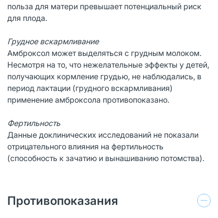
польза для матери превышает потенциальный риск
для плода.
Грудное вскармливание
Амброксол может выделяться с грудным молоком.
Несмотря на то, что нежелательные эффекты у детей,
получающих кормление грудью, не наблюдались, в
период лактации (грудного вскармливания)
применение амброксола противопоказано.
Фертильность
Данные доклинических исследований не показали
отрицательного влияния на фертильность
(способность к зачатию и вынашиванию потомства).
Противопоказания