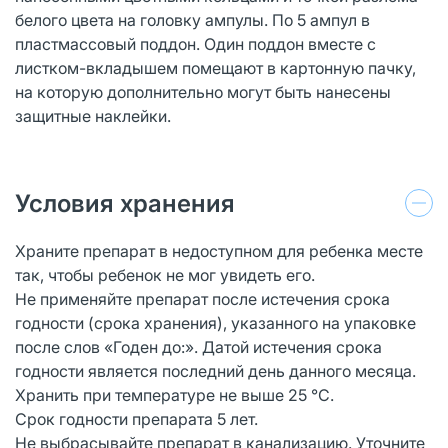
белого цвета на головку ампулы. По 5 ампул в
пластмассовый поддон. Один поддон вместе с
листком-вкладышем помещают в картонную пачку,
на которую дополнительно могут быть нанесены
защитные наклейки.
Условия хранения
Храните препарат в недоступном для ребенка месте
так, чтобы ребенок не мог увидеть его.
Не применяйте препарат после истечения срока
годности (срока хранения), указанного на упаковке
после слов «Годен до:». Датой истечения срока
годности является последний день данного месяца.
Хранить при температуре не выше 25 °С.
Срок годности препарата 5 лет.
Не выбрасывайте препарат в канализацию. Уточните