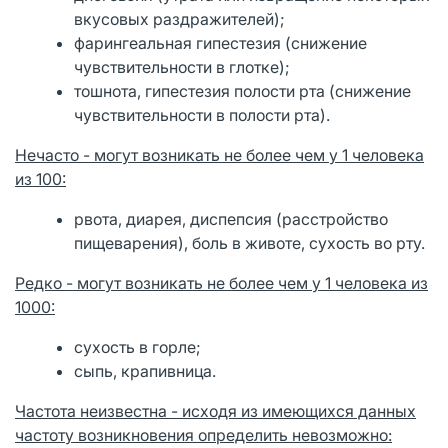
вкусовых раздражителей);
фарингеальная гипестезия (снижение
чувствительности в глотке);
тошнота, гипестезия полости рта (снижение
чувствительности в полости рта).
Нечасто - могут возникать не более чем у 1 человека
из 100:
рвота, диарея, диспепсия (расстройство
пищеварения), боль в животе, сухость во рту.
Редко - могут возникать не более чем у 1 человека из
1000:
сухость в горле;
сыпь, крапивница.
Частота неизвестна
- исходя из имеющихся данных
частоту возникновения определить невозможно: