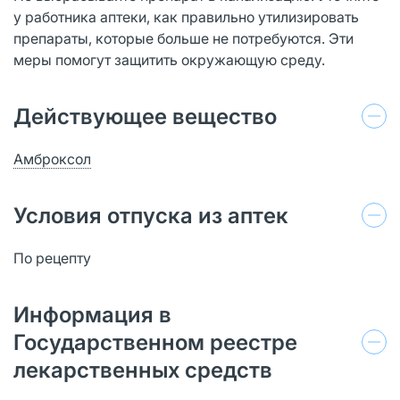
у работника аптеки, как правильно утилизировать
препараты, которые больше не потребуются. Эти
меры помогут защитить окружающую среду.
Действующее вещество
Амброксол
Условия отпуска из аптек
По рецепту
Информация в
Государственном реестре
лекарственных средств