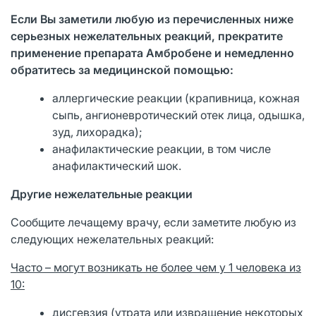
Если Вы заметили любую из перечисленных ниже
серьезных нежелательных реакций, прекратите
применение препарата Амбробене и немедленно
обратитесь за медицинской помощью:
аллергические реакции (крапивница, кожная
сыпь, ангионевротический отек лица, одышка,
зуд, лихорадка);
анафилактические реакции, в том числе
анафилактический шок.
Другие нежелательные реакции
Сообщите лечащему врачу, если заметите любую из
следующих нежелательных реакций:
Часто – могут возникать не более чем у 1 человека из
10:
дисгевзия (утрата или извращение некоторых