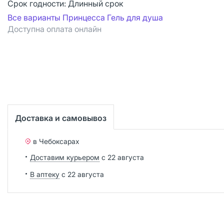
Срок годности:
Длинный срок
Все варианты Принцесса Гель для душа
Доступна оплата онлайн
Доставка и самовывоз
в Чебоксарах
Доставим курьером
с 22 августа
В аптеку
с 22 августа