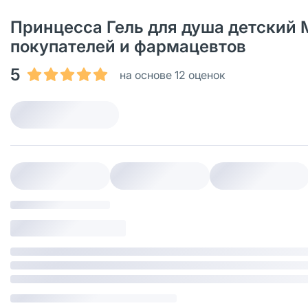
Принцесса Гель для душа детский М
покупателей и фармацевтов
5
на основе 12 оценок