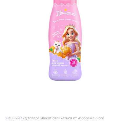
Bнешний вид товара может отличаться от изображённого