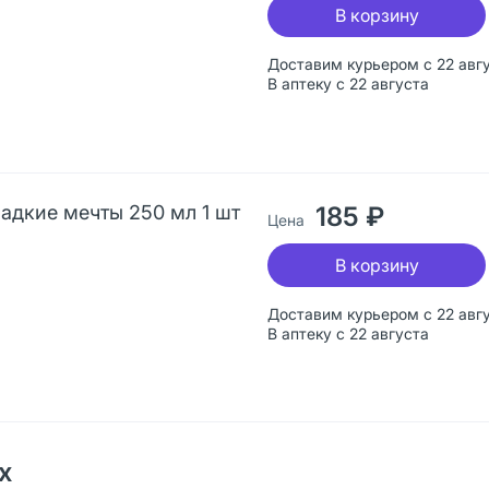
В корзину
Доставим курьером с 22 авг
В аптеку с 22 августа
адкие мечты 250 мл 1 шт
185 ₽
Цена
В корзину
Доставим курьером с 22 авг
В аптеку с 22 августа
х