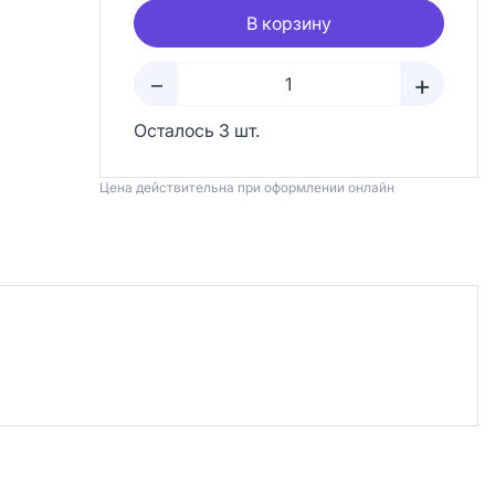
В корзину
+
–
Осталось 3 шт.
Цена действительна при оформлении онлайн