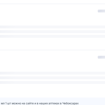
мл 1 шт можно на сайте и в наших аптеках в Чебоксарах