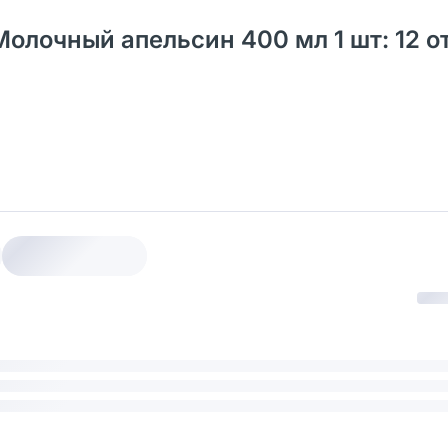
олочный апельсин 400 мл 1 шт: 12 о