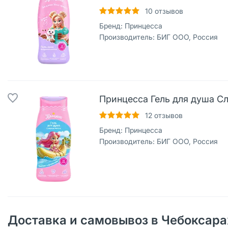
10
отзывов
Бренд:
Принцесса
Производитель:
БИГ ООО, Россия
Принцесса Гель для душа Сл
12
отзывов
Бренд:
Принцесса
Производитель:
БИГ ООО, Россия
Доставка и самовывоз в Чебоксара