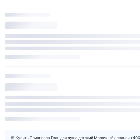
🏪 Купить Принцесса Гель для душа детский Молочный апельсин 400 