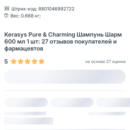
Штрих-код: 8801046992722
Вес: 0.668 кг;
Kerasys Pure & Charming Шампунь Шарм
600 мл 1 шт: 27 отзывов покупателей и
фармацевтов
5
на основе 27 оценок