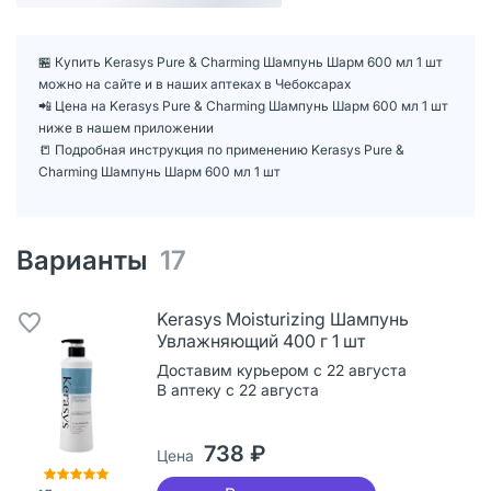
🏪 Купить Kerasys Pure & Charming Шампунь Шарм 600 мл 1 шт
можно на сайте и в наших аптеках в Чебоксарах
📲 Цена на Kerasys Pure & Charming Шампунь Шарм 600 мл 1 шт
ниже в нашем приложении
📒 Подробная инструкция по применению Kerasys Pure &
Charming Шампунь Шарм 600 мл 1 шт
Варианты
17
Kerasys Moisturizing Шампунь
Увлажняющий 400 г 1 шт
Доставим курьером с 22 августа
В аптеку с 22 августа
738 ₽
Цена