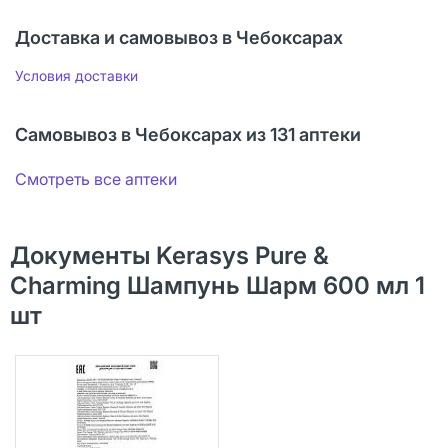
Доставка и самовывоз в Чебоксарах
Условия доставки
Самовывоз в Чебоксарах из 131 аптеки
Смотреть все аптеки
Документы Kerasys Pure &
Charming Шампунь Шарм 600 мл 1
шт