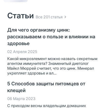
Статьи
Все 201 статья
Для чего организму цинк:
рассказываем о пользе и влиянии на
здоровье
02 Апреля 2025
Какой микроэлемент можно назвать секретным
агентом иммунитета? Знаменитый диетолог
Майкл Мюррей считает, что это цинк. Минерал
укрепляет здоровье и вл...
5 Способов защиты питомцев от
клещей
06 Марта 2023
С приходом весны владельцам домашних