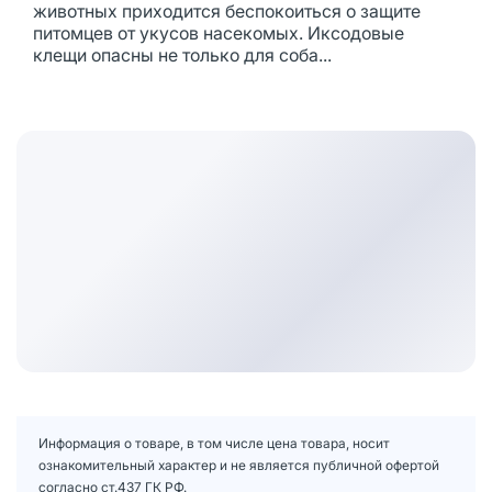
животных приходится беспокоиться о защите
питомцев от укусов насекомых. Иксодовые
клещи опасны не только для соба...
Информация о товаре, в том числе цена товара, носит
ознакомительный характер и не является публичной офертой
согласно ст.437 ГК РФ.