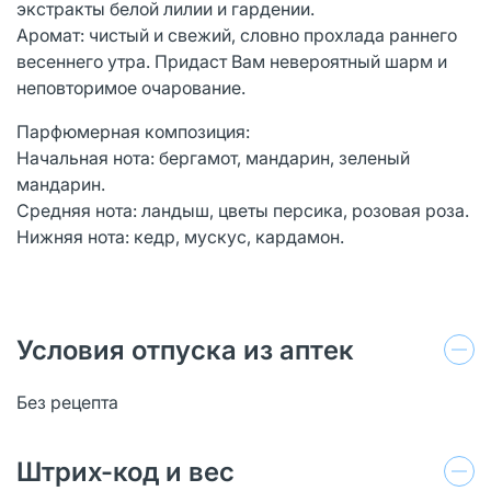
экстракты белой лилии и гардении.
Аромат: чистый и свежий, словно прохлада раннего
весеннего утра. Придаст Вам невероятный шарм и
неповторимое очарование.
Парфюмерная композиция:
Начальная нота: бергамот, мандарин, зеленый
мандарин.
Средняя нота: ландыш, цветы персика, розовая роза.
Нижняя нота: кедр, мускус, кардамон.
Условия отпуска из аптек
Без рецепта
Штрих-код и вес