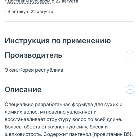
Доставим курьером
с 22 августа
В аптеку
с 22 августа
Инструкция по применению
Производитель
Экён, Корея республика
Описание
Специально разработанная формула для сухих и
ломких волос, мгновенно увлажняет и
восстанавливает структуру волос по всей длине.
Волосы обретают жизненную силу, блеск и
шелковистость. Содержит пантенол (провитамин В5),