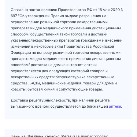
Согласно постановлению Правительства РФ от 16 мая 2020 N
697 "Об утверждении Правил выдачи разрешения на
осуществление розничной торговли лекарственными
препаратами для медицинского применения дистанционным
способом, осуществления такой торговли и доставки
указанных лекарственных препаратов гражданам и внесении
изменений в некоторые акты Правительства Российской
Федерации по вопросу розничной торговли лекарственными
препаратами для медицинского применения дистанционным
способом" доставка на дом из интернет-аптеки
осуществляется для следующих категорий товаров и
лекарственных средств: безрецептурные лекарственные
средства, БАДы, медицинские изделия, товары для дома и
красоты, бытовая химия и сопутствующие товары.
Доставка рецептурных лекарств, при наличии рецепта
выписанного врачом, осуществляется до ближайшей
аптеки
.
Цены на Шампунь Керасис (Kerasys) в других городах