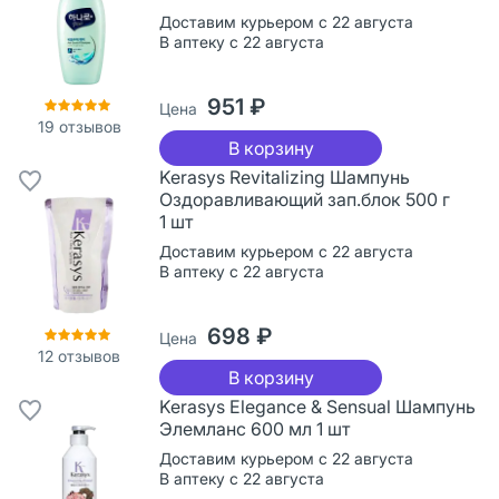
Доставим курьером с 22 августа
В аптеку с 22 августа
951 ₽
Цена
19
отзывов
В корзину
Kerasys Revitalizing Шампунь
Оздоравливающий зап.блок 500 г
1 шт
Доставим курьером с 22 августа
В аптеку с 22 августа
698 ₽
Цена
12
отзывов
В корзину
Kerasys Elegance & Sensual Шампунь
Элемланс 600 мл 1 шт
Доставим курьером с 22 августа
В аптеку с 22 августа