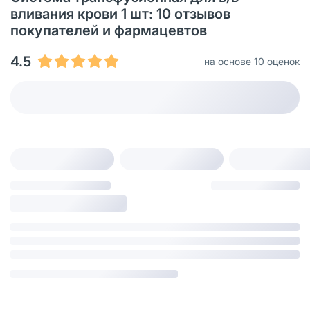
вливания крови 1 шт: 10 отзывов
покупателей и фармацевтов
4.5
на основе 10 оценок