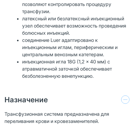
позволяют контролировать процедуру
трансфузии.
латексный или безлатексный инъекционный
узел обеспечивает возможность проведения
болюсных инъекций.
соединение Luer адаптировано к
инъекционным иглам, периферическим и
центральным венозным катетерам.
инъекционная игла 18G (1,2 x 40 мм) с
атравматичной заточкой обеспечивает
безболезненную венепункцию.
Назначение
Трансфузионная система предназначена для
переливания крови и кровезаменителей.