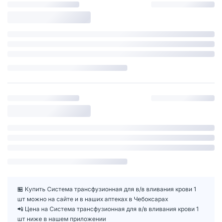
🏪 Купить Система трансфузионная для в/в вливания крови 1
шт можно на сайте и в наших аптеках в Чебоксарах
📲 Цена на Система трансфузионная для в/в вливания крови 1
шт ниже в нашем приложении