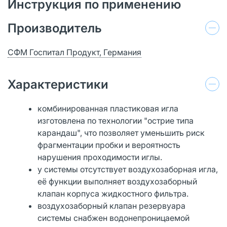
Инструкция по применению
Производитель
СФМ Госпитал Продукт, Германия
Характеристики
комбинированная пластиковая игла
изготовлена по технологии "острие типа
карандаш", что позволяет уменьшить риск
фрагментации пробки и вероятность
нарушения проходимости иглы.
у системы отсутствует воздухозаборная игла,
её функции выполняет воздухозаборный
клапан корпуса жидкостного фильтра.
воздухозаборный клапан резервуара
системы снабжен водонепроницаемой