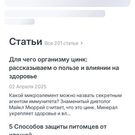
Статьи
Все 201 статья
Для чего организму цинк:
рассказываем о пользе и влиянии на
здоровье
02 Апреля 2025
Какой микроэлемент можно назвать секретным
агентом иммунитета? Знаменитый диетолог
Майкл Мюррей считает, что это цинк. Минерал
укрепляет здоровье и вл...
5 Способов защиты питомцев от