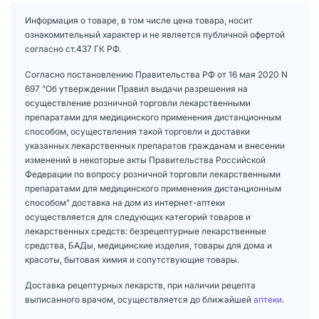
Информация о товаре, в том числе цена товара, носит
ознакомительный характер и не является публичной офертой
согласно ст.437 ГК РФ.
Согласно постановлению Правительства РФ от 16 мая 2020 N
697 "Об утверждении Правил выдачи разрешения на
осуществление розничной торговли лекарственными
препаратами для медицинского применения дистанционным
способом, осуществления такой торговли и доставки
указанных лекарственных препаратов гражданам и внесении
изменений в некоторые акты Правительства Российской
Федерации по вопросу розничной торговли лекарственными
препаратами для медицинского применения дистанционным
способом" доставка на дом из интернет-аптеки
осуществляется для следующих категорий товаров и
лекарственных средств: безрецептурные лекарственные
средства, БАДы, медицинские изделия, товары для дома и
красоты, бытовая химия и сопутствующие товары.
Доставка рецептурных лекарств, при наличии рецепта
выписанного врачом, осуществляется до ближайшей
аптеки
.