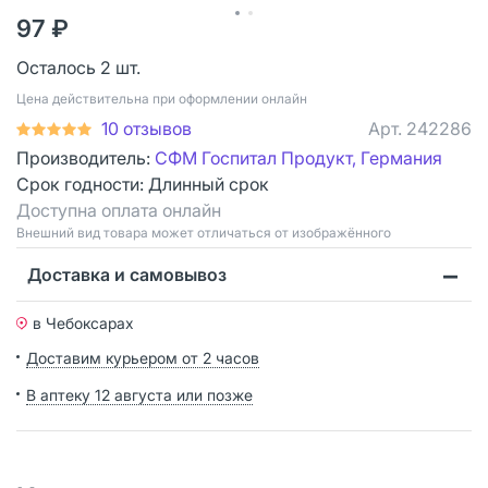
97 ₽
Осталось 2 шт.
Цена действительна при оформлении онлайн
10 отзывов
Арт.
242286
Производитель:
СФМ Госпитал Продукт, Германия
Срок годности:
Длинный срок
Доступна оплата онлайн
Bнешний вид товара может отличаться от изображённого
Доставка и самовывоз
в Чебоксарах
Доставим курьером от 2 часов
В аптеку 12 августа или позже