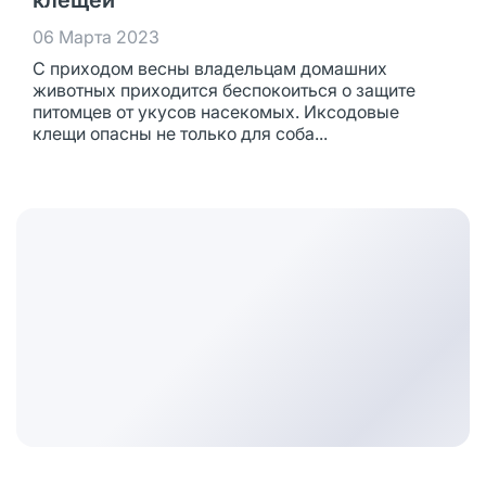
клещей
06 Марта 2023
С приходом весны владельцам домашних
животных приходится беспокоиться о защите
питомцев от укусов насекомых. Иксодовые
клещи опасны не только для соба...