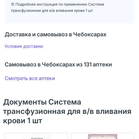
📒 Подробная инструкция по применению Система
трансфузионная для в/в вливания крови 1 шт
Доставка и самовывоз в Чебоксарах
Условия доставки
Самовывоз в Чебоксарах из 131 аптеки
Смотреть все аптеки
Документы Система
трансфузионная для в/в вливания
крови 1 шт