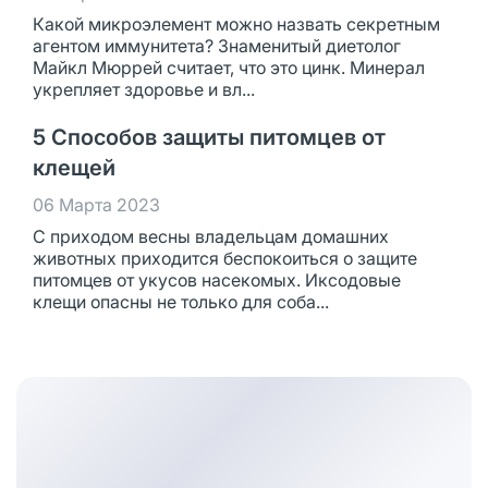
Какой микроэлемент можно назвать секретным
агентом иммунитета? Знаменитый диетолог
Майкл Мюррей считает, что это цинк. Минерал
укрепляет здоровье и вл...
5 Способов защиты питомцев от
клещей
06 Марта 2023
С приходом весны владельцам домашних
животных приходится беспокоиться о защите
питомцев от укусов насекомых. Иксодовые
клещи опасны не только для соба...