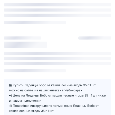
🏪 Купить Леденцы Бобс от кашля лесные ягоды 35 г 1 шт
можно на сайте и в наших аптеках в Чебоксарах
📲 Цена на Леденцы Бобс от кашля лесные ягоды 35 г 1 шт ниже
в нашем приложении
📒 Подробная инструкция по применению Леденцы Бобс от
кашля лесные ягоды 35 г 1 шт