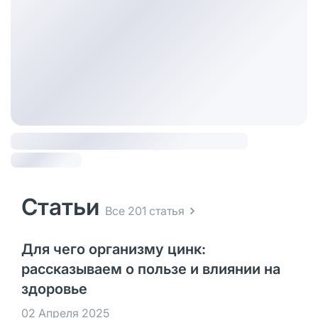
Статьи
Все 201 статья
Для чего организму цинк:
рассказываем о пользе и влиянии на
здоровье
02 Апреля 2025