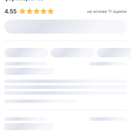
4.55
на основе 11 оценок