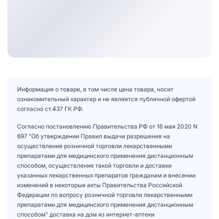
Информация о товаре, в том числе цена товара, носит
ознакомительный характер и не является публичной офертой
согласно ст.437 ГК РФ.
Согласно постановлению Правительства РФ от 16 мая 2020 N
697 "Об утверждении Правил выдачи разрешения на
осуществление розничной торговли лекарственными
препаратами для медицинского применения дистанционным
способом, осуществления такой торговли и доставки
указанных лекарственных препаратов гражданам и внесении
изменений в некоторые акты Правительства Российской
Федерации по вопросу розничной торговли лекарственными
препаратами для медицинского применения дистанционным
способом" доставка на дом из интернет-аптеки