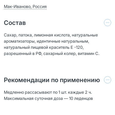
Мак-Иваново, Россия
Состав
Сахар, патока, лимонная кислота, натуральные
ароматизаторы, идентичные натуральным,
натуральный пищевой краситель Е -120,
разрешенный в РФ, сахарный колер, витамин С.
Рекомендации по применению
Медленно рассасывают по 1 шт. каждые 2 ч.
Максимальная суточная доза — 10 леденцов