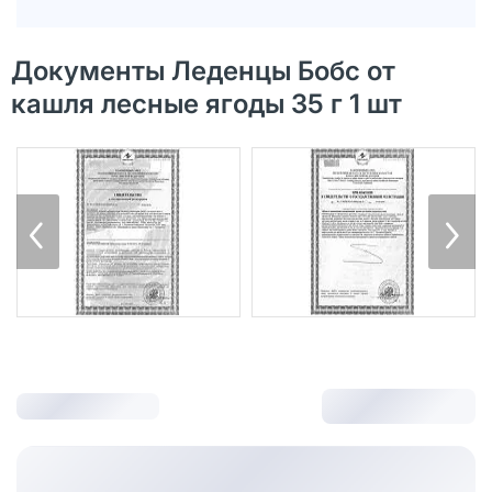
Документы Леденцы Бобс от
кашля лесные ягоды 35 г 1 шт