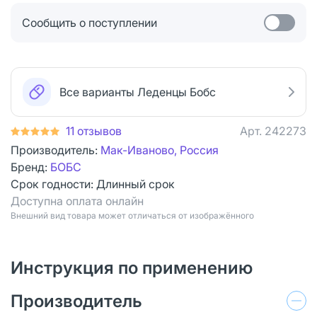
Сообщить о поступлении
Все варианты Леденцы Бобс
11 отзывов
Арт.
242273
Производитель:
Мак-Иваново, Россия
Бренд:
БОБС
Срок годности:
Длинный срок
Доступна оплата онлайн
Bнешний вид товара может отличаться от изображённого
Инструкция по применению
Производитель