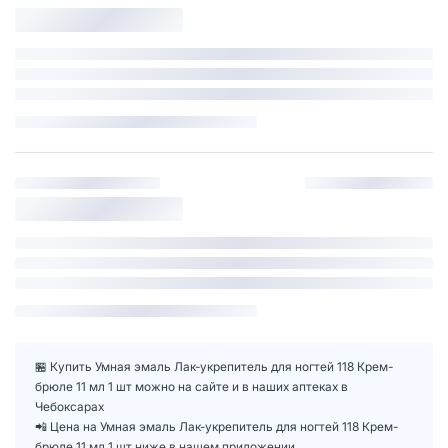
🏪 Купить Умная эмаль Лак-укрепитель для ногтей 118 Крем-
брюле 11 мл 1 шт можно на сайте и в наших аптеках в
Чебоксарах
📲 Цена на Умная эмаль Лак-укрепитель для ногтей 118 Крем-
брюле 11 мл 1 шт ниже в нашем приложении