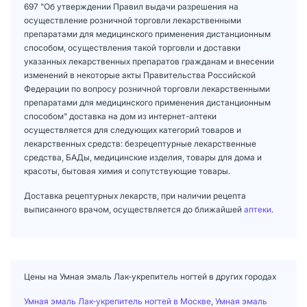
697 "Об утверждении Правил выдачи разрешения на
осуществление розничной торговли лекарственными
препаратами для медицинского применения дистанционным
способом, осуществления такой торговли и доставки
указанных лекарственных препаратов гражданам и внесении
изменений в некоторые акты Правительства Российской
Федерации по вопросу розничной торговли лекарственными
препаратами для медицинского применения дистанционным
способом" доставка на дом из интернет-аптеки
осуществляется для следующих категорий товаров и
лекарственных средств: безрецептурные лекарственные
средства, БАДы, медицинские изделия, товары для дома и
красоты, бытовая химия и сопутствующие товары.
Доставка рецептурных лекарств, при наличии рецепта
выписанного врачом, осуществляется до ближайшей
аптеки
.
Цены на Умная эмаль Лак-укрепитель ногтей в других городах
Умная эмаль Лак-укрепитель ногтей в Москве
,
Умная эмаль