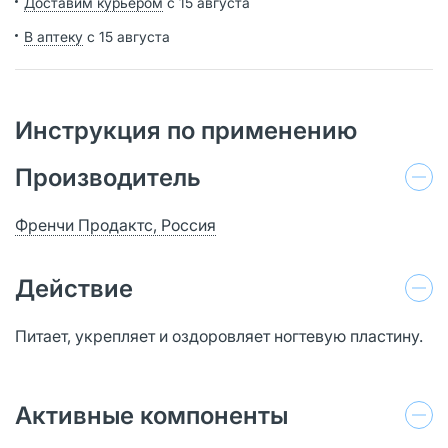
Доставим курьером
с 15 августа
В аптеку
с 15 августа
Инструкция по применению
Производитель
Френчи Продактс, Россия
Действие
Питает, укрепляет и оздоровляет ногтевую пластину.
Активные компоненты