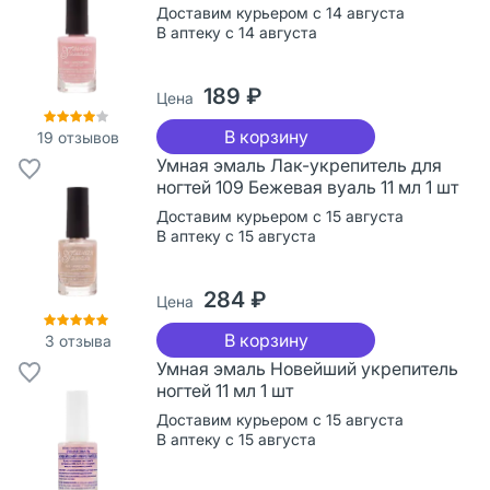
Доставим курьером с 14 августа
В аптеку с 14 августа
189 ₽
Цена
В корзину
19
отзывов
Умная эмаль Лак-укрепитель для
ногтей 109 Бежевая вуаль 11 мл 1 шт
Доставим курьером с 15 августа
В аптеку с 15 августа
284 ₽
Цена
В корзину
3
отзыва
Умная эмаль Новейший укрепитель
ногтей 11 мл 1 шт
Доставим курьером с 15 августа
В аптеку с 15 августа