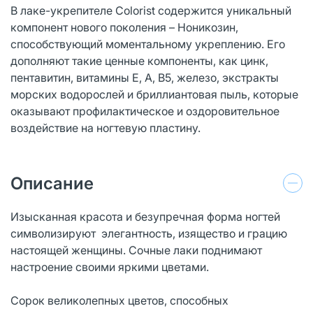
В лаке-укрепителе Colorist содержится уникальный
компонент нового поколения – Ноникозин,
способствующий моментальному укреплению. Его
дополняют такие ценные компоненты, как цинк,
пентавитин, витамины Е, А, В5, железо, экстракты
морских водорослей и бриллиантовая пыль, которые
оказывают профилактическое и оздоровительное
воздействие на ногтевую пластину.
Описание
Изысканная красота и безупречная форма ногтей
символизируют элегантность, изящество и грацию
настоящей женщины. Сочные лаки поднимают
настроение своими яркими цветами.
Сорок великолепных цветов, способных