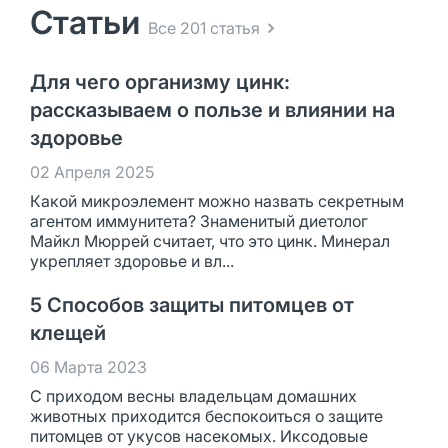
Статьи
Все 201 статья
Для чего организму цинк:
рассказываем о пользе и влиянии на
здоровье
02 Апреля 2025
Какой микроэлемент можно назвать секретным
агентом иммунитета? Знаменитый диетолог
Майкл Мюррей считает, что это цинк. Минерал
укрепляет здоровье и вл...
5 Способов защиты питомцев от
клещей
06 Марта 2023
С приходом весны владельцам домашних
животных приходится беспокоиться о защите
питомцев от укусов насекомых. Иксодовые