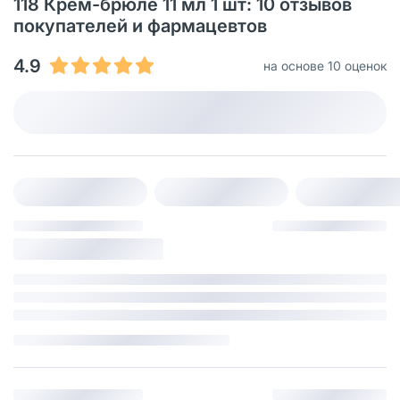
118 Крем-брюле 11 мл 1 шт: 10 отзывов
покупателей и фармацевтов
4.9
на основе 10 оценок