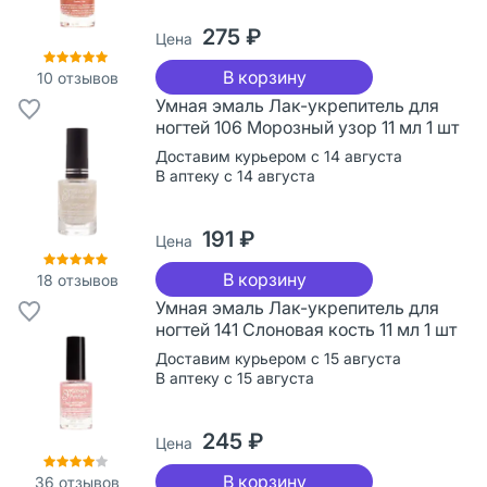
275 ₽
Цена
В корзину
10
отзывов
Умная эмаль Лак-укрепитель для
ногтей 106 Морозный узор 11 мл 1 шт
Доставим курьером с 14 августа
В аптеку с 14 августа
191 ₽
Цена
В корзину
18
отзывов
Умная эмаль Лак-укрепитель для
ногтей 141 Слоновая кость 11 мл 1 шт
Доставим курьером с 15 августа
В аптеку с 15 августа
245 ₽
Цена
В корзину
36
отзывов