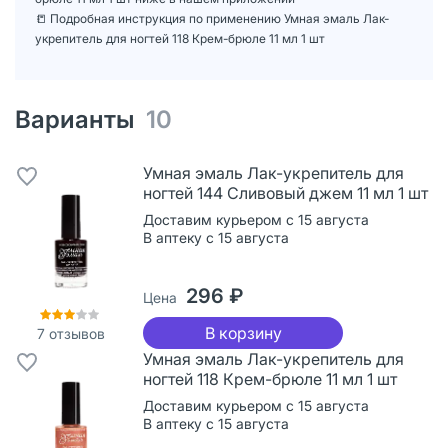
📒 Подробная инструкция по применению Умная эмаль Лак-
укрепитель для ногтей 118 Крем-брюле 11 мл 1 шт
Варианты
10
Умная эмаль Лак-укрепитель для
ногтей 144 Сливовый джем 11 мл 1 шт
Доставим курьером с 15 августа
В аптеку с 15 августа
296 ₽
Цена
В корзину
7
отзывов
Умная эмаль Лак-укрепитель для
ногтей 118 Крем-брюле 11 мл 1 шт
Доставим курьером с 15 августа
В аптеку с 15 августа