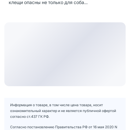
клещи опасны не только для соба...
Информация о товаре, в том числе цена товара, носит
ознакомительный характер и не является публичной офертой
согласно ст.437 ГК РФ.
Согласно постановлению Правительства РФ от 16 мая 2020 N