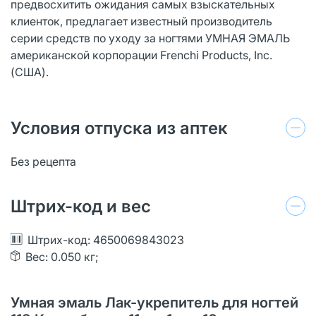
предвосхитить ожидания самых взыскательных
клиенток, предлагает известный производитель
серии средств по уходу за ногтями УМНАЯ ЭМАЛЬ
американской корпорации Frenchi Products, Inc.
(США).
Условия отпуска из аптек
Без рецепта
Штрих-код и вес
Штрих-код: 4650069843023
Вес: 0.050 кг;
Умная эмаль Лак-укрепитель для ногтей