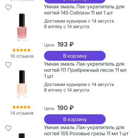
Умная эмаль Лак-укрепитель для
ногтей 145 Соблазн 11 мл 1 шт
Доставим курьером с 14 августа
В аптеку с 14 августа
193 ₽
Цена
В корзину
16
отзывов
Умная эмаль Лак-укрепитель для
ногтей 111 Прибрежный песок 11 мл
1 шт
Доставим курьером с 14 августа
В аптеку с 14 августа
190 ₽
Цена
14
отзывов
В корзину
Умная эмаль Лак-укрепитель для
ногтей 105 Розовые грезы 11 мл 1 шт