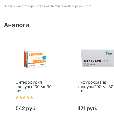
Bнешний вид товара может отличаться от изображённого
Аналоги
Энтерофурил
Нифуроксазид
капсулы 100 мг 30
капсулы 100 мг 30
шт
шт
542 руб.
471 руб.