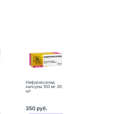
Нифуроксазид
капсулы 100 мг 30
шт
350 руб.