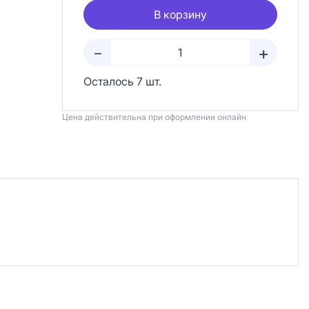
В корзину
+
–
Осталось 7 шт.
Цена действительна при оформлении онлайн