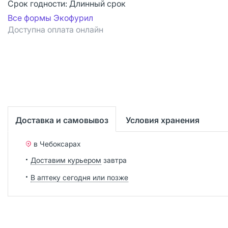
Срок годности:
Длинный срок
Все формы Экофурил
Доступна оплата онлайн
Доставка и самовывоз
Условия хранения
в Чебоксарах
Доставим курьером
завтра
В аптеку сегодня или позже