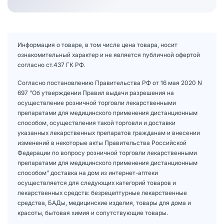
Информация о товаре, в том числе цена товара, носит
ознакомительный характер и не является публичной офертой
согласно ст.437 ГК РФ.
Согласно постановлению Правительства РФ от 16 мая 2020 N
697 "Об утверждении Правил выдачи разрешения на
осуществление розничной торговли лекарственными
препаратами для медицинского применения дистанционным
способом, осуществления такой торговли и доставки
указанных лекарственных препаратов гражданам и внесении
изменений в некоторые акты Правительства Российской
Федерации по вопросу розничной торговли лекарственными
препаратами для медицинского применения дистанционным
способом" доставка на дом из интернет-аптеки
осуществляется для следующих категорий товаров и
лекарственных средств: безрецептурные лекарственные
средства, БАДы, медицинские изделия, товары для дома и
красоты, бытовая химия и сопутствующие товары.