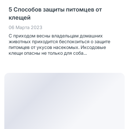
5 Способов защиты питомцев от
клещей
06 Марта 2023
С приходом весны владельцам домашних
животных приходится беспокоиться о защите
питомцев от укусов насекомых. Иксодовые
клещи опасны не только для соба...