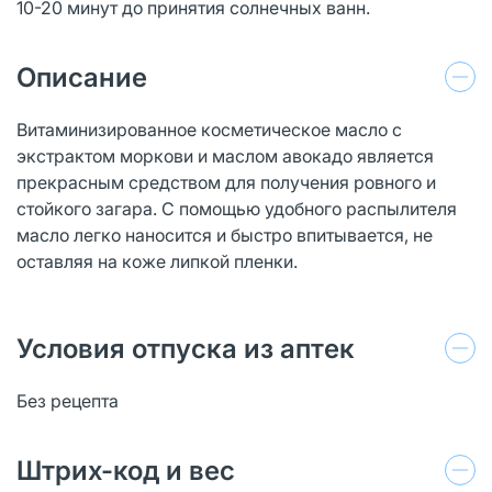
10-20 минут до принятия солнечных ванн.
Описание
Витаминизированное косметическое масло с
экстрактом моркови и маслом авокадо является
прекрасным средством для получения ровного и
стойкого загара. С помощью удобного распылителя
масло легко наносится и быстро впитывается, не
оставляя на коже липкой пленки.
Условия отпуска из аптек
Без рецепта
Штрих-код и вес