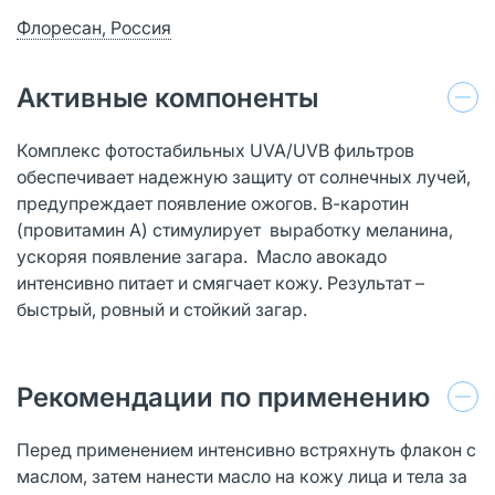
Флоресан, Россия
Активные компоненты
Комплекс фотостабильных UVA/UVB фильтров
обеспечивает надежную защиту от солнечных лучей,
предупреждает появление ожогов. В-каротин
(провитамин А) стимулирует выработку меланина,
ускоряя появление загара. Масло авокадо
интенсивно питает и смягчает кожу. Результат –
быстрый, ровный и стойкий загар.
Рекомендации по применению
Перед применением интенсивно встряхнуть флакон с
маслом, затем нанести масло на кожу лица и тела за