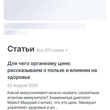
Статьи
Все 201 статья
Для чего организму цинк:
рассказываем о пользе и влиянии на
здоровье
02 Апреля 2025
Какой микроэлемент можно назвать секретным
агентом иммунитета? Знаменитый диетолог
Майкл Мюррей считает, что это цинк. Минерал
укрепляет здоровье и вл...