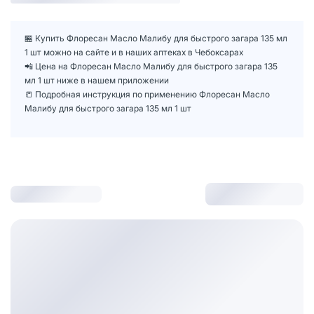
🏪 Купить Флоресан Масло Малибу для быстрого загара 135 мл
1 шт можно на сайте и в наших аптеках в Чебоксарах
📲 Цена на Флоресан Масло Малибу для быстрого загара 135
мл 1 шт ниже в нашем приложении
📒 Подробная инструкция по применению Флоресан Масло
Малибу для быстрого загара 135 мл 1 шт