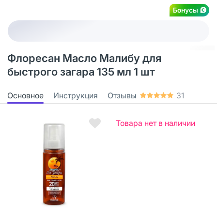
Бонусы
Флоресан Масло Малибу для
быстрого загара 135 мл 1 шт
Основное
Инструкция
Отзывы
31
Товара нет в наличии