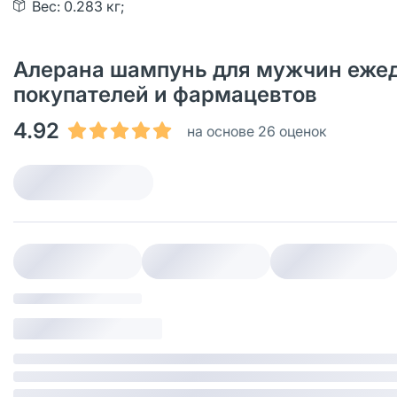
Вес: 0.283 кг;
Алерана шампунь для мужчин ежедн
покупателей и фармацевтов
4.92
на основе 26 оценок