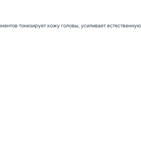
ентов тонизирует кожу головы, усиливает естественную