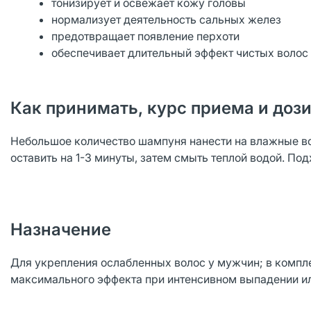
тонизирует и освежает кожу головы
нормализует деятельность сальных желез
предотвращает появление перхоти
обеспечивает длительный эффект чистых волос
Как принимать, курс приема и доз
Небольшое количество шампуня нанести на влажные во
оставить на 1-3 минуты, затем смыть теплой водой. По
Назначение
Для укрепления ослабленных волос у мужчин; в комп
максимального эффекта при интенсивном выпадении и