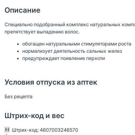
Описание
Специально подобранный комплекс натуральных компон
препятствует выпадению волос.
обогащен натуральными стимуляторами роста
нормализует деятельность сальных желез
предупреждает появление перхоти
Условия отпуска из аптек
Без рецепта
Штрих-код и вес
Штрих-код: 4607003246570