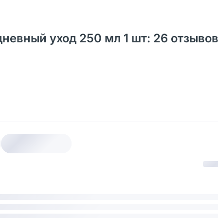
евный уход 250 мл 1 шт: 26 отзыво