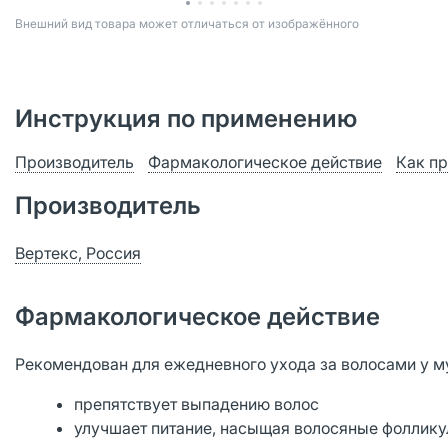
Bнешний вид товара может отличаться от изображённого
Инструкция по применению
Производитель
Фармакологическое действие
Как пр
Производитель
Вертекс, Россия
Фармакологическое действие
Рекомендован для ежедневного ухода за волосами у м
препятствует выпадению волос
улучшает питание, насыщая волосяные фоллик