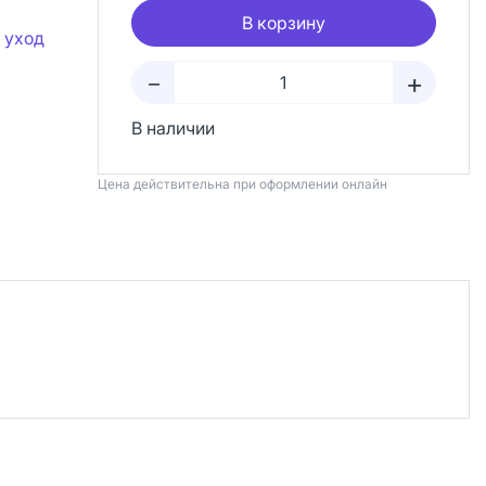
В корзину
 уход
+
–
В наличии
Цена действительна при оформлении онлайн