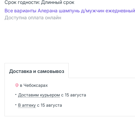
Срок годности:
Длинный срок
Все варианты Алерана шампунь д/мужчин ежедневный
Доступна оплата онлайн
Доставка и самовывоз
в Чебоксарах
Доставим курьером
с 15 августа
В аптеку
с 15 августа