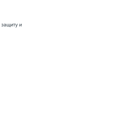
 защиту и