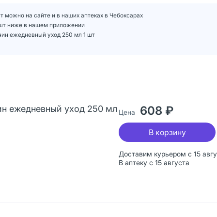
 можно на сайте и в наших аптеках в Чебоксарах
 шт ниже в нашем приложении
ин ежедневный уход 250 мл 1 шт
н ежедневный уход 250 мл
608 ₽
Цена
В корзину
Доставим курьером с 15 авг
В аптеку с 15 августа